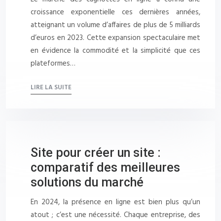
croissance exponentielle ces dernières années,
atteignant un volume d’affaires de plus de 5 milliards
d’euros en 2023. Cette expansion spectaculaire met
en évidence la commodité et la simplicité que ces
plateformes…
LIRE LA SUITE
Site pour créer un site :
comparatif des meilleures
solutions du marché
En 2024, la présence en ligne est bien plus qu’un
atout ; c’est une nécessité. Chaque entreprise, des