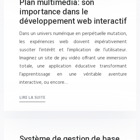
Plan multimédia: son
importance dans le
développement web interactif
Dans un univers numérique en perpétuelle mutation,
les expériences web doivent impérativement
susciter l’intérêt et l’implication de l’utilisateur.
Imaginez un site de jeu vidéo offrant une immersion
totale, une application éducative transformant
l’apprentissage en une véritable aventure
interactive, ou encore…
LIRE LA SUITE
Système de gestion de base