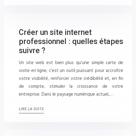
Créer un site internet
professionnel : quelles étapes
suivre ?
Un site web est bien plus qu’une simple carte de
visite en ligne; c’est un outil puissant pour accroître
votre visibilité, renforcer votre crédibilité et, en fin
de compte, stimuler la croissance de votre
entreprise. Dans le paysage numérique actuel,…
LIRE LA SUITE