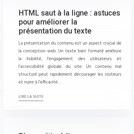
HTML saut à la ligne : astuces
pour améliorer la
présentation du texte
La présentation du contenu est un aspect crucial de
la conception web. Un texte bien formaté améliore
la lisibilité, l’engagement des utilisateurs et
l’accessibilité globale du site. Un contenu mal
structuré peut rapidement décourager les visiteurs
et nuire à l’efficacité…
LIRE LA SUITE