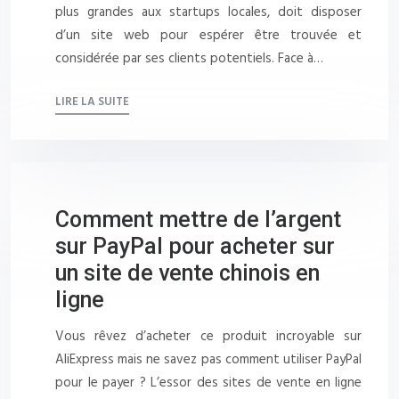
plus grandes aux startups locales, doit disposer
d’un site web pour espérer être trouvée et
considérée par ses clients potentiels. Face à…
LIRE LA SUITE
Comment mettre de l’argent
sur PayPal pour acheter sur
un site de vente chinois en
ligne
Vous rêvez d’acheter ce produit incroyable sur
AliExpress mais ne savez pas comment utiliser PayPal
pour le payer ? L’essor des sites de vente en ligne