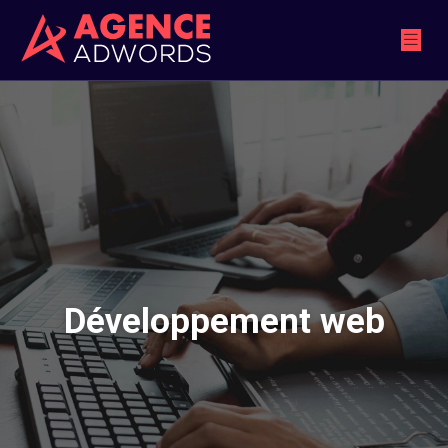
Développement web