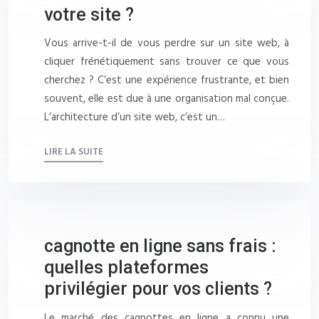
votre site ?
Vous arrive-t-il de vous perdre sur un site web, à
cliquer frénétiquement sans trouver ce que vous
cherchez ? C’est une expérience frustrante, et bien
souvent, elle est due à une organisation mal conçue.
L’architecture d’un site web, c’est un…
LIRE LA SUITE
cagnotte en ligne sans frais :
quelles plateformes
privilégier pour vos clients ?
Le marché des cagnottes en ligne a connu une