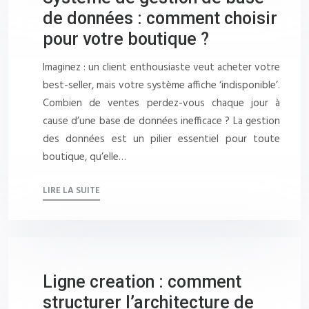
de données : comment choisir
pour votre boutique ?
Imaginez : un client enthousiaste veut acheter votre
best-seller, mais votre système affiche ‘indisponible’.
Combien de ventes perdez-vous chaque jour à
cause d’une base de données inefficace ? La gestion
des données est un pilier essentiel pour toute
boutique, qu’elle…
LIRE LA SUITE
Ligne creation : comment
structurer l’architecture de