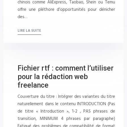
chinois comme AliExpress, Taobao, Shein ou Temu
offre une pléthore d’opportunités pour dénicher
des…
LIRE LA SUITE
Fichier rtf : comment l’utiliser
pour la rédaction web
freelance
Couverture du titre : Intégrer des variantes du titre
naturellement dans le contenu INTRODUCTION (Pas
de titre « Introduction », 1-2 , PAS phrases de
transition, MINIMUM 4 phrases par paragraphe)
Fatigué des problèmes de compatibilité de format