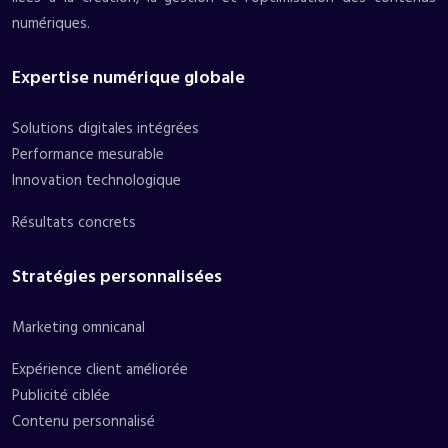
numériques.
Expertise numérique globale
Solutions digitales intégrées
Performance mesurable
Innovation technologique
Résultats concrets
Stratégies personnalisées
Marketing omnicanal
Expérience client améliorée
Publicité ciblée
Contenu personnalisé