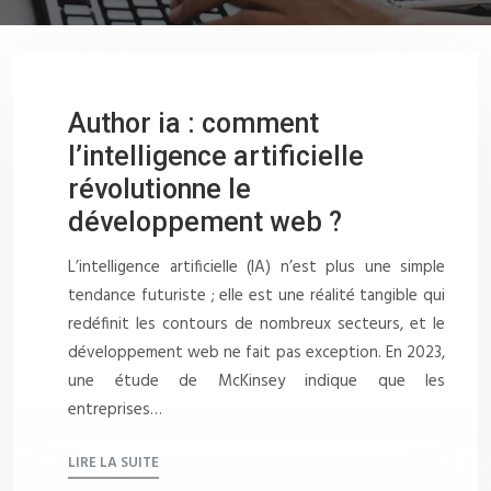
Author ia : comment
l’intelligence artificielle
révolutionne le
développement web ?
L’intelligence artificielle (IA) n’est plus une simple
tendance futuriste ; elle est une réalité tangible qui
redéfinit les contours de nombreux secteurs, et le
développement web ne fait pas exception. En 2023,
une étude de McKinsey indique que les
entreprises…
LIRE LA SUITE