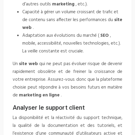
d’autres outils
marketing
, etc.).
Capacité à gérer un volume croissant de trafic et
de contenu sans affecter les performances du
site
web
.
Adaptation aux évolutions du marché (
SEO
,
mobile, accessibilité, nouvelles technologies, etc.).
La veille constante est cruciale.
Un
site web
qui ne peut pas évoluer risque de devenir
rapidement obsolète et de freiner la croissance de
votre entreprise. Assurez-vous donc que la plateforme
choisie peut répondre à vos besoins futurs en matière
de
marketing en ligne
.
Analyser le support client
La disponibilité et la réactivité du support technique,
la qualité de la documentation et des tutoriels, et
l’existence d’une communauté d’utilisateurs active et