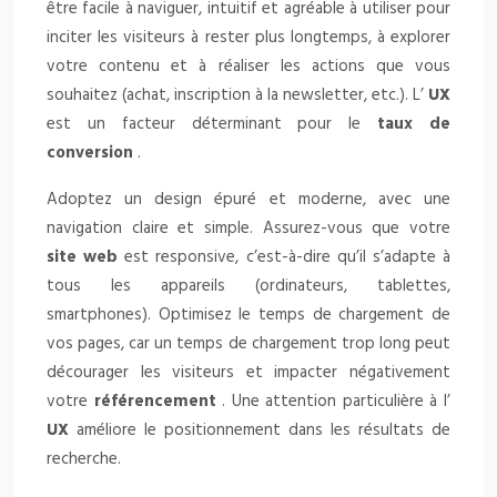
être facile à naviguer, intuitif et agréable à utiliser pour
inciter les visiteurs à rester plus longtemps, à explorer
votre contenu et à réaliser les actions que vous
souhaitez (achat, inscription à la newsletter, etc.). L’
UX
est un facteur déterminant pour le
taux de
conversion
.
Adoptez un design épuré et moderne, avec une
navigation claire et simple. Assurez-vous que votre
site web
est responsive, c’est-à-dire qu’il s’adapte à
tous les appareils (ordinateurs, tablettes,
smartphones). Optimisez le temps de chargement de
vos pages, car un temps de chargement trop long peut
décourager les visiteurs et impacter négativement
votre
référencement
. Une attention particulière à l’
UX
améliore le positionnement dans les résultats de
recherche.