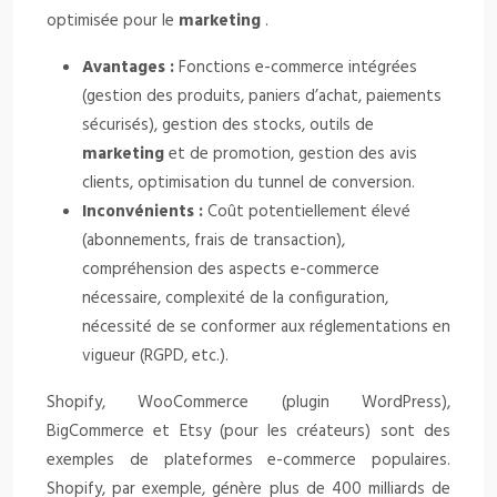
optimisée pour le
marketing
.
Avantages :
Fonctions e-commerce intégrées
(gestion des produits, paniers d’achat, paiements
sécurisés), gestion des stocks, outils de
marketing
et de promotion, gestion des avis
clients, optimisation du tunnel de conversion.
Inconvénients :
Coût potentiellement élevé
(abonnements, frais de transaction),
compréhension des aspects e-commerce
nécessaire, complexité de la configuration,
nécessité de se conformer aux réglementations en
vigueur (RGPD, etc.).
Shopify, WooCommerce (plugin WordPress),
BigCommerce et Etsy (pour les créateurs) sont des
exemples de plateformes e-commerce populaires.
Shopify, par exemple, génère plus de 400 milliards de