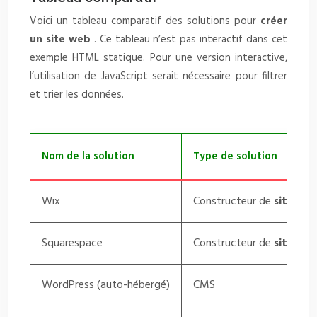
Voici un tableau comparatif des solutions pour
créer
un site web
. Ce tableau n’est pas interactif dans cet
exemple HTML statique. Pour une version interactive,
l’utilisation de JavaScript serait nécessaire pour filtrer
et trier les données.
Nom de la solution
Type de solution
Wix
Constructeur de
site we
Squarespace
Constructeur de
site we
WordPress (auto-hébergé)
CMS