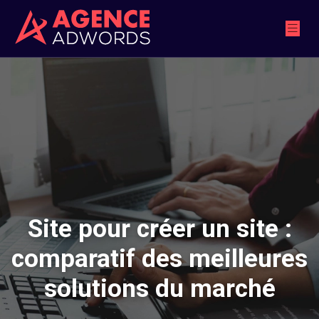
Site pour créer un site :
comparatif des meilleures
solutions du marché