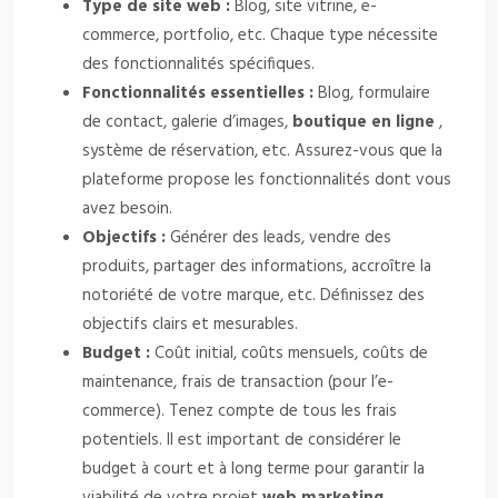
Type de site web :
Blog, site vitrine, e-
commerce, portfolio, etc. Chaque type nécessite
des fonctionnalités spécifiques.
Fonctionnalités essentielles :
Blog, formulaire
de contact, galerie d’images,
boutique en ligne
,
système de réservation, etc. Assurez-vous que la
plateforme propose les fonctionnalités dont vous
avez besoin.
Objectifs :
Générer des leads, vendre des
produits, partager des informations, accroître la
notoriété de votre marque, etc. Définissez des
objectifs clairs et mesurables.
Budget :
Coût initial, coûts mensuels, coûts de
maintenance, frais de transaction (pour l’e-
commerce). Tenez compte de tous les frais
potentiels. Il est important de considérer le
budget à court et à long terme pour garantir la