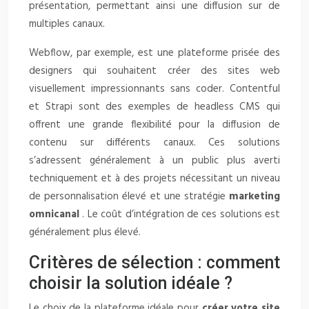
présentation, permettant ainsi une diffusion sur de
multiples canaux.
Webflow, par exemple, est une plateforme prisée des
designers qui souhaitent créer des sites web
visuellement impressionnants sans coder. Contentful
et Strapi sont des exemples de headless CMS qui
offrent une grande flexibilité pour la diffusion de
contenu sur différents canaux. Ces solutions
s’adressent généralement à un public plus averti
techniquement et à des projets nécessitant un niveau
de personnalisation élevé et une stratégie
marketing
omnicanal
. Le coût d’intégration de ces solutions est
généralement plus élevé.
Critères de sélection : comment
choisir la solution idéale ?
Le choix de la plateforme idéale pour
créer votre site