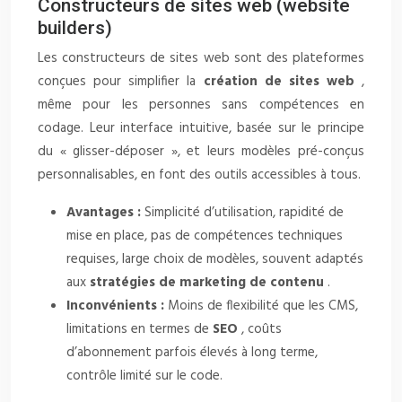
Constructeurs de sites web (website
builders)
Les constructeurs de sites web sont des plateformes
conçues pour simplifier la
création de sites web
,
même pour les personnes sans compétences en
codage. Leur interface intuitive, basée sur le principe
du « glisser-déposer », et leurs modèles pré-conçus
personnalisables, en font des outils accessibles à tous.
Avantages :
Simplicité d’utilisation, rapidité de
mise en place, pas de compétences techniques
requises, large choix de modèles, souvent adaptés
aux
stratégies de marketing de contenu
.
Inconvénients :
Moins de flexibilité que les CMS,
limitations en termes de
SEO
, coûts
d’abonnement parfois élevés à long terme,
contrôle limité sur le code.