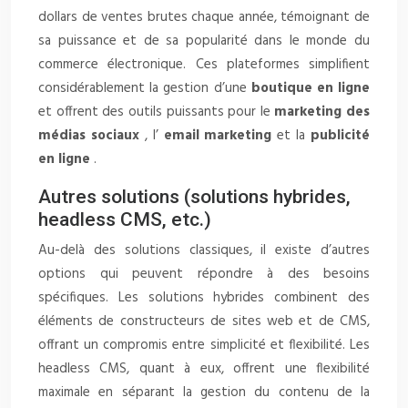
dollars de ventes brutes chaque année, témoignant de
sa puissance et de sa popularité dans le monde du
commerce électronique. Ces plateformes simplifient
considérablement la gestion d’une
boutique en ligne
et offrent des outils puissants pour le
marketing des
médias sociaux
, l’
email marketing
et la
publicité
en ligne
.
Autres solutions (solutions hybrides,
headless CMS, etc.)
Au-delà des solutions classiques, il existe d’autres
options qui peuvent répondre à des besoins
spécifiques. Les solutions hybrides combinent des
éléments de constructeurs de sites web et de CMS,
offrant un compromis entre simplicité et flexibilité. Les
headless CMS, quant à eux, offrent une flexibilité
maximale en séparant la gestion du contenu de la