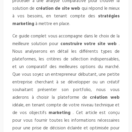
procéder à une analyse comparative pour trouver la
solution de
création de site web
qui répond le mieux
à vos besoins, en tenant compte des
stratégies
marketing
à mettre en place.
Ce guide complet vous accompagne dans le choix de la
meilleure solution pour
construire votre site web
.
Nous analyserons en détail les différents types de
plateformes, les critères de sélection indispensables,
et un comparatif des meilleures options du marché.
Que vous soyez un entrepreneur débutant, une petite
entreprise cherchant à se développer ou un créatif
souhaitant présenter son portfolio, nous vous
aiderons à choisir la plateforme de
création web
idéale, en tenant compte de votre niveau technique et
de vos objectifs
marketing
. Cet article est conçu
pour vous fournir toutes les informations nécessaires
pour une prise de décision éclairée et optimisée pour