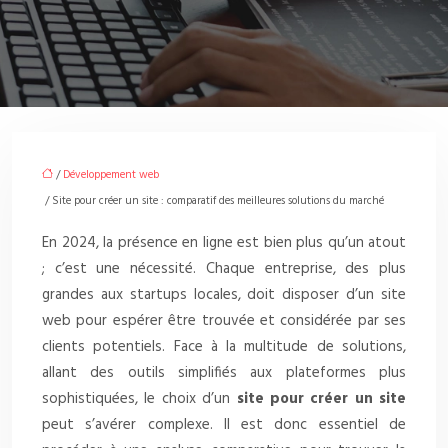
/
Développement web
/ Site pour créer un site : comparatif des meilleures solutions du marché
En 2024, la présence en ligne est bien plus qu’un atout
; c’est une nécessité. Chaque entreprise, des plus
grandes aux startups locales, doit disposer d’un site
web pour espérer être trouvée et considérée par ses
clients potentiels. Face à la multitude de solutions,
allant des outils simplifiés aux plateformes plus
sophistiquées, le choix d’un
site pour créer un site
peut s’avérer complexe. Il est donc essentiel de