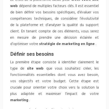
web
dépend de multiples facteurs clés. Il est essentiel
de bien définir vos besoins spécifiques, d’évaluer vos
compétences techniques, de considérer l’évolutivité
de la plateforme et d’analyser la qualité du support
client. En tenant compte de ces éléments, vous serez
en mesure de prendre une décision éclairée et
d’optimiser votre
stratégie de marketing en ligne
.
Définir ses besoins
La première étape consiste à identifier clairement le
type de
site web
que vous souhaitez créer, les
fonctionnalités essentielles dont vous avez besoin,
vos objectifs et votre budget. Cette étape est
cruciale pour orienter votre choix vers la solution la
plus adaptée et maximiser l’impact de votre
marketing
.