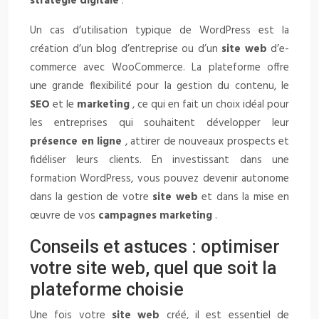
stratégie digitale
.
Un cas d’utilisation typique de WordPress est la
création d’un blog d’entreprise ou d’un
site web
d’e-
commerce avec WooCommerce. La plateforme offre
une grande flexibilité pour la gestion du contenu, le
SEO
et le
marketing
, ce qui en fait un choix idéal pour
les entreprises qui souhaitent développer leur
présence en ligne
, attirer de nouveaux prospects et
fidéliser leurs clients. En investissant dans une
formation WordPress, vous pouvez devenir autonome
dans la gestion de votre
site web
et dans la mise en
œuvre de vos
campagnes marketing
.
Conseils et astuces : optimiser
votre site web, quel que soit la
plateforme choisie
Une fois votre
site web
créé, il est essentiel de