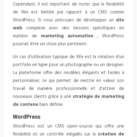
Cependant, il est important de noter que la flexibilité
de Wix est limitée par rapport à un CMS comme
WordPress. Si vous prévoyez de développer un
site
web
complexe avec des besoins spécifiques en
matière de
marketing automation
, WordPress
pourrait être un choix plus pertinent.
Un cas d’utilisation typique de Wix est la création d’un
portfolio en ligne pour un photographe ou un designer.
La plateforme offre des modèles élégants et faciles à
personnaliser, ce qui permet de mettre en valeur son
travail de manière professionnelle et d’attirer de
nouveaux clients grâce à une
stratégie de marketing
de contenu
bien définie.
WordPress
WordPress est un CMS open-source qui offre une
flexibilité et un contrôle inégalés sur la
création de