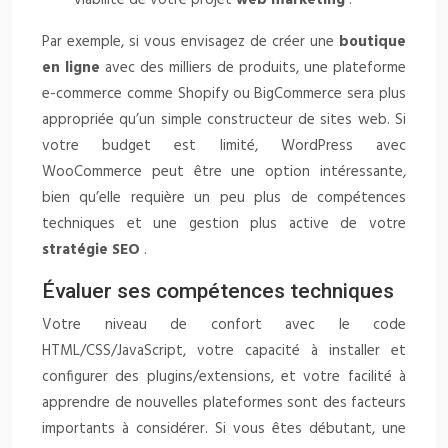
viabilité de votre projet
web marketing
.
Par exemple, si vous envisagez de créer une
boutique
en ligne
avec des milliers de produits, une plateforme
e-commerce comme Shopify ou BigCommerce sera plus
appropriée qu’un simple constructeur de sites web. Si
votre budget est limité, WordPress avec
WooCommerce peut être une option intéressante,
bien qu’elle requière un peu plus de compétences
techniques et une gestion plus active de votre
stratégie SEO
.
Évaluer ses compétences techniques
Votre niveau de confort avec le code
HTML/CSS/JavaScript, votre capacité à installer et
configurer des plugins/extensions, et votre facilité à
apprendre de nouvelles plateformes sont des facteurs
importants à considérer. Si vous êtes débutant, une