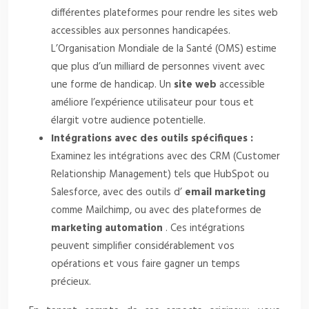
différentes plateformes pour rendre les sites web
accessibles aux personnes handicapées.
L’Organisation Mondiale de la Santé (OMS) estime
que plus d’un milliard de personnes vivent avec
une forme de handicap. Un
site web
accessible
améliore l’expérience utilisateur pour tous et
élargit votre audience potentielle.
Intégrations avec des outils spécifiques :
Examinez les intégrations avec des CRM (Customer
Relationship Management) tels que HubSpot ou
Salesforce, avec des outils d’
email marketing
comme Mailchimp, ou avec des plateformes de
marketing automation
. Ces intégrations
peuvent simplifier considérablement vos
opérations et vous faire gagner un temps
précieux.