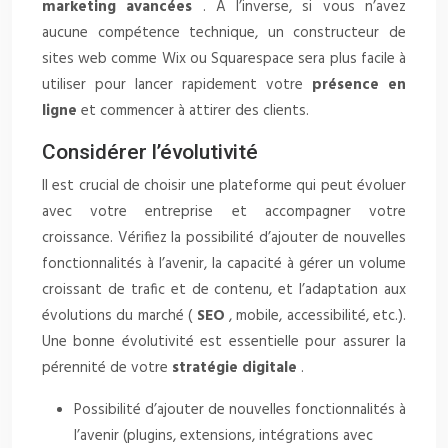
marketing avancées
. À l’inverse, si vous n’avez
aucune compétence technique, un constructeur de
sites web comme Wix ou Squarespace sera plus facile à
utiliser pour lancer rapidement votre
présence en
ligne
et commencer à attirer des clients.
Considérer l’évolutivité
Il est crucial de choisir une plateforme qui peut évoluer
avec votre entreprise et accompagner votre
croissance. Vérifiez la possibilité d’ajouter de nouvelles
fonctionnalités à l’avenir, la capacité à gérer un volume
croissant de trafic et de contenu, et l’adaptation aux
évolutions du marché (
SEO
, mobile, accessibilité, etc.).
Une bonne évolutivité est essentielle pour assurer la
pérennité de votre
stratégie digitale
.
Possibilité d’ajouter de nouvelles fonctionnalités à
l’avenir (plugins, extensions, intégrations avec