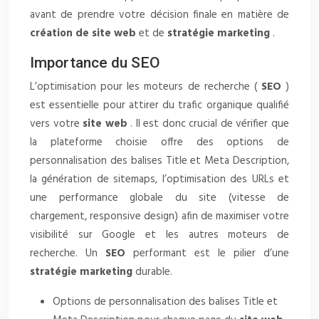
avant de prendre votre décision finale en matière de
création de site web
et de
stratégie marketing
.
Importance du SEO
L’optimisation pour les moteurs de recherche (
SEO
)
est essentielle pour attirer du trafic organique qualifié
vers votre
site web
. Il est donc crucial de vérifier que
la plateforme choisie offre des options de
personnalisation des balises Title et Meta Description,
la génération de sitemaps, l’optimisation des URLs et
une performance globale du site (vitesse de
chargement, responsive design) afin de maximiser votre
visibilité sur Google et les autres moteurs de
recherche. Un
SEO
performant est le pilier d’une
stratégie marketing
durable.
Options de personnalisation des balises Title et