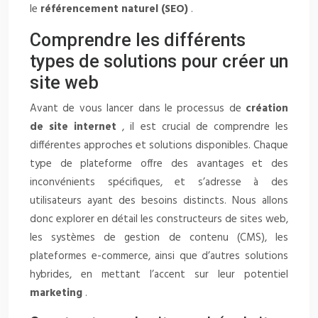
le
référencement naturel (SEO)
.
Comprendre les différents
types de solutions pour créer un
site web
Avant de vous lancer dans le processus de
création
de site internet
, il est crucial de comprendre les
différentes approches et solutions disponibles. Chaque
type de plateforme offre des avantages et des
inconvénients spécifiques, et s’adresse à des
utilisateurs ayant des besoins distincts. Nous allons
donc explorer en détail les constructeurs de sites web,
les systèmes de gestion de contenu (CMS), les
plateformes e-commerce, ainsi que d’autres solutions
hybrides, en mettant l’accent sur leur potentiel
marketing
.