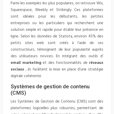
Parmi les exemples les plus populaires, on retrouve Wix,
Squarespace, Weebly et Strikingly. Ces plateformes
sont idéales pour les débutants, les petites
entreprises ou les particuliers qui recherchent une
solution simple et rapide pour établir leur présence en
ligne. Selon les données de Statista, environ 45% des
petits sites web sont créés à l’aide de ces
constructeurs, témoignant de leur popularité auprès
des utilisateurs novices. En intégrant des outils d’
email marketing
et des fonctionnalités de
réseaux
sociaux
, ils facilitent la mise en place d’une stratégie
digitale cohérente.
Systèmes de gestion de contenu
(CMS)
Les Systèmes de Gestion de Contenu (CMS) sont des
plateformes logicielles plus robustes, permettant de