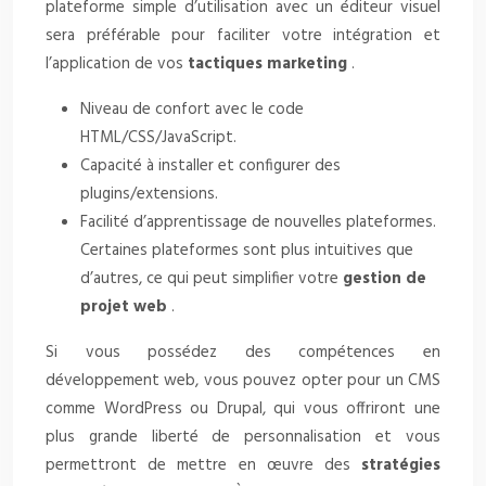
plateforme simple d’utilisation avec un éditeur visuel
sera préférable pour faciliter votre intégration et
l’application de vos
tactiques marketing
.
Niveau de confort avec le code
HTML/CSS/JavaScript.
Capacité à installer et configurer des
plugins/extensions.
Facilité d’apprentissage de nouvelles plateformes.
Certaines plateformes sont plus intuitives que
d’autres, ce qui peut simplifier votre
gestion de
projet web
.
Si vous possédez des compétences en
développement web, vous pouvez opter pour un CMS
comme WordPress ou Drupal, qui vous offriront une
plus grande liberté de personnalisation et vous
permettront de mettre en œuvre des
stratégies