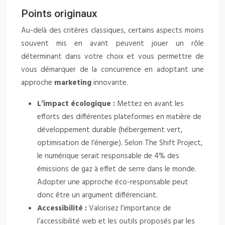
Points originaux
Au-delà des critères classiques, certains aspects moins
souvent mis en avant peuvent jouer un rôle
déterminant dans votre choix et vous permettre de
vous démarquer de la concurrence en adoptant une
approche
marketing
innovante.
L’impact écologique :
Mettez en avant les
efforts des différentes plateformes en matière de
développement durable (hébergement vert,
optimisation de l’énergie). Selon The Shift Project,
le numérique serait responsable de 4% des
émissions de gaz à effet de serre dans le monde.
Adopter une approche éco-responsable peut
donc être un argument différenciant.
Accessibilité :
Valorisez l’importance de
l’accessibilité web et les outils proposés par les