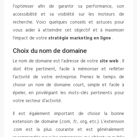
l’optimiser afin de garantir sa performance, son
accessibilité et sa visibilité sur les moteurs de
recherche. Voici quelques conseils et astuces pour
vous aider à atteindre cet objectif et à maximiser
l’impact de votre
stratégie marketing en ligne
.
Choix du nom de domaine
Le nom de domaine est l’adresse de votre
site web
. Il
doit être pertinent, facile à mémoriser et refléter
l’activité de votre entreprise. Prenez le temps de
choisir un nom de domaine court, simple et facile à
épeler, en privilégiant les mots-clés pertinents pour
votre secteur d’activité.
Il est également important de choisir la bonne
extension de domaine (.com, .fr, .org, etc.). L’extension
.com est la plus courante et est généralement