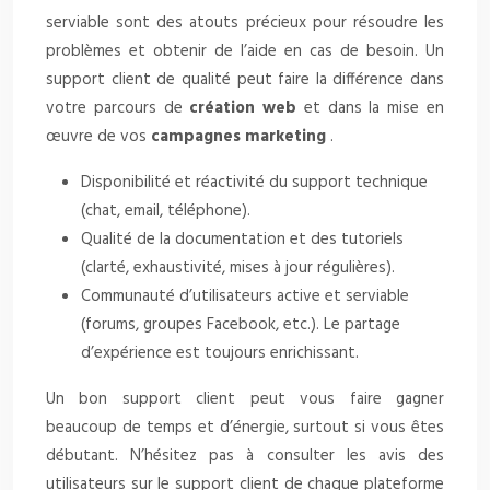
serviable sont des atouts précieux pour résoudre les
problèmes et obtenir de l’aide en cas de besoin. Un
support client de qualité peut faire la différence dans
votre parcours de
création web
et dans la mise en
œuvre de vos
campagnes marketing
.
Disponibilité et réactivité du support technique
(chat, email, téléphone).
Qualité de la documentation et des tutoriels
(clarté, exhaustivité, mises à jour régulières).
Communauté d’utilisateurs active et serviable
(forums, groupes Facebook, etc.). Le partage
d’expérience est toujours enrichissant.
Un bon support client peut vous faire gagner
beaucoup de temps et d’énergie, surtout si vous êtes
débutant. N’hésitez pas à consulter les avis des
utilisateurs sur le support client de chaque plateforme