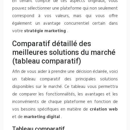
En tenant compte de ces aspects originaux, vous
pouvez sélectionner une plateforme qui non seulement
correspond à vos valeurs, mais qui vous offre
également un avantage concurrentiel certain dans
votre
stratégie marketing
.
Comparatif détaillé des
meilleures solutions du marché
(tableau comparatif)
Afin de vous aider à prendre une décision éclairée, voici
un tableau comparatif des principales solutions
disponibles sur le marché. Ce tableau vous permettra
de comparer les fonctionnalités, les avantages et les
inconvénients de chaque plateforme en fonction de
vos besoins spécifiques en matière de
création web
et de
marketing digital
.
Tableau comparatif