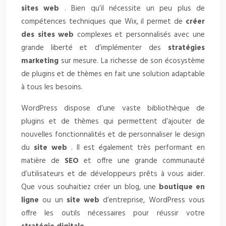
sites web
. Bien qu’il nécessite un peu plus de
compétences techniques que Wix, il permet de
créer
des sites web
complexes et personnalisés avec une
grande liberté et d’implémenter des
stratégies
marketing
sur mesure. La richesse de son écosystème
de plugins et de thèmes en fait une solution adaptable
à tous les besoins.
WordPress dispose d’une vaste bibliothèque de
plugins et de thèmes qui permettent d’ajouter de
nouvelles fonctionnalités et de personnaliser le design
du
site web
. Il est également très performant en
matière de
SEO
et offre une grande communauté
d’utilisateurs et de développeurs prêts à vous aider.
Que vous souhaitiez créer un blog, une
boutique en
ligne
ou un
site web
d’entreprise, WordPress vous
offre les outils nécessaires pour réussir votre