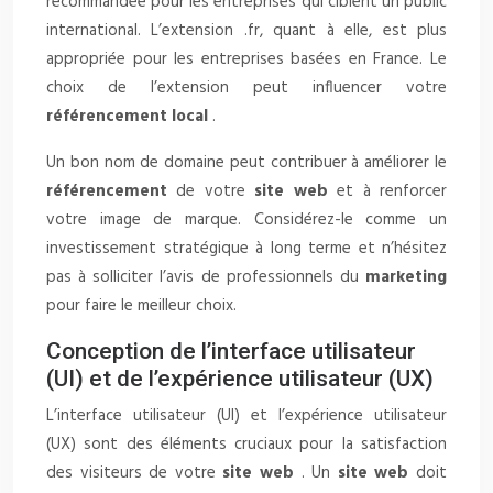
recommandée pour les entreprises qui ciblent un public
international. L’extension .fr, quant à elle, est plus
appropriée pour les entreprises basées en France. Le
choix de l’extension peut influencer votre
référencement local
.
Un bon nom de domaine peut contribuer à améliorer le
référencement
de votre
site web
et à renforcer
votre image de marque. Considérez-le comme un
investissement stratégique à long terme et n’hésitez
pas à solliciter l’avis de professionnels du
marketing
pour faire le meilleur choix.
Conception de l’interface utilisateur
(UI) et de l’expérience utilisateur (UX)
L’interface utilisateur (UI) et l’expérience utilisateur
(UX) sont des éléments cruciaux pour la satisfaction
des visiteurs de votre
site web
. Un
site web
doit