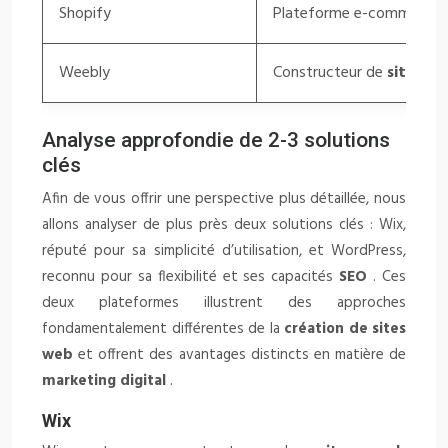
Shopify
Plateforme e-commerce
Weebly
Constructeur de
site we
Analyse approfondie de 2-3 solutions
clés
Afin de vous offrir une perspective plus détaillée, nous
allons analyser de plus près deux solutions clés : Wix,
réputé pour sa simplicité d’utilisation, et WordPress,
reconnu pour sa flexibilité et ses capacités
SEO
. Ces
deux plateformes illustrent des approches
fondamentalement différentes de la
création de sites
web
et offrent des avantages distincts en matière de
marketing digital
.
Wix