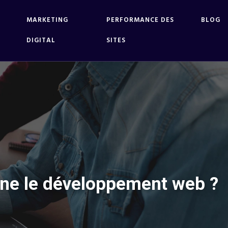
MARKETING
PERFORMANCE DES
BLOG
DIGITAL
SITES
ionne le développement web ?