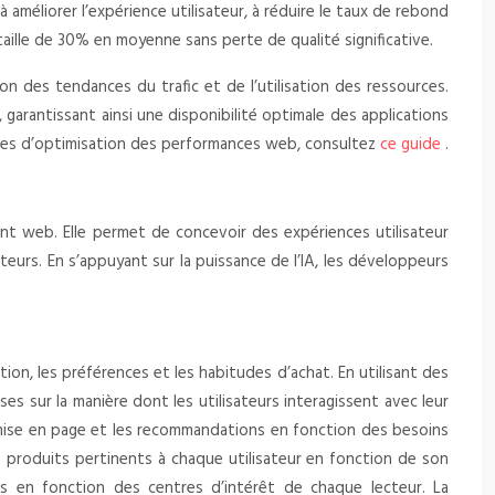
améliorer l’expérience utilisateur, à réduire le taux de rebond
taille de 30% en moyenne sans perte de qualité significative.
n des tendances du trafic et de l’utilisation des ressources.
garantissant ainsi une disponibilité optimale des applications
niques d’optimisation des performances web, consultez
ce guide
.
nt web. Elle permet de concevoir des expériences utilisateur
teurs. En s’appuyant sur la puissance de l’IA, les développeurs
on, les préférences et les habitudes d’achat. En utilisant des
s sur la manière dont les utilisateurs interagissent avec leur
a mise en page et les recommandations en fonction des besoins
s produits pertinents à chaque utilisateur en fonction de son
hés en fonction des centres d’intérêt de chaque lecteur. La