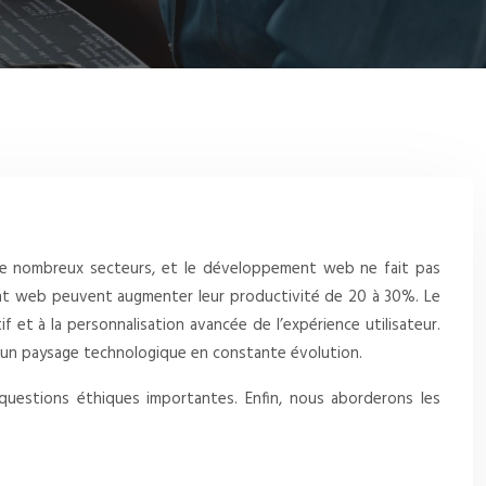
ours de nombreux secteurs, et le développement web ne fait pas
ent web peuvent augmenter leur productivité de 20 à 30%. Le
 et à la personnalisation avancée de l’expérience utilisateur.
 un paysage technologique en constante évolution.
 questions éthiques importantes. Enfin, nous aborderons les