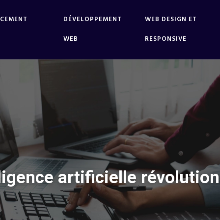
NCEMENT
DÉVELOPPEMENT
WEB DESIGN ET
WEB
RESPONSIVE
ligence artificielle révolut