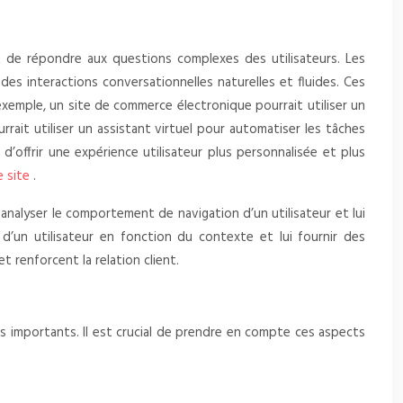
t de répondre aux questions complexes des utilisateurs. Les
s interactions conversationnelles naturelles et fluides. Ces
 exemple, un site de commerce électronique pourrait utiliser un
ait utiliser un assistant virtuel pour automatiser les tâches
 d’offrir une expérience utilisateur plus personnalisée et plus
e site
.
 analyser le comportement de navigation d’un utilisateur et lui
’un utilisateur en fonction du contexte et lui fournir des
 renforcent la relation client.
 importants. Il est crucial de prendre en compte ces aspects