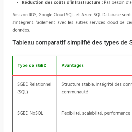
Réduction des coûts d’infrastructure :
Pas besoin d’a
Amazon RDS, Google Cloud SQL, et Azure SQL Database sont d
s’intègrent facilement avec les autres services cloud de ce
données.
Tableau comparatif simplifié des types de
Type de SGBD
Avantages
SGBD Relationnel
Structure stable, intégrité des don
(SQL)
communauté
SGBD NoSQL
Flexibilité, scalabilité, performance