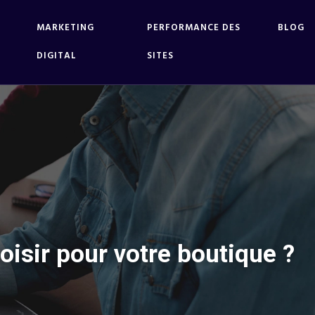
MARKETING
PERFORMANCE DES
BLOG
DIGITAL
SITES
isir pour votre boutique ?