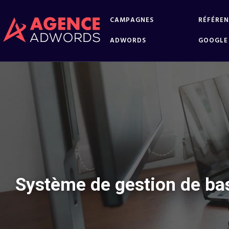
CAMPAGNES
RÉFÉRE
ADWORDS
GOOGLE
Système de gestion de bas