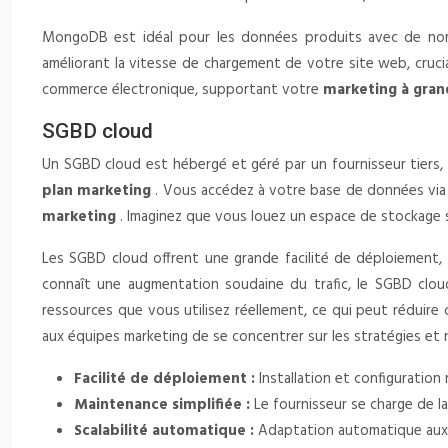
MongoDB est idéal pour les données produits avec de nom
améliorant la vitesse de chargement de votre site web, cruci
commerce électronique, supportant votre
marketing à gran
SGBD cloud
Un SGBD cloud est hébergé et géré par un fournisseur tiers, 
plan marketing
. Vous accédez à votre base de données via I
marketing
. Imaginez que vous louez un espace de stockage s
Les SGBD cloud offrent une grande facilité de déploiement, 
connaît une augmentation soudaine du trafic, le SGBD clo
ressources que vous utilisez réellement, ce qui peut réduire
aux équipes marketing de se concentrer sur les stratégies et
Facilité de déploiement :
Installation et configuration 
Maintenance simplifiée :
Le fournisseur se charge de l
Scalabilité automatique :
Adaptation automatique aux 