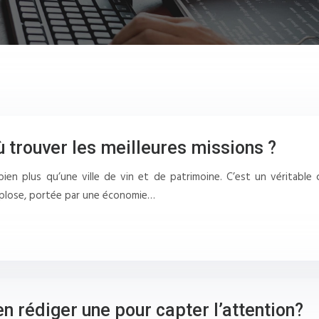
 trouver les meilleures missions ?
bien plus qu’une ville de vin et de patrimoine. C’est un véritable c
plose, portée par une économie…
 rédiger une pour capter l’attention?