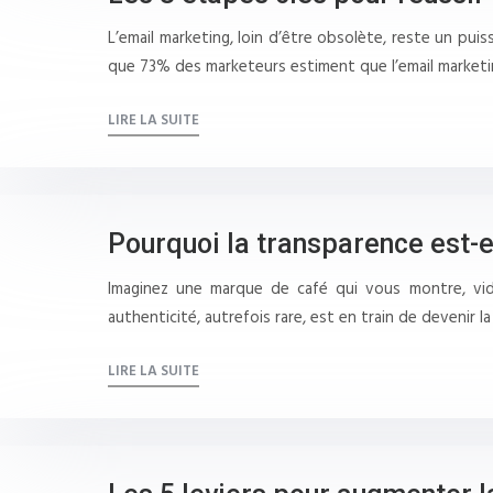
L’email marketing, loin d’être obsolète, reste un pui
que 73% des marketeurs estiment que l’email marketin
LIRE LA SUITE
Pourquoi la transparence est-e
Imaginez une marque de café qui vous montre, vidéo 
authenticité, autrefois rare, est en train de devenir l
LIRE LA SUITE