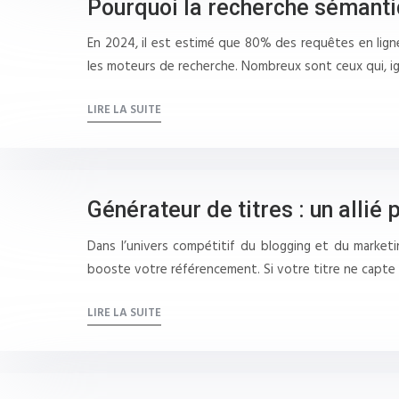
Pourquoi la recherche sémanti
En 2024, il est estimé que 80% des requêtes en lign
les moteurs de recherche. Nombreux sont ceux qui, 
LIRE LA SUITE
Générateur de titres : un allié
Dans l’univers compétitif du blogging et du marketin
booste votre référencement. Si votre titre ne capte
LIRE LA SUITE