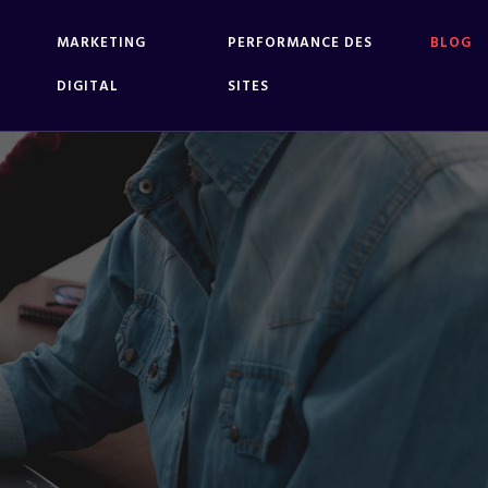
MARKETING
PERFORMANCE DES
BLOG
DIGITAL
SITES