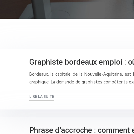
Graphiste bordeaux emploi : où
Bordeaux, la capitale de la Nouvelle-Aquitaine, est 
graphique. La demande de graphistes compétents ex
LIRE LA SUITE
Phrase d’accroche : comment en