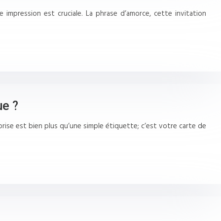
e impression est cruciale. La phrase d’amorce, cette invitation
ue ?
rise est bien plus qu’une simple étiquette; c’est votre carte de