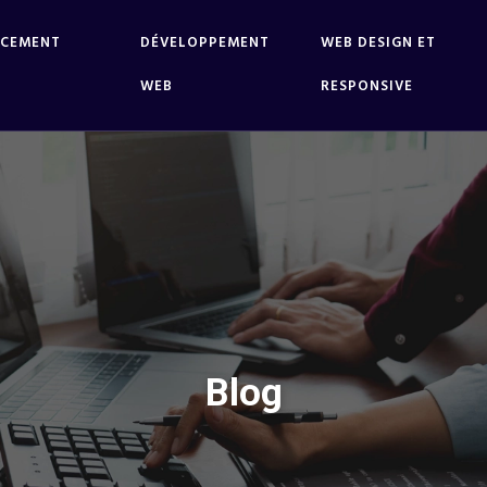
NCEMENT
DÉVELOPPEMENT
WEB DESIGN ET
WEB
RESPONSIVE
Blog