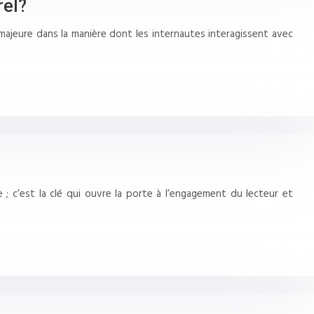
rel?
ajeure dans la manière dont les internautes interagissent avec
 ; c’est la clé qui ouvre la porte à l’engagement du lecteur et