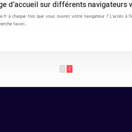
 d’accueil sur différents navigateurs
fr à chaque fois que vous ouvrez votre navigateur ? L’accès à l’i
herche favori…
1
2