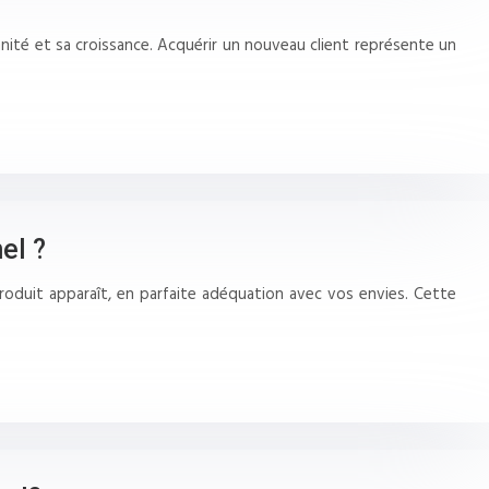
nnité et sa croissance. Acquérir un nouveau client représente un
el ?
roduit apparaît, en parfaite adéquation avec vos envies. Cette