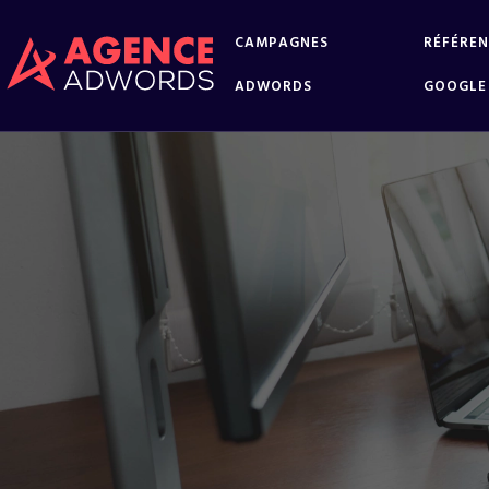
CAMPAGNES
RÉFÉRE
ADWORDS
GOOGLE