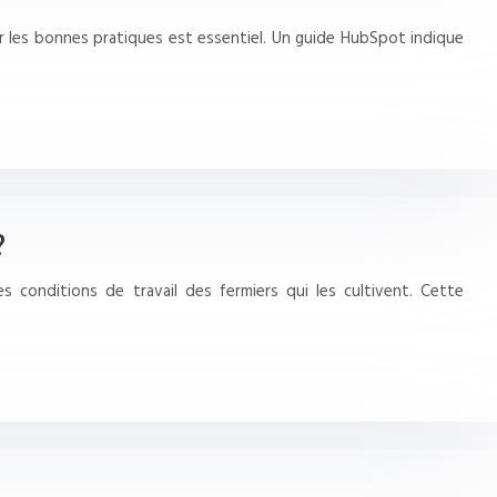
ser les bonnes pratiques est essentiel. Un guide HubSpot indique
?
es conditions de travail des fermiers qui les cultivent. Cette