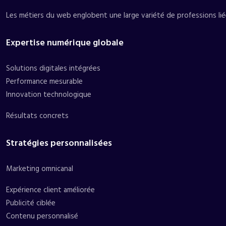
Les métiers du web englobent une large variété de professions liée
Expertise numérique globale
Solutions digitales intégrées
Performance mesurable
Innovation technologique
Résultats concrets
Stratégies personnalisées
Marketing omnicanal
Expérience client améliorée
Publicité ciblée
Contenu personnalisé