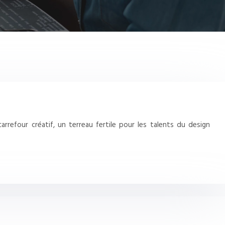
arrefour créatif, un terreau fertile pour les talents du design