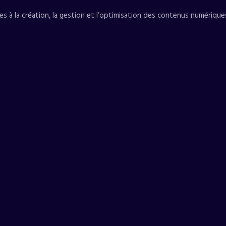
s à la création, la gestion et l’optimisation des contenus numérique