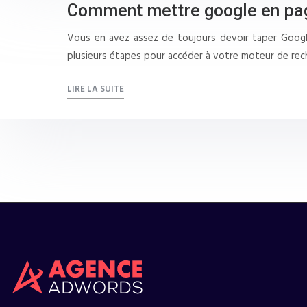
Comment mettre google en page
Vous en avez assez de toujours devoir taper Google.
plusieurs étapes pour accéder à votre moteur de rec
LIRE LA SUITE