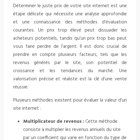
Déterminer le juste prix de votre site internet est une
étape délicate qui nécessite une analyse approfondie
et une connaissance des méthodes d’évaluation
courantes. Un prix trop élevé peut dissuader les
acheteurs potentiels, tandis qu’un prix trop bas peut
vous faire perdre de l’argent. Il est donc crucial de
prendre en compte plusieurs facteurs, tels que les
revenus générés par le site, son potentiel de
croissance et les tendances du marché. Une
valorisation précise et réaliste est la clé d’une vente
réussie.
Plusieurs méthodes existent pour évaluer la valeur d’un
site internet :
Multiplicateur de revenus :
Cette méthode
consiste à multiplier les revenus annuels du site
par un coefficient qui varie en fonction du type de