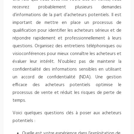
recevrez probablement plusieurs demandes
d’informations de la part d’acheteurs potentiels. Il est
important de mettre en place un processus de
qualification pour identifier les acheteurs sérieux et de
répondre rapidement et professionnellement à leurs
questions. Organisez des entretiens téléphoniques ou
visioconférences pour mieux connaître les acheteurs et
évaluer leur intérêt. N’oubliez pas de maintenir la
confidentialité des informations sensibles en utilisant
un accord de confidentialité (NDA). Une gestion
efficace des acheteurs potentiels optimise le
processus de vente et réduit les risques de perte de
temps.
Voici quelques questions clés à poser aux acheteurs
potentiels :
Quelle est votre expérience dans l’exploitation de