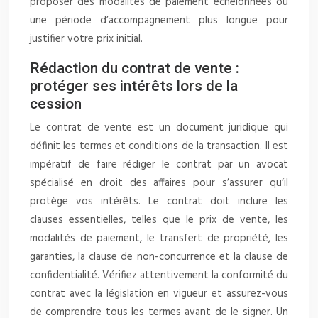
proposer des modalités de paiement échelonnées ou
une période d’accompagnement plus longue pour
justifier votre prix initial.
Rédaction du contrat de vente :
protéger ses intérêts lors de la
cession
Le contrat de vente est un document juridique qui
définit les termes et conditions de la transaction. Il est
impératif de faire rédiger le contrat par un avocat
spécialisé en droit des affaires pour s’assurer qu’il
protège vos intérêts. Le contrat doit inclure les
clauses essentielles, telles que le prix de vente, les
modalités de paiement, le transfert de propriété, les
garanties, la clause de non-concurrence et la clause de
confidentialité. Vérifiez attentivement la conformité du
contrat avec la législation en vigueur et assurez-vous
de comprendre tous les termes avant de le signer. Un