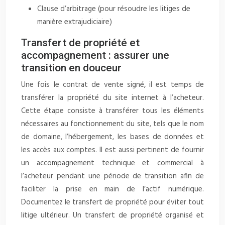
Clause d’arbitrage (pour résoudre les litiges de
manière extrajudiciaire)
Transfert de propriété et
accompagnement : assurer une
transition en douceur
Une fois le contrat de vente signé, il est temps de
transférer la propriété du site internet à l’acheteur.
Cette étape consiste à transférer tous les éléments
nécessaires au fonctionnement du site, tels que le nom
de domaine, l’hébergement, les bases de données et
les accès aux comptes. Il est aussi pertinent de fournir
un accompagnement technique et commercial à
l’acheteur pendant une période de transition afin de
faciliter la prise en main de l’actif numérique.
Documentez le transfert de propriété pour éviter tout
litige ultérieur. Un transfert de propriété organisé et