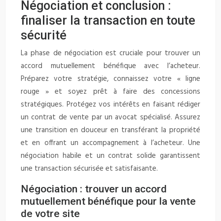
Négociation et conclusion :
finaliser la transaction en toute
sécurité
La phase de négociation est cruciale pour trouver un
accord mutuellement bénéfique avec l’acheteur.
Préparez votre stratégie, connaissez votre « ligne
rouge » et soyez prêt à faire des concessions
stratégiques. Protégez vos intérêts en faisant rédiger
un contrat de vente par un avocat spécialisé. Assurez
une transition en douceur en transférant la propriété
et en offrant un accompagnement à l’acheteur. Une
négociation habile et un contrat solide garantissent
une transaction sécurisée et satisfaisante.
Négociation : trouver un accord
mutuellement bénéfique pour la vente
de votre site