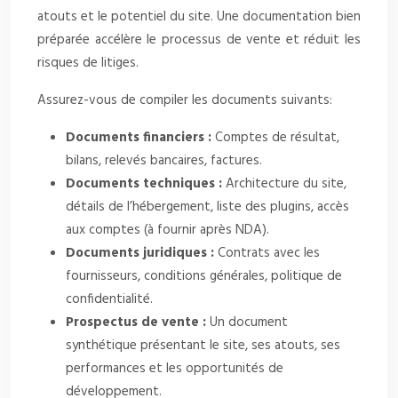
atouts et le potentiel du site. Une documentation bien
préparée accélère le processus de vente et réduit les
risques de litiges.
Assurez-vous de compiler les documents suivants:
Documents financiers :
Comptes de résultat,
bilans, relevés bancaires, factures.
Documents techniques :
Architecture du site,
détails de l’hébergement, liste des plugins, accès
aux comptes (à fournir après NDA).
Documents juridiques :
Contrats avec les
fournisseurs, conditions générales, politique de
confidentialité.
Prospectus de vente :
Un document
synthétique présentant le site, ses atouts, ses
performances et les opportunités de
développement.