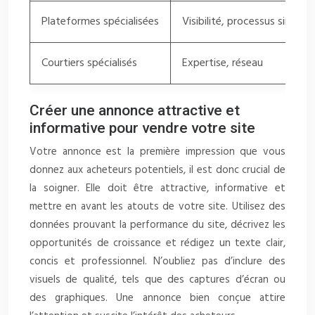
Plateformes spécialisées
Visibilité, processus simplifi
Courtiers spécialisés
Expertise, réseau
Créer une annonce attractive et
informative pour vendre votre site
Votre annonce est la première impression que vous
donnez aux acheteurs potentiels, il est donc crucial de
la soigner. Elle doit être attractive, informative et
mettre en avant les atouts de votre site. Utilisez des
données prouvant la performance du site, décrivez les
opportunités de croissance et rédigez un texte clair,
concis et professionnel. N’oubliez pas d’inclure des
visuels de qualité, tels que des captures d’écran ou
des graphiques. Une annonce bien conçue attire