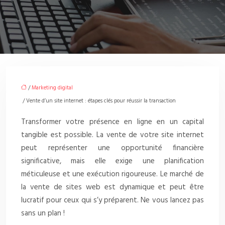
/
Marketing digital
/ Vente d’un site internet : étapes clés pour réussir la transaction
Transformer votre présence en ligne en un capital
tangible est possible. La vente de votre site internet
peut représenter une opportunité financière
significative, mais elle exige une planification
méticuleuse et une exécution rigoureuse. Le marché de
la vente de sites web est dynamique et peut être
lucratif pour ceux qui s’y préparent. Ne vous lancez pas
sans un plan !