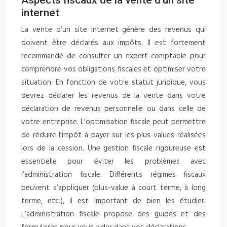
Aspects fiscaux de la vente d’un site
internet
La vente d’un site internet génère des revenus qui
doivent être déclarés aux impôts. Il est fortement
recommandé de consulter un expert-comptable pour
comprendre vos obligations fiscales et optimiser votre
situation. En fonction de votre statut juridique, vous
devrez déclarer les revenus de la vente dans votre
déclaration de revenus personnelle ou dans celle de
votre entreprise. L’optimisation fiscale peut permettre
de réduire l’impôt à payer sur les plus-values réalisées
lors de la cession. Une gestion fiscale rigoureuse est
essentielle pour éviter les problèmes avec
l’administration fiscale. Différents régimes fiscaux
peuvent s’appliquer (plus-value à court terme, à long
terme, etc.), il est important de bien les étudier.
L’administration fiscale propose des guides et des