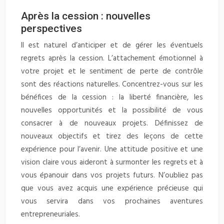
Après la cession : nouvelles
perspectives
Il est naturel d’anticiper et de gérer les éventuels
regrets après la cession. L’attachement émotionnel à
votre projet et le sentiment de perte de contrôle
sont des réactions naturelles. Concentrez-vous sur les
bénéfices de la cession : la liberté financière, les
nouvelles opportunités et la possibilité de vous
consacrer à de nouveaux projets. Définissez de
nouveaux objectifs et tirez des leçons de cette
expérience pour l’avenir. Une attitude positive et une
vision claire vous aideront à surmonter les regrets et à
vous épanouir dans vos projets futurs. N’oubliez pas
que vous avez acquis une expérience précieuse qui
vous servira dans vos prochaines aventures
entrepreneuriales.