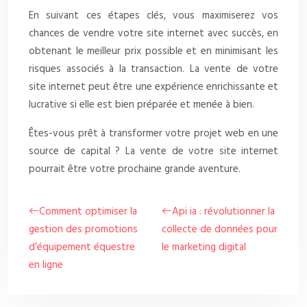
En suivant ces étapes clés, vous maximiserez vos
chances de vendre votre site internet avec succès, en
obtenant le meilleur prix possible et en minimisant les
risques associés à la transaction. La vente de votre
site internet peut être une expérience enrichissante et
lucrative si elle est bien préparée et menée à bien.
Êtes-vous prêt à transformer votre projet web en une
source de capital ? La vente de votre site internet
pourrait être votre prochaine grande aventure.
Comment optimiser la
Api ia : révolutionner la
gestion des promotions
collecte de données pour
d’équipement équestre
le marketing digital
en ligne