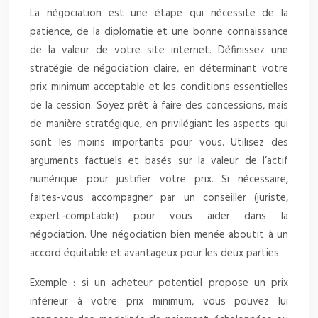
La négociation est une étape qui nécessite de la
patience, de la diplomatie et une bonne connaissance
de la valeur de votre site internet. Définissez une
stratégie de négociation claire, en déterminant votre
prix minimum acceptable et les conditions essentielles
de la cession. Soyez prêt à faire des concessions, mais
de manière stratégique, en privilégiant les aspects qui
sont les moins importants pour vous. Utilisez des
arguments factuels et basés sur la valeur de l’actif
numérique pour justifier votre prix. Si nécessaire,
faites-vous accompagner par un conseiller (juriste,
expert-comptable) pour vous aider dans la
négociation. Une négociation bien menée aboutit à un
accord équitable et avantageux pour les deux parties.
Exemple : si un acheteur potentiel propose un prix
inférieur à votre prix minimum, vous pouvez lui