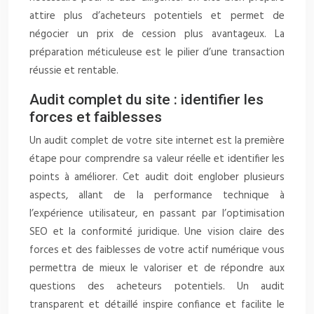
attire plus d’acheteurs potentiels et permet de
négocier un prix de cession plus avantageux. La
préparation méticuleuse est le pilier d’une transaction
réussie et rentable.
Audit complet du site : identifier les
forces et faiblesses
Un audit complet de votre site internet est la première
étape pour comprendre sa valeur réelle et identifier les
points à améliorer. Cet audit doit englober plusieurs
aspects, allant de la performance technique à
l’expérience utilisateur, en passant par l’optimisation
SEO et la conformité juridique. Une vision claire des
forces et des faiblesses de votre actif numérique vous
permettra de mieux le valoriser et de répondre aux
questions des acheteurs potentiels. Un audit
transparent et détaillé inspire confiance et facilite le