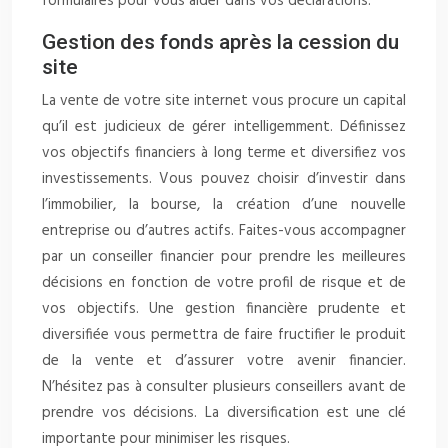
formulaires pour vous aider dans vos déclarations.
Gestion des fonds après la cession du
site
La vente de votre site internet vous procure un capital
qu’il est judicieux de gérer intelligemment. Définissez
vos objectifs financiers à long terme et diversifiez vos
investissements. Vous pouvez choisir d’investir dans
l’immobilier, la bourse, la création d’une nouvelle
entreprise ou d’autres actifs. Faites-vous accompagner
par un conseiller financier pour prendre les meilleures
décisions en fonction de votre profil de risque et de
vos objectifs. Une gestion financière prudente et
diversifiée vous permettra de faire fructifier le produit
de la vente et d’assurer votre avenir financier.
N’hésitez pas à consulter plusieurs conseillers avant de
prendre vos décisions. La diversification est une clé
importante pour minimiser les risques.