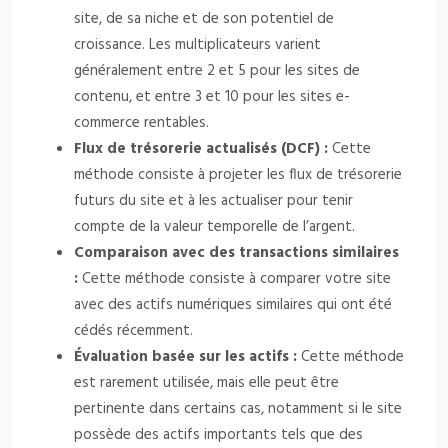
site, de sa niche et de son potentiel de
croissance. Les multiplicateurs varient
généralement entre 2 et 5 pour les sites de
contenu, et entre 3 et 10 pour les sites e-
commerce rentables.
Flux de trésorerie actualisés (DCF) :
Cette
méthode consiste à projeter les flux de trésorerie
futurs du site et à les actualiser pour tenir
compte de la valeur temporelle de l’argent.
Comparaison avec des transactions similaires
:
Cette méthode consiste à comparer votre site
avec des actifs numériques similaires qui ont été
cédés récemment.
Évaluation basée sur les actifs :
Cette méthode
est rarement utilisée, mais elle peut être
pertinente dans certains cas, notamment si le site
possède des actifs importants tels que des