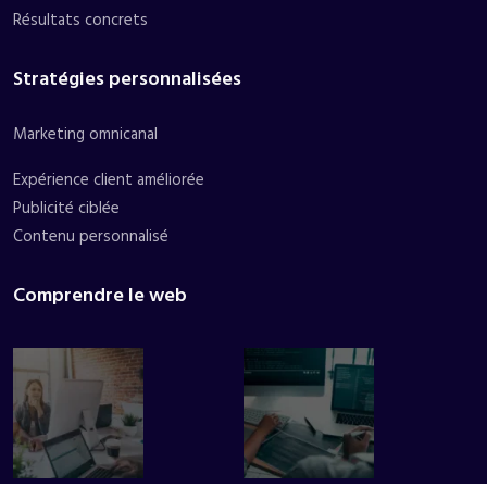
Résultats concrets
Stratégies personnalisées
Marketing omnicanal
Expérience client améliorée
Publicité ciblée
Contenu personnalisé
Comprendre le web