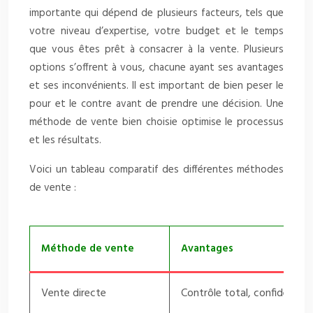
importante qui dépend de plusieurs facteurs, tels que
votre niveau d’expertise, votre budget et le temps
que vous êtes prêt à consacrer à la vente. Plusieurs
options s’offrent à vous, chacune ayant ses avantages
et ses inconvénients. Il est important de bien peser le
pour et le contre avant de prendre une décision. Une
méthode de vente bien choisie optimise le processus
et les résultats.
Voici un tableau comparatif des différentes méthodes
de vente :
Méthode de vente
Avantages
Vente directe
Contrôle total, confidentiali