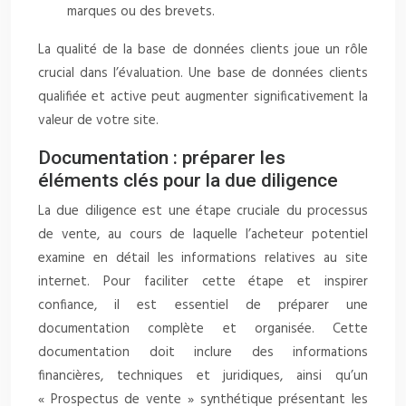
marques ou des brevets.
La qualité de la base de données clients joue un rôle
crucial dans l’évaluation. Une base de données clients
qualifiée et active peut augmenter significativement la
valeur de votre site.
Documentation : préparer les
éléments clés pour la due diligence
La due diligence est une étape cruciale du processus
de vente, au cours de laquelle l’acheteur potentiel
examine en détail les informations relatives au site
internet. Pour faciliter cette étape et inspirer
confiance, il est essentiel de préparer une
documentation complète et organisée. Cette
documentation doit inclure des informations
financières, techniques et juridiques, ainsi qu’un
« Prospectus de vente » synthétique présentant les