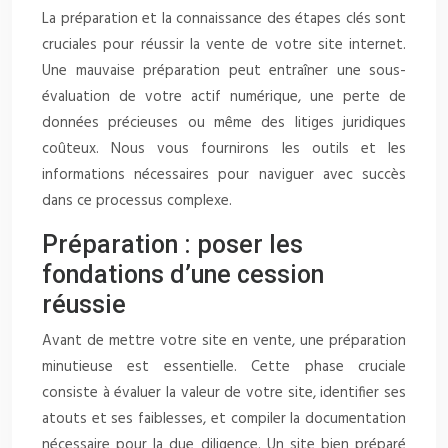
La préparation et la connaissance des étapes clés sont
cruciales pour réussir la vente de votre site internet.
Une mauvaise préparation peut entraîner une sous-
évaluation de votre actif numérique, une perte de
données précieuses ou même des litiges juridiques
coûteux. Nous vous fournirons les outils et les
informations nécessaires pour naviguer avec succès
dans ce processus complexe.
Préparation : poser les
fondations d’une cession
réussie
Avant de mettre votre site en vente, une préparation
minutieuse est essentielle. Cette phase cruciale
consiste à évaluer la valeur de votre site, identifier ses
atouts et ses faiblesses, et compiler la documentation
nécessaire pour la due diligence. Un site bien préparé