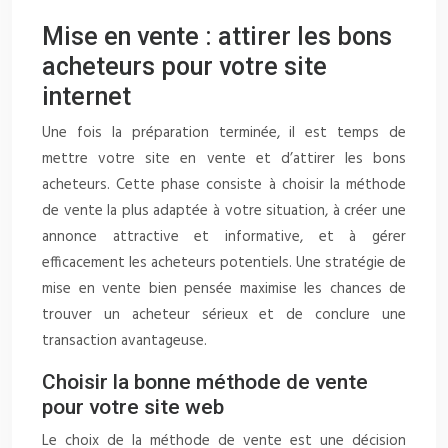
Mise en vente : attirer les bons
acheteurs pour votre site
internet
Une fois la préparation terminée, il est temps de
mettre votre site en vente et d’attirer les bons
acheteurs. Cette phase consiste à choisir la méthode
de vente la plus adaptée à votre situation, à créer une
annonce attractive et informative, et à gérer
efficacement les acheteurs potentiels. Une stratégie de
mise en vente bien pensée maximise les chances de
trouver un acheteur sérieux et de conclure une
transaction avantageuse.
Choisir la bonne méthode de vente
pour votre site web
Le choix de la méthode de vente est une décision