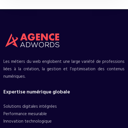
Les métiers du web englobent une large variété de professions
liées à la création, la gestion et l’optimisation des contenus
numériques.
Expertise numérique globale
Solutions digitales intégrées
Performance mesurable
Innovation technologique