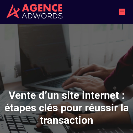
Vente d’un site internet :
étapes clés pour réussir la
transaction