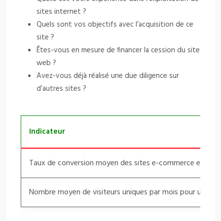
sites internet ?
Quels sont vos objectifs avec l’acquisition de ce
site ?
Êtes-vous en mesure de financer la cession du site
web ?
Avez-vous déjà réalisé une due diligence sur
d’autres sites ?
Indicateur
Taux de conversion moyen des sites e-commerce en Fran
Nombre moyen de visiteurs uniques par mois pour un site