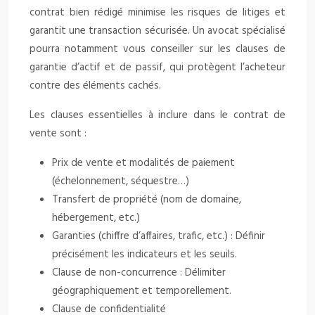
contrat bien rédigé minimise les risques de litiges et
garantit une transaction sécurisée. Un avocat spécialisé
pourra notamment vous conseiller sur les clauses de
garantie d’actif et de passif, qui protègent l’acheteur
contre des éléments cachés.
Les clauses essentielles à inclure dans le contrat de
vente sont :
Prix de vente et modalités de paiement
(échelonnement, séquestre…)
Transfert de propriété (nom de domaine,
hébergement, etc.)
Garanties (chiffre d’affaires, trafic, etc.) : Définir
précisément les indicateurs et les seuils.
Clause de non-concurrence : Délimiter
géographiquement et temporellement.
Clause de confidentialité