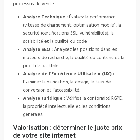
processus de vente.
Analyse Technique :
Évaluez la performance
(vitesse de chargement, optimisation mobile), la
sécurité (certifications SSL, vulnérabilités), la
scalabilité et la qualité du code.
Analyse SEO :
Analysez les positions dans les
moteurs de recherche, la qualité du contenu et le
profil de backlinks.
Analyse de l’Expérience Utilisateur (UX) :
Examinez la navigation, le design, le taux de
conversion et l’accessibilité.
Analyse Juridique :
Vérifiez la conformité RGPD,
la propriété intellectuelle et les conditions
générales.
Valorisation : déterminer le juste prix
de votre site internet