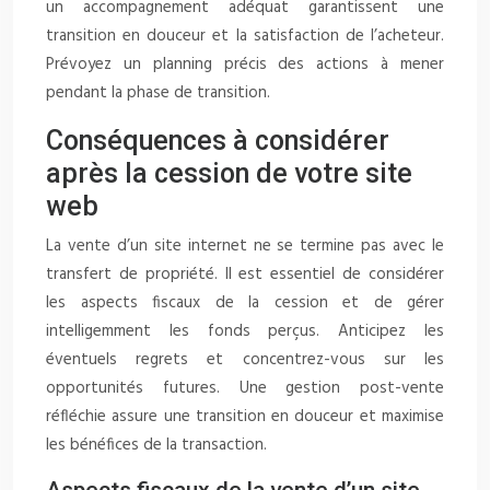
un accompagnement adéquat garantissent une
transition en douceur et la satisfaction de l’acheteur.
Prévoyez un planning précis des actions à mener
pendant la phase de transition.
Conséquences à considérer
après la cession de votre site
web
La vente d’un site internet ne se termine pas avec le
transfert de propriété. Il est essentiel de considérer
les aspects fiscaux de la cession et de gérer
intelligemment les fonds perçus. Anticipez les
éventuels regrets et concentrez-vous sur les
opportunités futures. Une gestion post-vente
réfléchie assure une transition en douceur et maximise
les bénéfices de la transaction.