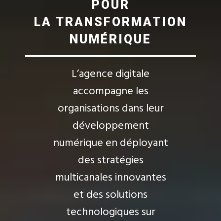
POUR
LA TRANSFORMATION
NUMÉRIQUE
L’agence digitale
accompagne les
organisations dans leur
développement
numérique en déployant
des stratégies
multicanales innovantes
et des solutions
technologiques sur