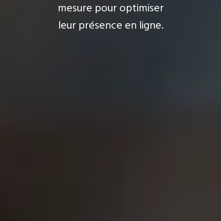
mesure pour optimiser
leur présence en ligne.