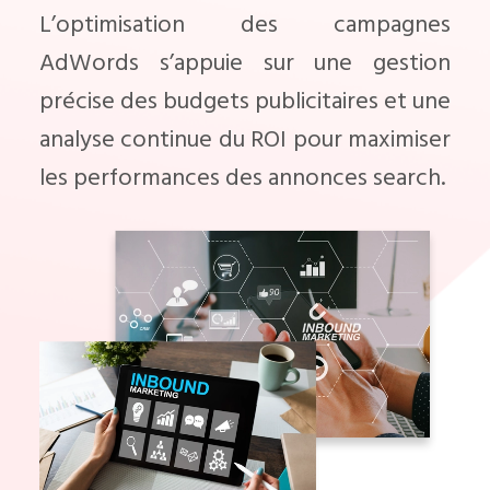
L’optimisation des campagnes
AdWords s’appuie sur une gestion
précise des budgets publicitaires et une
analyse continue du ROI pour maximiser
les performances des annonces search.