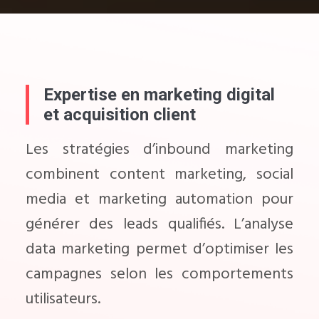
Expertise en marketing digital
et acquisition client
Les stratégies d’inbound marketing
combinent content marketing, social
media et marketing automation pour
générer des leads qualifiés. L’analyse
data marketing permet d’optimiser les
campagnes selon les comportements
utilisateurs.