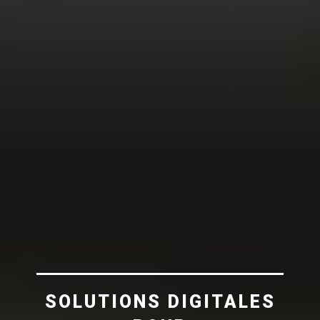
SOLUTIONS DIGITALES