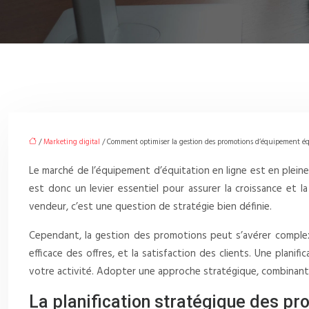
/
Marketing digital
/ Comment optimiser la gestion des promotions d’équipement éq
Le marché de l’équipement d’équitation en ligne est en plei
est donc un levier essentiel pour assurer la croissance et 
vendeur, c’est une question de stratégie bien définie.
Cependant, la gestion des promotions peut s’avérer complexe,
efficace des offres, et la satisfaction des clients. Une plani
votre activité. Adopter une approche stratégique, combinant pla
La planification stratégique des p