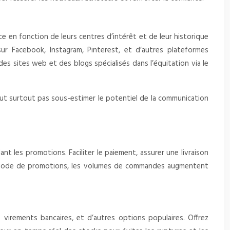
 en fonction de leurs centres d’intérêt et de leur historique
ur Facebook, Instagram, Pinterest, et d’autres plateformes
s sites web et des blogs spécialisés dans l’équitation via le
faut surtout pas sous-estimer le potentiel de la communication
nt les promotions. Faciliter le paiement, assurer une livraison
 période de promotions, les volumes de commandes augmentent
 virements bancaires, et d’autres options populaires. Offrez