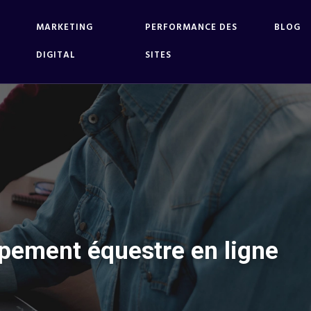
MARKETING
PERFORMANCE DES
BLOG
DIGITAL
SITES
pement équestre en ligne