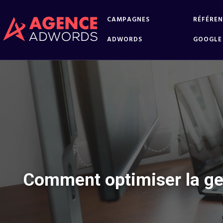
CAMPAGNES
RÉFÉRE
ADWORDS
GOOGLE
Comment optimiser la ge