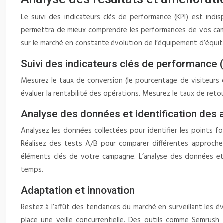
Le suivi des indicateurs clés de performance (KPI) est indis
permettra de mieux comprendre les performances de vos campa
sur le marché en constante évolution de l’équipement d’équita
Suivi des indicateurs clés de performance 
Mesurez le taux de conversion (le pourcentage de visiteurs q
évaluer la rentabilité des opérations. Mesurez le taux de reto
Analyse des données et identification des 
Analysez les données collectées pour identifier les points fo
Réalisez des tests A/B pour comparer différentes approches 
éléments clés de votre campagne. L’analyse des données et 
temps.
Adaptation et innovation
Restez à l’affût des tendances du marché en surveillant les é
place une veille concurrentielle. Des outils comme Semrush