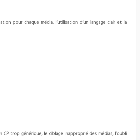
on pour chaque média, l’utilisation d’un langage clair et la
 CP trop générique, le ciblage inapproprié des médias, l’oubli