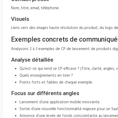
Nom, titre, email, téléphone.
Visuels
Liens vers des images haute résolution du produit, du logo de 
Exemples concrets de communiqués 
Analysons 2 à 3 exemples de CP de lancement de produits digit
Analyse détaillée
Qu’est-ce qui rend ce CP efficace ? (Titre, clarté, angles, 
Quels enseignements en tirer ?
Points forts et faibles de chaque exemple.
Focus sur différents angles
Lancement d’une application mobile innovante.
Sortie d’une nouvelle fonctionnalité majeure pour un Saa
Annonce d’une levée de fonds concomitante au lanceme