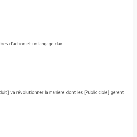
bes d’action et un langage clair.
it] va révolutionner la manière dont les [Public cible] gèrent