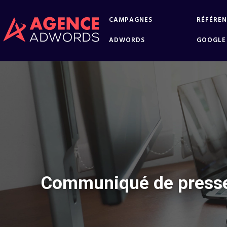
CAMPAGNES
RÉFÉRE
ADWORDS
GOOGLE
Communiqué de presse e