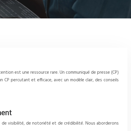
ttention est une ressource rare. Un communiqué de presse (CP)
CP percutant et efficace, avec un modèle clair, des conseils
ment
e visibilité, de notoriété et de crédibilité. Nous aborderons