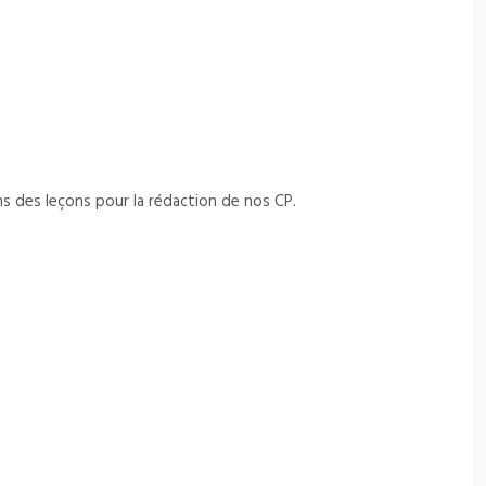
ns des leçons pour la rédaction de nos CP.