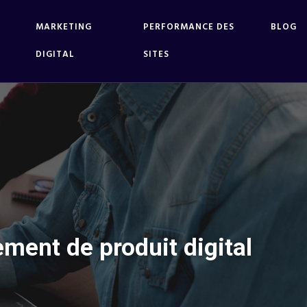
MARKETING
PERFORMANCE DES
BLOG
DIGITAL
SITES
ment de produit digital