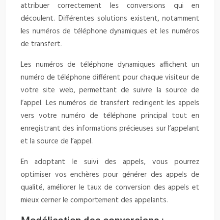
attribuer correctement les conversions qui en
découlent. Différentes solutions existent, notamment
les numéros de téléphone dynamiques et les numéros
de transfert.
Les numéros de téléphone dynamiques affichent un
numéro de téléphone différent pour chaque visiteur de
votre site web, permettant de suivre la source de
l’appel. Les numéros de transfert redirigent les appels
vers votre numéro de téléphone principal tout en
enregistrant des informations précieuses sur l’appelant
et la source de l’appel.
En adoptant le suivi des appels, vous pourrez
optimiser vos enchères pour générer des appels de
qualité, améliorer le taux de conversion des appels et
mieux cerner le comportement des appelants.