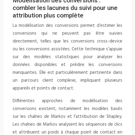
Modélisation des conversions :
combler les lacunes du suivi pour une
attribution plus complète
La modélisation des conversions permet d’estimer les
conversions qui ne peuvent pas être suivies
directement, telles que les conversions cross-device
ou les conversions assistées. Cette technique s’appuie
sur des modèles statistiques pour analyser les
données disponibles et prédire les conversions
manquantes. Elle est particulièrement pertinente dans
un parcours client complexe, impliquant plusieurs
appareils et points de contact.
Différentes approches de modélisation des
conversions existent, notamment les modèles basés
sur les chaînes de Markov et l’attribution de Shapley.
Les chaînes de Markov analysent les séquences de clics
et attribuent un poids à chaque point de contact en