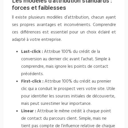
Les modèles d’attribution standards :
forces et faiblesses
Il existe plusieurs modèles d’attribution, chacun ayant
ses propres avantages et inconvénients. Comprendre
ces différences est essentiel pour un choix éclairé et
adapté à votre entreprise.
Last-click :
Attribue 100% du crédit de la
conversion au dernier clic avant l’achat. Simple à
comprendre, mais ignore les points de contact
précédents.
First-click :
Attribue 100% du crédit au premier
clic qui a conduit le prospect vers votre site. Utile
pour identifier les sources initiales de découverte,
mais peut surestimer leur importance.
Linear :
Attribue le même crédit à chaque point
de contact du parcours client. Simple, mais ne
tient pas compte de l’influence relative de chaque