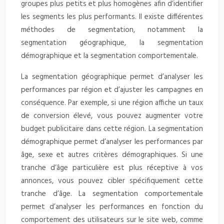
groupes plus petits et plus homogènes afin d’identifier
les segments les plus performants. Il existe différentes
méthodes de segmentation, notamment la
segmentation géographique, la segmentation
démographique et la segmentation comportementale.
La segmentation géographique permet d’analyser les
performances par région et d’ajuster les campagnes en
conséquence. Par exemple, si une région affiche un taux
de conversion élevé, vous pouvez augmenter votre
budget publicitaire dans cette région. La segmentation
démographique permet d’analyser les performances par
âge, sexe et autres critères démographiques. Si une
tranche d’âge particulière est plus réceptive à vos
annonces, vous pouvez cibler spécifiquement cette
tranche d’âge. La segmentation comportementale
permet d’analyser les performances en fonction du
comportement des utilisateurs sur le site web, comme