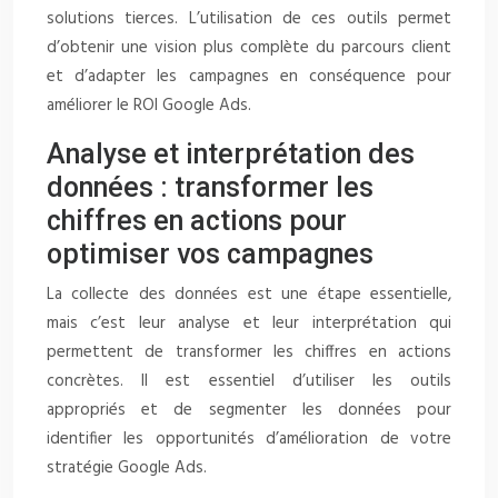
solutions tierces. L’utilisation de ces outils permet
d’obtenir une vision plus complète du parcours client
et d’adapter les campagnes en conséquence pour
améliorer le ROI Google Ads.
Analyse et interprétation des
données : transformer les
chiffres en actions pour
optimiser vos campagnes
La collecte des données est une étape essentielle,
mais c’est leur analyse et leur interprétation qui
permettent de transformer les chiffres en actions
concrètes. Il est essentiel d’utiliser les outils
appropriés et de segmenter les données pour
identifier les opportunités d’amélioration de votre
stratégie Google Ads.