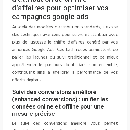
d’affaires pour optimiser vos
campagnes google ads
Au-delà des modèles d’attribution standards, il existe
des techniques avancées pour suivre et attribuer avec
plus de justesse le chiffre d’affaires généré par vos
annonces Google Ads. Ces techniques permettent de
pallier les lacunes du suivi traditionnel et de mieux
appréhender le parcours client dans son ensemble,
contribuant ainsi à améliorer la performance de vos
efforts digitaux.
Suivi des conversions amélioré
(enhanced conversions) : unifier les
données online et offline pour une
mesure précise
Le suivi des conversions amélioré vous permet