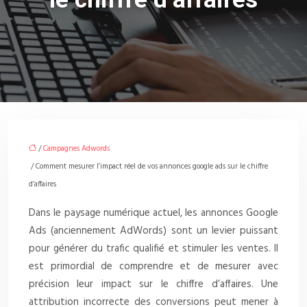
/
Campagnes Adwords
/ Comment mesurer l’impact réel de vos annonces google ads sur le chiffre
d’affaires
Dans le paysage numérique actuel, les annonces Google
Ads (anciennement AdWords) sont un levier puissant
pour générer du trafic qualifié et stimuler les ventes. Il
est primordial de comprendre et de mesurer avec
précision leur impact sur le chiffre d’affaires. Une
attribution incorrecte des conversions peut mener à