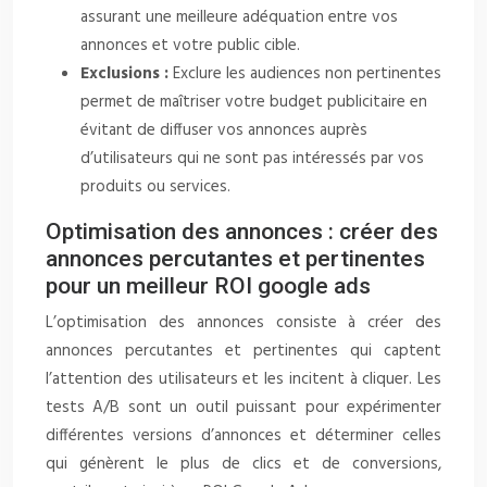
assurant une meilleure adéquation entre vos
annonces et votre public cible.
Exclusions :
Exclure les audiences non pertinentes
permet de maîtriser votre budget publicitaire en
évitant de diffuser vos annonces auprès
d’utilisateurs qui ne sont pas intéressés par vos
produits ou services.
Optimisation des annonces : créer des
annonces percutantes et pertinentes
pour un meilleur ROI google ads
L’optimisation des annonces consiste à créer des
annonces percutantes et pertinentes qui captent
l’attention des utilisateurs et les incitent à cliquer. Les
tests A/B sont un outil puissant pour expérimenter
différentes versions d’annonces et déterminer celles
qui génèrent le plus de clics et de conversions,