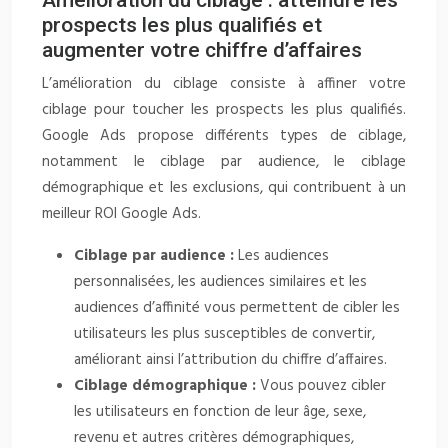
Amélioration du ciblage : atteindre les
prospects les plus qualifiés et
augmenter votre chiffre d’affaires
L’amélioration du ciblage consiste à affiner votre
ciblage pour toucher les prospects les plus qualifiés.
Google Ads propose différents types de ciblage,
notamment le ciblage par audience, le ciblage
démographique et les exclusions, qui contribuent à un
meilleur ROI Google Ads.
Ciblage par audience :
Les audiences
personnalisées, les audiences similaires et les
audiences d’affinité vous permettent de cibler les
utilisateurs les plus susceptibles de convertir,
améliorant ainsi l’attribution du chiffre d’affaires.
Ciblage démographique :
Vous pouvez cibler
les utilisateurs en fonction de leur âge, sexe,
revenu et autres critères démographiques,