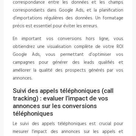
correspondance entre les données et les champs
correspondants dans Google Ads, et la planification
d’importations régulières des données. Un formatage
précis est essentiel pour éviter les erreurs.
En important vos conversions hors ligne, vous
obtiendrez une visualisation complète de votre ROI
Google Ads, vous permettant d’optimiser vos
campagnes pour générer des leads qualifiés et
améliorer la qualité des prospects générés par vos
annonces.
Suivi des appels téléphoniques (call
tracking) : evaluer l’impact de vos
annonces sur les conversions
téléphoniques
Le suivi des appels téléphoniques est crucial pour
mesurer l’impact des annonces sur les appels et