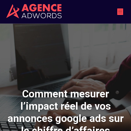
Comment mesurer
l’impact réel de vos
annonces google ads sur
le chiffre d’affaires