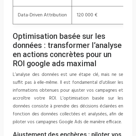
Data-Driven Attribution
120 000 €
Optimisation basée sur les
données : transformer l’analyse
en actions concrètes pour un
ROI google ads maximal
L’analyse des données est une étape clé, mais ne se
suffit pas à elle-même. Il est fondamental d’utiliser les
informations obtenues pour ajuster vos campagnes et
accroître votre ROI. L’optimisation basée sur les
données consiste à prendre des décisions éclairées en
fonction des données collectées et analysées, afin de
piloter vos campagnes Google Ads de manière efficace.
Ajustement des enchères : piloter vos