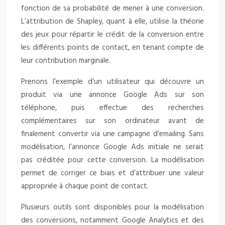
fonction de sa probabilité de mener à une conversion.
L’attribution de Shapley, quant à elle, utilise la théorie
des jeux pour répartir le crédit de la conversion entre
les différents points de contact, en tenant compte de
leur contribution marginale.
Prenons l’exemple d’un utilisateur qui découvre un
produit via une annonce Google Ads sur son
téléphone, puis effectue des recherches
complémentaires sur son ordinateur avant de
finalement convertir via une campagne d’emailing. Sans
modélisation, l’annonce Google Ads initiale ne serait
pas créditée pour cette conversion. La modélisation
permet de corriger ce biais et d’attribuer une valeur
appropriée à chaque point de contact.
Plusieurs outils sont disponibles pour la modélisation
des conversions, notamment Google Analytics et des