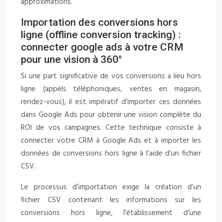
approximations.
Importation des conversions hors
ligne (offline conversion tracking) :
connecter google ads à votre CRM
pour une vision à 360°
Si une part significative de vos conversions a lieu hors
ligne (appels téléphoniques, ventes en magasin,
rendez-vous), il est impératif d’importer ces données
dans Google Ads pour obtenir une vision complète du
ROI de vos campagnes. Cette technique consiste à
connecter votre CRM à Google Ads et à importer les
données de conversions hors ligne à l’aide d’un fichier
CSV.
Le processus d’importation exige la création d’un
fichier CSV contenant les informations sur les
conversions hors ligne, l’établissement d’une