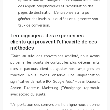
optimisé son ROI Google Ads en exploitant le suivi
des appels téléphoniques et l’amélioration des
pages de destination. L’entreprise a ainsi pu
générer des leads plus qualifiés et augmenter son
taux de conversion.
Témoignages : des expériences
clients qui prouvent l’efficacité de ces
méthodes
“Grâce au suivi des conversions amélioré, nous avons
pu cerner les points de contact les plus déterminants
dans le parcours client et ajuster nos campagnes en
fonction. Nous avons observé une augmentation
significative de notre ROI Google Ads.” – Jean Dupont,
Ancien Directeur Marketing (Témoignage reproduit
avec accord du sujet).
“L’importation des conversions hors ligne nous a donné