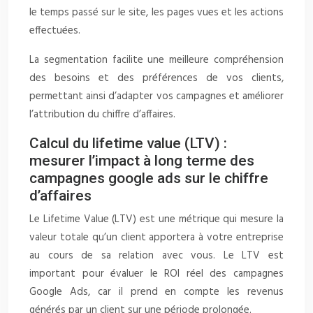
le temps passé sur le site, les pages vues et les actions
effectuées.
La segmentation facilite une meilleure compréhension
des besoins et des préférences de vos clients,
permettant ainsi d’adapter vos campagnes et améliorer
l’attribution du chiffre d’affaires.
Calcul du lifetime value (LTV) :
mesurer l’impact à long terme des
campagnes google ads sur le chiffre
d’affaires
Le Lifetime Value (LTV) est une métrique qui mesure la
valeur totale qu’un client apportera à votre entreprise
au cours de sa relation avec vous. Le LTV est
important pour évaluer le ROI réel des campagnes
Google Ads, car il prend en compte les revenus
générés par un client sur une période prolongée.