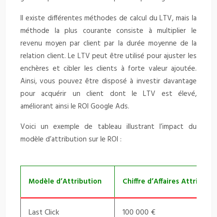
Il existe différentes méthodes de calcul du LTV, mais la
méthode la plus courante consiste à multiplier le
revenu moyen par client par la durée moyenne de la
relation client. Le LTV peut être utilisé pour ajuster les
enchères et cibler les clients à forte valeur ajoutée.
Ainsi, vous pouvez être disposé à investir davantage
pour acquérir un client dont le LTV est élevé,
améliorant ainsi le ROI Google Ads.
Voici un exemple de tableau illustrant l’impact du
modèle d’attribution sur le ROI :
Modèle d’Attribution
Chiffre d’Affaires Attribué
Last Click
100 000 €