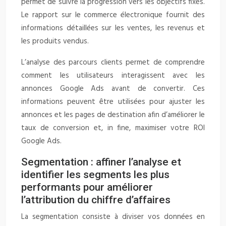
permet de suivre la progression vers les objectifs fixés.
Le rapport sur le commerce électronique fournit des
informations détaillées sur les ventes, les revenus et
les produits vendus.
L’analyse des parcours clients permet de comprendre
comment les utilisateurs interagissent avec les
annonces Google Ads avant de convertir. Ces
informations peuvent être utilisées pour ajuster les
annonces et les pages de destination afin d’améliorer le
taux de conversion et, in fine, maximiser votre ROI
Google Ads.
Segmentation : affiner l’analyse et
identifier les segments les plus
performants pour améliorer
l’attribution du chiffre d’affaires
La segmentation consiste à diviser vos données en