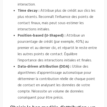
interaction.
Time decay :
Attribue plus de crédit aux clics les
plus récents. Reconnaît l’influence des points de
contact finaux, mais peut sous-estimer les
interactions initiales.
Position-based (U-Shaped) :
Attribue un
pourcentage de crédit (par exemple, 40%) au
premier et au dernier clic, et répartit le reste entre
les autres points de contact. Équilibre
l’importance des interactions initiales et finales.
Data-driven attribution (DDA) :
Utilise des
algorithmes d’apprentissage automatique pour
déterminer la contribution réelle de chaque point
de contact en analysant les données de votre
compte. Nécessite un volume de données
conséquent pour être précis.