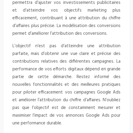
permettra d’ajuster vos investissements publicitaires
et d’atteindre vos objectifs marketing plus
efficacement, contribuant à une attribution du chiffre
d’affaires plus précise. La modélisation des conversions
permet d’améliorer l’attribution des conversions.
L’objectif n’est pas d’atteindre une attribution
parfaite, mais d’obtenir une vue claire et précise des
contributions relatives des différentes campagnes. La
performance de vos efforts digitaux dépend en grande
partie de cette démarche. Restez informé des
nouvelles fonctionnalités et des meilleures pratiques
pour piloter efficacement vos campagnes Google Ads
et améliorer l’attribution du chiffre d’affaires. N’oubliez
pas que l’objectif est de constamment mesurer et
maximiser l’impact de vos annonces Google Ads pour
une performance durable.