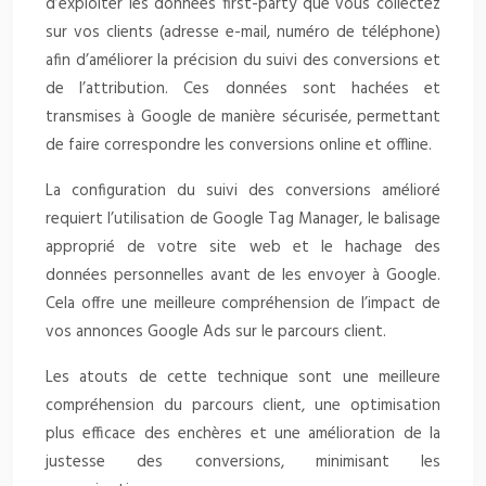
d’exploiter les données first-party que vous collectez
sur vos clients (adresse e-mail, numéro de téléphone)
afin d’améliorer la précision du suivi des conversions et
de l’attribution. Ces données sont hachées et
transmises à Google de manière sécurisée, permettant
de faire correspondre les conversions online et offline.
La configuration du suivi des conversions amélioré
requiert l’utilisation de Google Tag Manager, le balisage
approprié de votre site web et le hachage des
données personnelles avant de les envoyer à Google.
Cela offre une meilleure compréhension de l’impact de
vos annonces Google Ads sur le parcours client.
Les atouts de cette technique sont une meilleure
compréhension du parcours client, une optimisation
plus efficace des enchères et une amélioration de la
justesse des conversions, minimisant les