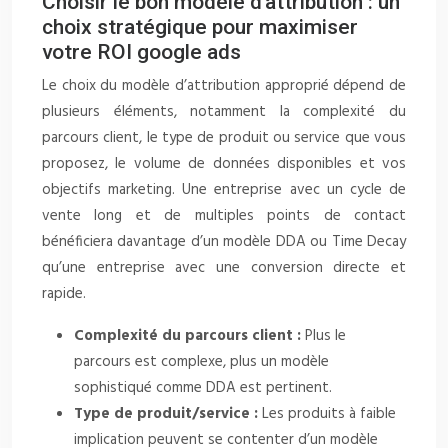
Choisir le bon modèle d’attribution : un
choix stratégique pour maximiser
votre ROI google ads
Le choix du modèle d’attribution approprié dépend de
plusieurs éléments, notamment la complexité du
parcours client, le type de produit ou service que vous
proposez, le volume de données disponibles et vos
objectifs marketing. Une entreprise avec un cycle de
vente long et de multiples points de contact
bénéficiera davantage d’un modèle DDA ou Time Decay
qu’une entreprise avec une conversion directe et
rapide.
Complexité du parcours client :
Plus le
parcours est complexe, plus un modèle
sophistiqué comme DDA est pertinent.
Type de produit/service :
Les produits à faible
implication peuvent se contenter d’un modèle