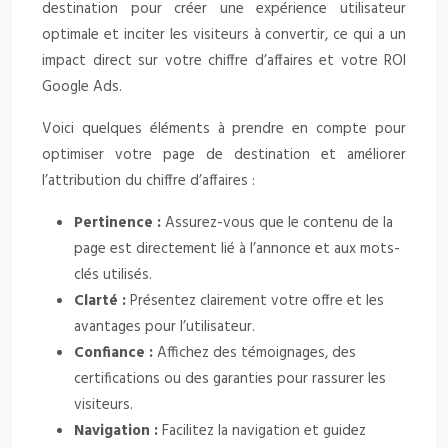
destination pour créer une expérience utilisateur
optimale et inciter les visiteurs à convertir, ce qui a un
impact direct sur votre chiffre d’affaires et votre ROI
Google Ads.
Voici quelques éléments à prendre en compte pour
optimiser votre page de destination et améliorer
l’attribution du chiffre d’affaires :
Pertinence :
Assurez-vous que le contenu de la
page est directement lié à l’annonce et aux mots-
clés utilisés.
Clarté :
Présentez clairement votre offre et les
avantages pour l’utilisateur.
Confiance :
Affichez des témoignages, des
certifications ou des garanties pour rassurer les
visiteurs.
Navigation :
Facilitez la navigation et guidez