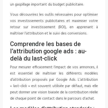
un gaspillage important du budget publicitaire.
Vous découvrirez les outils nécessaires pour optimiser
vos investissements publicitaires et maximiser votre
retour sur investissement (ROI), en apprenant à
maîtriser l’attribution et le suivi des conversions.
Comprendre les bases de
l’attribution google ads : au-
delà du last-click
Pour mesurer efficacement l’impact de vos annonces, il
est essentiel de maîtriser les différents modèles
d’attribution proposés par Google Ads. L’attribution
« last-click » est souvent utilisée par défaut, mais elle
peut donner une vision biaisée de la contribution réelle
de chaque point de contact dans le parcours d’achat.