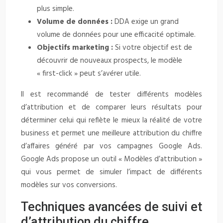
plus simple.
Volume de données :
DDA exige un grand
volume de données pour une efficacité optimale.
Objectifs marketing :
Si votre objectif est de
découvrir de nouveaux prospects, le modèle
« first-click » peut s’avérer utile.
Il est recommandé de tester différents modèles
d’attribution et de comparer leurs résultats pour
déterminer celui qui reflète le mieux la réalité de votre
business et permet une meilleure attribution du chiffre
d’affaires généré par vos campagnes Google Ads.
Google Ads propose un outil « Modèles d’attribution »
qui vous permet de simuler l’impact de différents
modèles sur vos conversions.
Techniques avancées de suivi et
d’attribution du chiffre