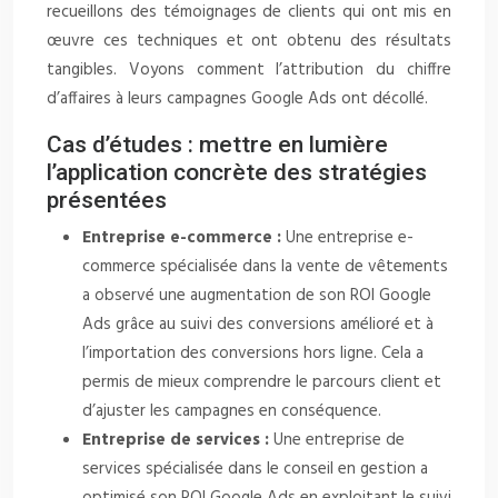
recueillons des témoignages de clients qui ont mis en
œuvre ces techniques et ont obtenu des résultats
tangibles. Voyons comment l’attribution du chiffre
d’affaires à leurs campagnes Google Ads ont décollé.
Cas d’études : mettre en lumière
l’application concrète des stratégies
présentées
Entreprise e-commerce :
Une entreprise e-
commerce spécialisée dans la vente de vêtements
a observé une augmentation de son ROI Google
Ads grâce au suivi des conversions amélioré et à
l’importation des conversions hors ligne. Cela a
permis de mieux comprendre le parcours client et
d’ajuster les campagnes en conséquence.
Entreprise de services :
Une entreprise de
services spécialisée dans le conseil en gestion a