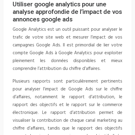
Utiliser google analytics pour une
analyse approfondie de l’impact de vos
annonces google ads
Google Analytics est un outil puissant pour analyser le
trafic de votre site web et mesurer l’impact de vos
campagnes Google Ads. Il est primordial de lier votre
compte Google Ads à Google Analytics pour exploiter
pleinement les données disponibles et mieux
comprendre l’attribution du chiffre d’affaires.
Plusieurs rapports sont particulièrement pertinents
pour analyser l’impact de Google Ads sur le chiffre
d’affaires, notamment le rapport d’attribution, le
rapport des objectifs et le rapport sur le commerce
électronique. Le rapport d’attribution permet de
visualiser la contribution de chaque canal marketing au
chiffre d’affaires, tandis que le rapport des objectifs