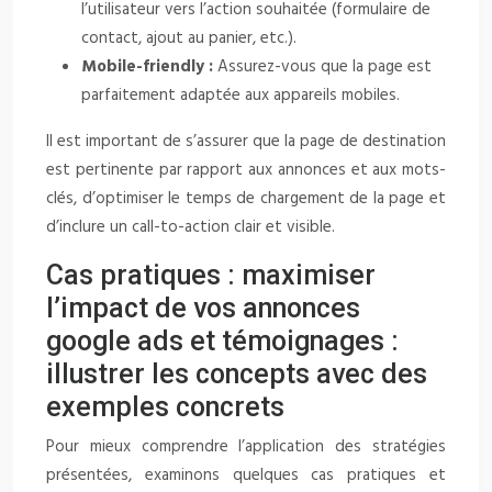
l’utilisateur vers l’action souhaitée (formulaire de
contact, ajout au panier, etc.).
Mobile-friendly :
Assurez-vous que la page est
parfaitement adaptée aux appareils mobiles.
Il est important de s’assurer que la page de destination
est pertinente par rapport aux annonces et aux mots-
clés, d’optimiser le temps de chargement de la page et
d’inclure un call-to-action clair et visible.
Cas pratiques : maximiser
l’impact de vos annonces
google ads et témoignages :
illustrer les concepts avec des
exemples concrets
Pour mieux comprendre l’application des stratégies
présentées, examinons quelques cas pratiques et