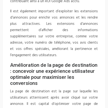
contribuant ainsi à un ROI Google Ads accru.
Il est également important d’exploiter les extensions
d’annonces pour enrichir vos annonces et les rendre
plus attractives. Les extensions d’annonces
permettent d’afficher des informations
supplémentaires sur votre entreprise, comme votre
adresse, votre numéro de téléphone, vos avis clients
et vos offres spéciales, améliorant la pertinence et
l’engagement des utilisateurs.
Amélioration de la page de destination
: concevoir une expérience utilisateur
optimale pour maximiser les
conversions
La page de destination est la page sur laquelle les
utilisateurs atterrissent après avoir cliqué sur votre
annonce. Il est capital d’optimiser votre page de