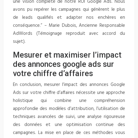
une vision complète de notre ROI Google Ads. Nous
avons pu repérer les campagnes qui génèrent le plus
de leads qualifiés et adapter nos enchères en
conséquence.” – Marie Dubois, Ancienne Responsable
AdWords (Témoignage reproduit avec accord du
sujet).
Mesurer et maximiser l’impact
des annonces google ads sur
votre chiffre d’affaires
En conclusion, mesurer l’impact des annonces Google
Ads sur votre chiffre d’affaires nécessite une approche
holistique qui combine une compréhension
approfondie des modèles d’attribution, l’utilisation de
techniques avancées de suivi, une analyse rigoureuse
des données et une optimisation continue des
campagnes. La mise en place de ces méthodes vous