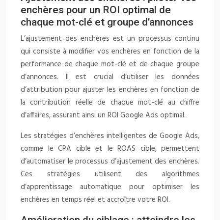
enchères pour un ROI optimal de
chaque mot-clé et groupe d’annonces
L’ajustement des enchères est un processus continu
qui consiste à modifier vos enchères en fonction de la
performance de chaque mot-clé et de chaque groupe
d’annonces. Il est crucial d’utiliser les données
d’attribution pour ajuster les enchères en fonction de
la contribution réelle de chaque mot-clé au chiffre
d’affaires, assurant ainsi un ROI Google Ads optimal.
Les stratégies d’enchères intelligentes de Google Ads,
comme le CPA cible et le ROAS cible, permettent
d’automatiser le processus d’ajustement des enchères.
Ces stratégies utilisent des algorithmes
d’apprentissage automatique pour optimiser les
enchères en temps réel et accroître votre ROI.