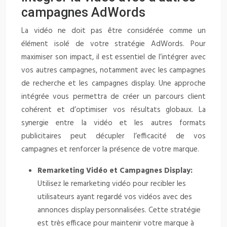
campagnes AdWords
La vidéo ne doit pas être considérée comme un
élément isolé de votre stratégie AdWords. Pour
maximiser son impact, il est essentiel de l’intégrer avec
vos autres campagnes, notamment avec les campagnes
de recherche et les campagnes display. Une approche
intégrée vous permettra de créer un parcours client
cohérent et d’optimiser vos résultats globaux. La
synergie entre la vidéo et les autres formats
publicitaires peut décupler l’efficacité de vos
campagnes et renforcer la présence de votre marque.
Remarketing Vidéo et Campagnes Display:
Utilisez le remarketing vidéo pour recibler les
utilisateurs ayant regardé vos vidéos avec des
annonces display personnalisées. Cette stratégie
est très efficace pour maintenir votre marque à