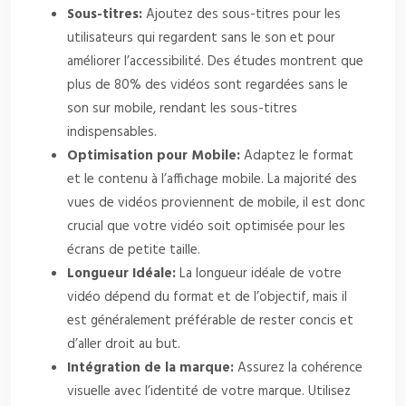
Sous-titres:
Ajoutez des sous-titres pour les
utilisateurs qui regardent sans le son et pour
améliorer l’accessibilité. Des études montrent que
plus de 80% des vidéos sont regardées sans le
son sur mobile, rendant les sous-titres
indispensables.
Optimisation pour Mobile:
Adaptez le format
et le contenu à l’affichage mobile. La majorité des
vues de vidéos proviennent de mobile, il est donc
crucial que votre vidéo soit optimisée pour les
écrans de petite taille.
Longueur Idéale:
La longueur idéale de votre
vidéo dépend du format et de l’objectif, mais il
est généralement préférable de rester concis et
d’aller droit au but.
Intégration de la marque:
Assurez la cohérence
visuelle avec l’identité de votre marque. Utilisez