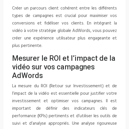
Créer un parcours client cohérent entre les différents
types de campagnes est crucial pour maximiser vos
conversions et fidéliser vos clients. En intégrant la
vidéo à votre stratégie globale AdWords, vous pouvez
créer une expérience utilisateur plus engageante et
plus pertinente.
Mesurer le ROI et l’impact de la
vidéo sur vos campagnes
AdWords
La mesure du ROI (Retour sur Investissement) et de
l’impact de la vidéo est essentielle pour justifier votre
investissement et optimiser vos campagnes. Il est
important de définir des indicateurs clés de
performance (KPIs) pertinents et d’utiliser les outils de
suivi et d’analyse appropriés. Une analyse rigoureuse