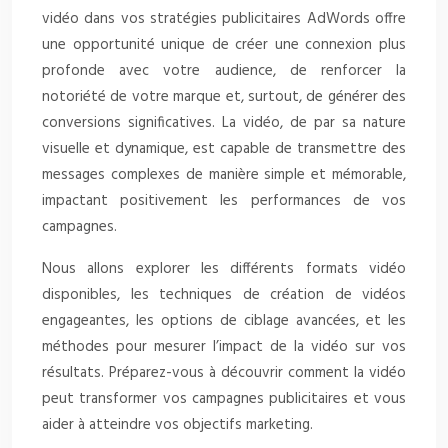
vidéo dans vos stratégies publicitaires AdWords offre
une opportunité unique de créer une connexion plus
profonde avec votre audience, de renforcer la
notoriété de votre marque et, surtout, de générer des
conversions significatives. La vidéo, de par sa nature
visuelle et dynamique, est capable de transmettre des
messages complexes de manière simple et mémorable,
impactant positivement les performances de vos
campagnes.
Nous allons explorer les différents formats vidéo
disponibles, les techniques de création de vidéos
engageantes, les options de ciblage avancées, et les
méthodes pour mesurer l’impact de la vidéo sur vos
résultats. Préparez-vous à découvrir comment la vidéo
peut transformer vos campagnes publicitaires et vous
aider à atteindre vos objectifs marketing.