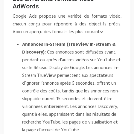
AdWords
Google Ads propose une variété de formats vidéo,
chacun conçu pour répondre à des objectifs précis.
Voici un aperçu des formats les plus courants:
Annonces In-Stream (TrueView In-Stream &
Discovery):
Ces annonces sont diffusées avant,
pendant ou après d’autres vidéos sur YouTube et
sur le Réseau Display de Google. Les annonces In-
Stream TrueView permettent aux spectateurs
d’ignorer l’annonce après 5 secondes, offrant un
contrôle des coûts, tandis que les annonces non-
skippable durent 15 secondes et doivent être
visionnées entièrement. Les annonces Discovery,
quant à elles, apparaissent dans les résultats de
recherche YouTube, les pages de visualisation et
la page d’accueil de YouTube.