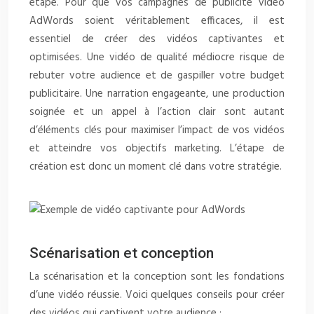
étape. Pour que vos campagnes de publicité vidéo
AdWords soient véritablement efficaces, il est
essentiel de créer des vidéos captivantes et
optimisées. Une vidéo de qualité médiocre risque de
rebuter votre audience et de gaspiller votre budget
publicitaire. Une narration engageante, une production
soignée et un appel à l’action clair sont autant
d’éléments clés pour maximiser l’impact de vos vidéos
et atteindre vos objectifs marketing. L’étape de
création est donc un moment clé dans votre stratégie.
Scénarisation et conception
La scénarisation et la conception sont les fondations
d’une vidéo réussie. Voici quelques conseils pour créer
des vidéos qui captivent votre audience :