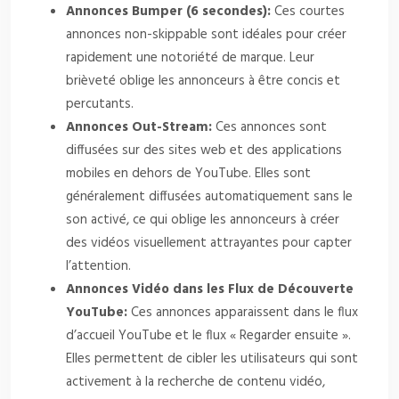
Annonces Bumper (6 secondes):
Ces courtes
annonces non-skippable sont idéales pour créer
rapidement une notoriété de marque. Leur
brièveté oblige les annonceurs à être concis et
percutants.
Annonces Out-Stream:
Ces annonces sont
diffusées sur des sites web et des applications
mobiles en dehors de YouTube. Elles sont
généralement diffusées automatiquement sans le
son activé, ce qui oblige les annonceurs à créer
des vidéos visuellement attrayantes pour capter
l’attention.
Annonces Vidéo dans les Flux de Découverte
YouTube:
Ces annonces apparaissent dans le flux
d’accueil YouTube et le flux « Regarder ensuite ».
Elles permettent de cibler les utilisateurs qui sont
activement à la recherche de contenu vidéo,