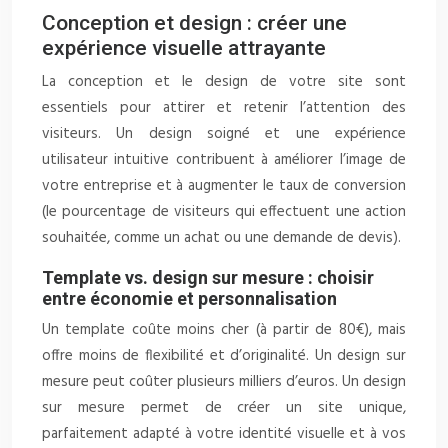
Conception et design : créer une
expérience visuelle attrayante
La conception et le design de votre site sont
essentiels pour attirer et retenir l’attention des
visiteurs. Un design soigné et une expérience
utilisateur intuitive contribuent à améliorer l’image de
votre entreprise et à augmenter le taux de conversion
(le pourcentage de visiteurs qui effectuent une action
souhaitée, comme un achat ou une demande de devis).
Template vs. design sur mesure : choisir
entre économie et personnalisation
Un template coûte moins cher (à partir de 80€), mais
offre moins de flexibilité et d’originalité. Un design sur
mesure peut coûter plusieurs milliers d’euros. Un design
sur mesure permet de créer un site unique,
parfaitement adapté à votre identité visuelle et à vos