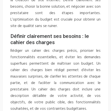
la création de site internet. Définir clairement ses
besoins, choisir la bonne solution, et négocier avec son
prestataire sont des étapes importantes.
L’optimisation du budget est cruciale pour obtenir un
site de qualité sans se ruiner.
Définir clairement ses besoins : le
cahier des charges
Rédiger un cahier des charges précis, prioriser les
fonctionnalités essentielles, et éviter les demandes
superflues permettent de maîtriser son budget. Un
cahier des charges bien rédigé permet d’éviter les
mauvaises surprises, de clarifier les attentes de chaque
partie, et de faciliter la communication avec le
prestataire. Un cahier des charges doit inclure une
description détaillée de votre activité, de vos
objectifs, de votre public cible, des fonctionnalités
souhaitées, et de vos contraintes budgétaires.