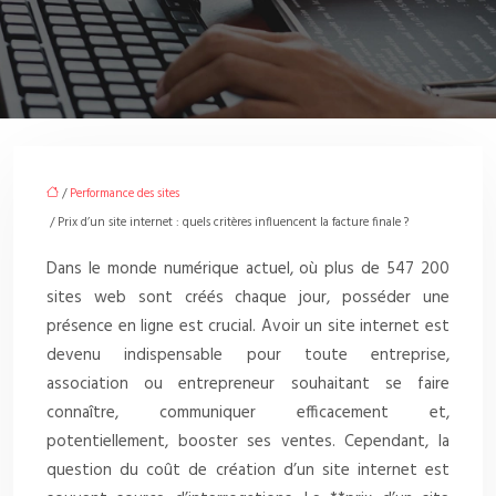
/
Performance des sites
/ Prix d’un site internet : quels critères influencent la facture finale ?
Dans le monde numérique actuel, où plus de 547 200
sites web sont créés chaque jour, posséder une
présence en ligne est crucial. Avoir un site internet est
devenu indispensable pour toute entreprise,
association ou entrepreneur souhaitant se faire
connaître, communiquer efficacement et,
potentiellement, booster ses ventes. Cependant, la
question du coût de création d’un site internet est