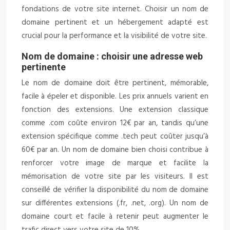
fondations de votre site internet. Choisir un nom de
domaine pertinent et un hébergement adapté est
crucial pour la performance et la visibilité de votre site.
Nom de domaine : choisir une adresse web
pertinente
Le nom de domaine doit être pertinent, mémorable,
facile à épeler et disponible. Les prix annuels varient en
fonction des extensions. Une extension classique
comme .com coûte environ 12€ par an, tandis qu’une
extension spécifique comme .tech peut coûter jusqu’à
60€ par an. Un nom de domaine bien choisi contribue à
renforcer votre image de marque et facilite la
mémorisation de votre site par les visiteurs. Il est
conseillé de vérifier la disponibilité du nom de domaine
sur différentes extensions (.fr, .net, .org). Un nom de
domaine court et facile à retenir peut augmenter le