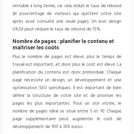
rentable à long terme, car cela réduit le taux de rebond
(le pourcentage de visiteurs qui quittent votre site
après avoir consulté une seule page). Un bon design
UX/UI peut réduire le taux de rebond de 15%.
Nombre de pages : planifier le contenu et
maîtriser les coûts
Plus le nombre de pages est élevé, plus le temps de
travail est important, et donc plus le coût est élevé. La
planification du contenu est donc primordiale. Chaque
page nécessite un design, un développement et une
optimisation SEO spécifiques. Il est important de bien
définir la structure de votre site et de prioriser les
pages les plus importantes. Pour un site vitrine, le
nombre de pages idéal se situe entre 5 et 10. Chaque
page supplémentaire peut augmenter le coût de
développement de 100 à 300 euros.