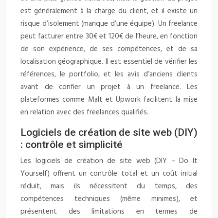
est généralement à la charge du client, et il existe un
risque d’isolement (manque d’une équipe). Un freelance
peut facturer entre 30€ et 120€ de l’heure, en fonction
de son expérience, de ses compétences, et de sa
localisation géographique. Il est essentiel de vérifier les
références, le portfolio, et les avis d’anciens clients
avant de confier un projet à un freelance. Les
plateformes comme Malt et Upwork facilitent la mise
en relation avec des freelances qualifiés.
Logiciels de création de site web (DIY)
: contrôle et simplicité
Les logiciels de création de site web (DIY – Do It
Yourself) offrent un contrôle total et un coût initial
réduit, mais ils nécessitent du temps, des
compétences techniques (même minimes), et
présentent des limitations en termes de