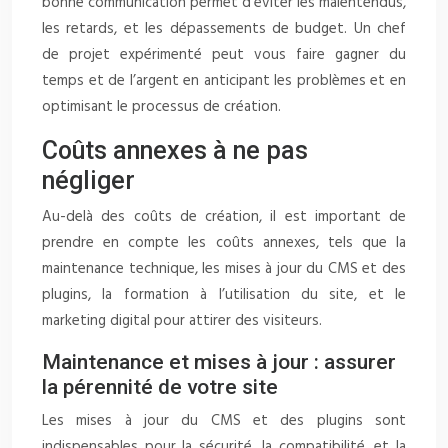
bonne communication permet d’éviter les malentendus,
les retards, et les dépassements de budget. Un chef
de projet expérimenté peut vous faire gagner du
temps et de l’argent en anticipant les problèmes et en
optimisant le processus de création.
Coûts annexes à ne pas
négliger
Au-delà des coûts de création, il est important de
prendre en compte les coûts annexes, tels que la
maintenance technique, les mises à jour du CMS et des
plugins, la formation à l’utilisation du site, et le
marketing digital pour attirer des visiteurs.
Maintenance et mises à jour : assurer
la pérennité de votre site
Les mises à jour du CMS et des plugins sont
indispensables pour la sécurité, la compatibilité, et la