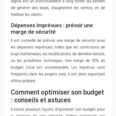
digital est un investissement à long terme qui permet
de générer des leads, d’augmenter les ventes, et de
fidéliser les clients.
Dépenses imprévues : prévoir une
marge de sécurité
Il est conseillé de prévoir une marge de sécurité pour
les dépenses imprévues, telles que les corrections de
bugs inattendues, les modifications de dernière minute,
ou les problèmes techniques. Une marge de 10% du
budget total est recommandée. Les imprévus sont
fréquents dans les projets web, il est donc important
d’être préparé.
Comment optimiser son budget
: conseils et astuces
Il existe plusieurs façons d’optimiser son budget pour