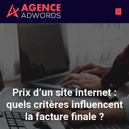
Prix d’un site internet :
quels critères influencent
la facture finale ?