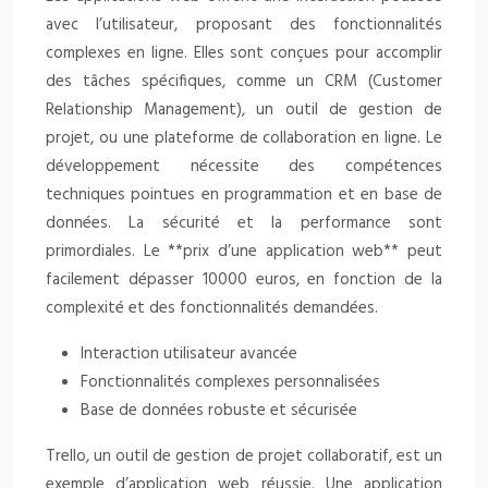
avec l’utilisateur, proposant des fonctionnalités
complexes en ligne. Elles sont conçues pour accomplir
des tâches spécifiques, comme un CRM (Customer
Relationship Management), un outil de gestion de
projet, ou une plateforme de collaboration en ligne. Le
développement nécessite des compétences
techniques pointues en programmation et en base de
données. La sécurité et la performance sont
primordiales. Le **prix d’une application web** peut
facilement dépasser 10000 euros, en fonction de la
complexité et des fonctionnalités demandées.
Interaction utilisateur avancée
Fonctionnalités complexes personnalisées
Base de données robuste et sécurisée
Trello, un outil de gestion de projet collaboratif, est un
exemple d’application web réussie. Une application