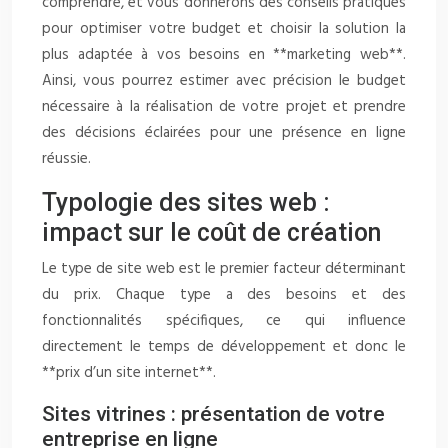
comprendre, et vous donnerons des conseils pratiques
pour optimiser votre budget et choisir la solution la
plus adaptée à vos besoins en **marketing web**.
Ainsi, vous pourrez estimer avec précision le budget
nécessaire à la réalisation de votre projet et prendre
des décisions éclairées pour une présence en ligne
réussie.
Typologie des sites web :
impact sur le coût de création
Le type de site web est le premier facteur déterminant
du prix. Chaque type a des besoins et des
fonctionnalités spécifiques, ce qui influence
directement le temps de développement et donc le
**prix d’un site internet**.
Sites vitrines : présentation de votre
entreprise en ligne