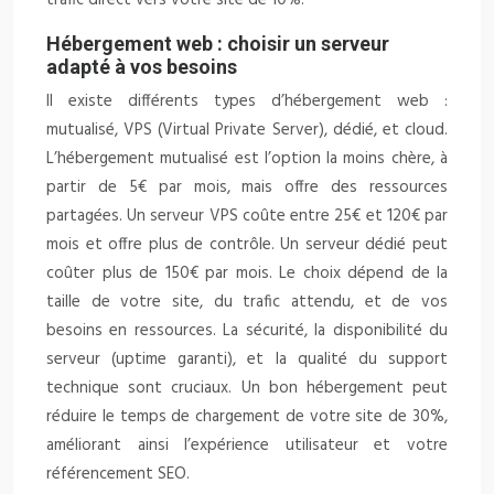
trafic direct vers votre site de 10%.
Hébergement web : choisir un serveur
adapté à vos besoins
Il existe différents types d’hébergement web :
mutualisé, VPS (Virtual Private Server), dédié, et cloud.
L’hébergement mutualisé est l’option la moins chère, à
partir de 5€ par mois, mais offre des ressources
partagées. Un serveur VPS coûte entre 25€ et 120€ par
mois et offre plus de contrôle. Un serveur dédié peut
coûter plus de 150€ par mois. Le choix dépend de la
taille de votre site, du trafic attendu, et de vos
besoins en ressources. La sécurité, la disponibilité du
serveur (uptime garanti), et la qualité du support
technique sont cruciaux. Un bon hébergement peut
réduire le temps de chargement de votre site de 30%,
améliorant ainsi l’expérience utilisateur et votre
référencement SEO.