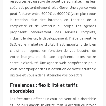
ressources, et un suivi de projet personnalisé, mais leur
coût est potentiellement plus élevé. Une agence web
peut facturer entre 6000€ et 60000€ (voire plus) pour
la création d’un site internet, en fonction de la
complexité et de l’étendue du projet. Les agences
proposent généralement des services complets,
incluant le design, le développement, l’hébergement, le
SEO, et le marketing digital. Il est important de bien
choisir son agence en fonction de vos besoins, de
votre budget, et de son expérience dans votre
secteur d’activité. Une agence web compétente peut
vous accompagner dans la définition de votre stratégie
digitale et vous aider à atteindre vos objectifs.
Freelances : flexibilité et tarifs
abordables
Les freelances offrent un coût souvent plus abordable
et une plus grande flexibilité, mais la gestion du projet