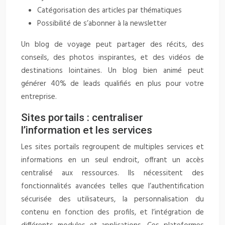
Catégorisation des articles par thématiques
Possibilité de s’abonner à la newsletter
Un blog de voyage peut partager des récits, des
conseils, des photos inspirantes, et des vidéos de
destinations lointaines. Un blog bien animé peut
générer 40% de leads qualifiés en plus pour votre
entreprise.
Sites portails : centraliser
l’information et les services
Les sites portails regroupent de multiples services et
informations en un seul endroit, offrant un accès
centralisé aux ressources. Ils nécessitent des
fonctionnalités avancées telles que l’authentification
sécurisée des utilisateurs, la personnalisation du
contenu en fonction des profils, et l’intégration de