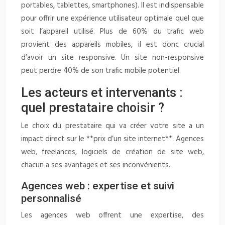
portables, tablettes, smartphones). Il est indispensable
pour offrir une expérience utilisateur optimale quel que
soit l’appareil utilisé. Plus de 60% du trafic web
provient des appareils mobiles, il est donc crucial
d’avoir un site responsive. Un site non-responsive
peut perdre 40% de son trafic mobile potentiel.
Les acteurs et intervenants :
quel prestataire choisir ?
Le choix du prestataire qui va créer votre site a un
impact direct sur le **prix d’un site internet**. Agences
web, freelances, logiciels de création de site web,
chacun a ses avantages et ses inconvénients.
Agences web : expertise et suivi
personnalisé
Les agences web offrent une expertise, des