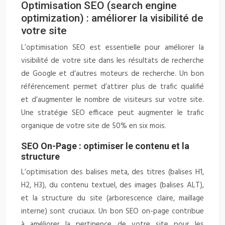
Optimisation SEO (search engine
optimization) : améliorer la visibilité de
votre site
L’optimisation SEO est essentielle pour améliorer la
visibilité de votre site dans les résultats de recherche
de Google et d’autres moteurs de recherche. Un bon
référencement permet d’attirer plus de trafic qualifié
et d’augmenter le nombre de visiteurs sur votre site.
Une stratégie SEO efficace peut augmenter le trafic
organique de votre site de 50% en six mois.
SEO On-Page : optimiser le contenu et la
structure
L’optimisation des balises meta, des titres (balises H1,
H2, H3), du contenu textuel, des images (balises ALT),
et la structure du site (arborescence claire, maillage
interne) sont cruciaux. Un bon SEO on-page contribue
à améliorer la pertinence de votre site pour les