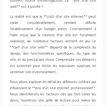
souvent source d’interrogations. Le **prix d’un site
web** est-il justifié ?
La réalité est que le **coût d’un site internet** peut
varier considérablement, rendant difficile
l’établissement d’un budget précis. Contrairement à
l’idée reçue que la création d’un site est forcément
onéreuse, de nombreux facteurs entrent en jeu. Le
**tarif d’un site web** dépend de la complexité du
design, des fonctionnalités spécifiques, du type de
site, et du prestataire choisi. Comprendre ces éléments
est essentiel pour éviter les mauvaises surprises et
optimiser son investissement.
Nous allons explorer en détail les différents critères qui
influencent le **prix d’un site internet professionnel**.
Nous identifierons les facteurs clés qui font varier les
devis, fournirons une grille de lecture pour mieux les