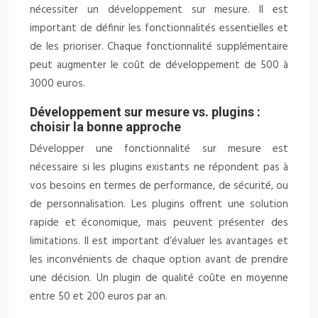
nécessiter un développement sur mesure. Il est
important de définir les fonctionnalités essentielles et
de les prioriser. Chaque fonctionnalité supplémentaire
peut augmenter le coût de développement de 500 à
3000 euros.
Développement sur mesure vs. plugins :
choisir la bonne approche
Développer une fonctionnalité sur mesure est
nécessaire si les plugins existants ne répondent pas à
vos besoins en termes de performance, de sécurité, ou
de personnalisation. Les plugins offrent une solution
rapide et économique, mais peuvent présenter des
limitations. Il est important d’évaluer les avantages et
les inconvénients de chaque option avant de prendre
une décision. Un plugin de qualité coûte en moyenne
entre 50 et 200 euros par an.