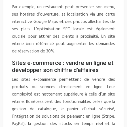
Par exemple, un restaurant peut présenter son menu,
ses horaires d’ouverture, sa localisation via une carte
interactive Google Maps et des photos alléchantes de
ses plats. L’optimisation SEO locale est également
cruciale pour attirer des clients à proximité. Un site
vitrine bien référencé peut augmenter les demandes
de réservation de 30%.
Sites e-commerce : vendre en ligne et
développer son chiffre d’affaires
Les sites e-commerce permettent de vendre des
produits ou services directement en ligne. Leur
complexité est nettement supérieure à celle d’un site
vitrine. Ils nécessitent des fonctionnalités telles que la
gestion de catalogue, le panier d’achat sécurisé,
l’intégration de solutions de paiement en ligne (Stripe,
PayPal), la gestion des stocks en temps réel et la