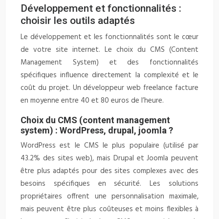
Développement et fonctionnalités :
choisir les outils adaptés
Le développement et les fonctionnalités sont le cœur
de votre site internet. Le choix du CMS (Content
Management System) et des fonctionnalités
spécifiques influence directement la complexité et le
coût du projet. Un développeur web freelance facture
en moyenne entre 40 et 80 euros de l’heure.
Choix du CMS (content management
system) : WordPress, drupal, joomla ?
WordPress est le CMS le plus populaire (utilisé par
43.2% des sites web), mais Drupal et Joomla peuvent
être plus adaptés pour des sites complexes avec des
besoins spécifiques en sécurité. Les solutions
propriétaires offrent une personnalisation maximale,
mais peuvent être plus coûteuses et moins flexibles à