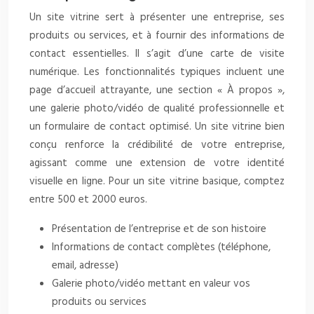
Un site vitrine sert à présenter une entreprise, ses
produits ou services, et à fournir des informations de
contact essentielles. Il s’agit d’une carte de visite
numérique. Les fonctionnalités typiques incluent une
page d’accueil attrayante, une section « À propos »,
une galerie photo/vidéo de qualité professionnelle et
un formulaire de contact optimisé. Un site vitrine bien
conçu renforce la crédibilité de votre entreprise,
agissant comme une extension de votre identité
visuelle en ligne. Pour un site vitrine basique, comptez
entre 500 et 2000 euros.
Présentation de l’entreprise et de son histoire
Informations de contact complètes (téléphone,
email, adresse)
Galerie photo/vidéo mettant en valeur vos
produits ou services