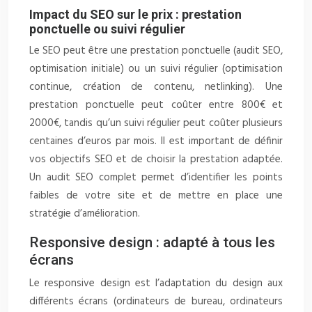
Impact du SEO sur le prix : prestation
ponctuelle ou suivi régulier
Le SEO peut être une prestation ponctuelle (audit SEO,
optimisation initiale) ou un suivi régulier (optimisation
continue, création de contenu, netlinking). Une
prestation ponctuelle peut coûter entre 800€ et
2000€, tandis qu’un suivi régulier peut coûter plusieurs
centaines d’euros par mois. Il est important de définir
vos objectifs SEO et de choisir la prestation adaptée.
Un audit SEO complet permet d’identifier les points
faibles de votre site et de mettre en place une
stratégie d’amélioration.
Responsive design : adapté à tous les
écrans
Le responsive design est l’adaptation du design aux
différents écrans (ordinateurs de bureau, ordinateurs