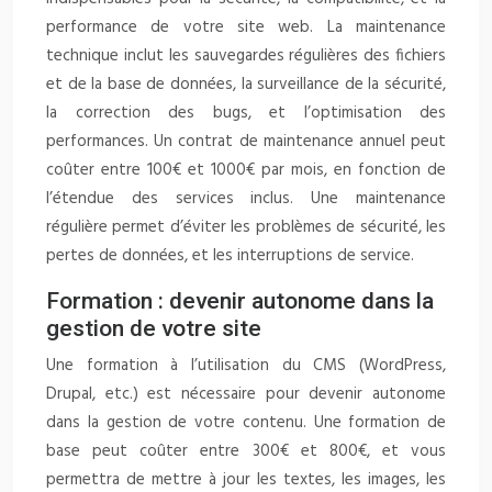
performance de votre site web. La maintenance
technique inclut les sauvegardes régulières des fichiers
et de la base de données, la surveillance de la sécurité,
la correction des bugs, et l’optimisation des
performances. Un contrat de maintenance annuel peut
coûter entre 100€ et 1000€ par mois, en fonction de
l’étendue des services inclus. Une maintenance
régulière permet d’éviter les problèmes de sécurité, les
pertes de données, et les interruptions de service.
Formation : devenir autonome dans la
gestion de votre site
Une formation à l’utilisation du CMS (WordPress,
Drupal, etc.) est nécessaire pour devenir autonome
dans la gestion de votre contenu. Une formation de
base peut coûter entre 300€ et 800€, et vous
permettra de mettre à jour les textes, les images, les