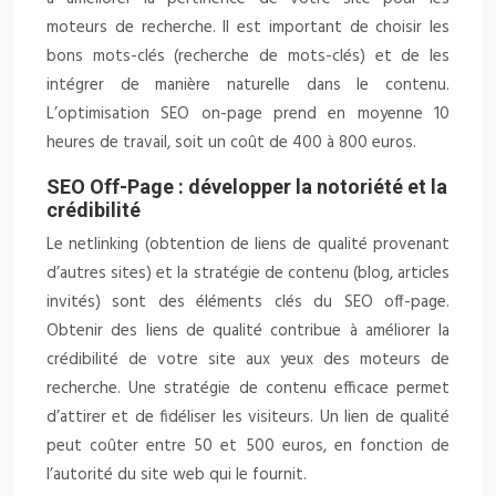
moteurs de recherche. Il est important de choisir les
bons mots-clés (recherche de mots-clés) et de les
intégrer de manière naturelle dans le contenu.
L’optimisation SEO on-page prend en moyenne 10
heures de travail, soit un coût de 400 à 800 euros.
SEO Off-Page : développer la notoriété et la
crédibilité
Le netlinking (obtention de liens de qualité provenant
d’autres sites) et la stratégie de contenu (blog, articles
invités) sont des éléments clés du SEO off-page.
Obtenir des liens de qualité contribue à améliorer la
crédibilité de votre site aux yeux des moteurs de
recherche. Une stratégie de contenu efficace permet
d’attirer et de fidéliser les visiteurs. Un lien de qualité
peut coûter entre 50 et 500 euros, en fonction de
l’autorité du site web qui le fournit.