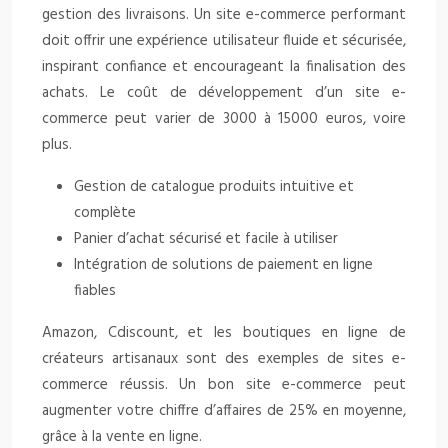
gestion des livraisons. Un site e-commerce performant
doit offrir une expérience utilisateur fluide et sécurisée,
inspirant confiance et encourageant la finalisation des
achats. Le coût de développement d’un site e-
commerce peut varier de 3000 à 15000 euros, voire
plus.
Gestion de catalogue produits intuitive et
complète
Panier d’achat sécurisé et facile à utiliser
Intégration de solutions de paiement en ligne
fiables
Amazon, Cdiscount, et les boutiques en ligne de
créateurs artisanaux sont des exemples de sites e-
commerce réussis. Un bon site e-commerce peut
augmenter votre chiffre d’affaires de 25% en moyenne,
grâce à la vente en ligne.