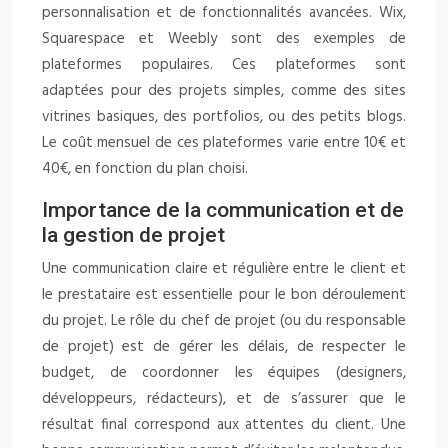
personnalisation et de fonctionnalités avancées. Wix,
Squarespace et Weebly sont des exemples de
plateformes populaires. Ces plateformes sont
adaptées pour des projets simples, comme des sites
vitrines basiques, des portfolios, ou des petits blogs.
Le coût mensuel de ces plateformes varie entre 10€ et
40€, en fonction du plan choisi.
Importance de la communication et de
la gestion de projet
Une communication claire et régulière entre le client et
le prestataire est essentielle pour le bon déroulement
du projet. Le rôle du chef de projet (ou du responsable
de projet) est de gérer les délais, de respecter le
budget, de coordonner les équipes (designers,
développeurs, rédacteurs), et de s’assurer que le
résultat final correspond aux attentes du client. Une