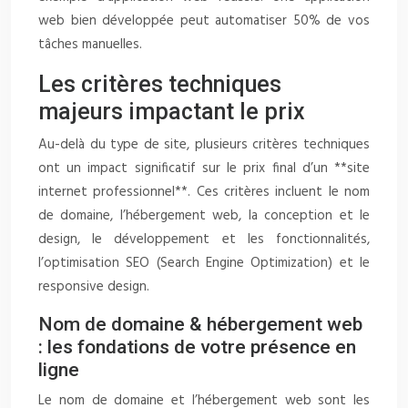
web bien développée peut automatiser 50% de vos
tâches manuelles.
Les critères techniques
majeurs impactant le prix
Au-delà du type de site, plusieurs critères techniques
ont un impact significatif sur le prix final d’un **site
internet professionnel**. Ces critères incluent le nom
de domaine, l’hébergement web, la conception et le
design, le développement et les fonctionnalités,
l’optimisation SEO (Search Engine Optimization) et le
responsive design.
Nom de domaine & hébergement web
: les fondations de votre présence en
ligne
Le nom de domaine et l’hébergement web sont les