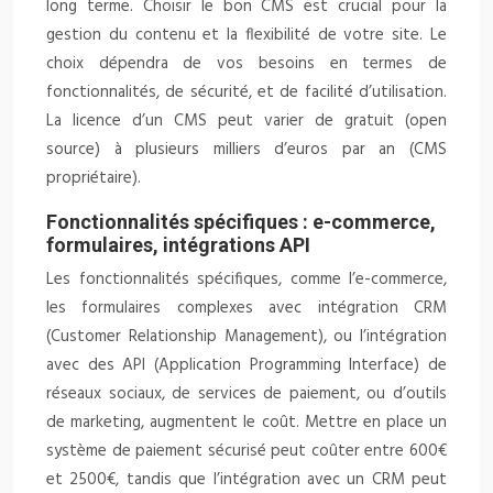
long terme. Choisir le bon CMS est crucial pour la
gestion du contenu et la flexibilité de votre site. Le
choix dépendra de vos besoins en termes de
fonctionnalités, de sécurité, et de facilité d’utilisation.
La licence d’un CMS peut varier de gratuit (open
source) à plusieurs milliers d’euros par an (CMS
propriétaire).
Fonctionnalités spécifiques : e-commerce,
formulaires, intégrations API
Les fonctionnalités spécifiques, comme l’e-commerce,
les formulaires complexes avec intégration CRM
(Customer Relationship Management), ou l’intégration
avec des API (Application Programming Interface) de
réseaux sociaux, de services de paiement, ou d’outils
de marketing, augmentent le coût. Mettre en place un
système de paiement sécurisé peut coûter entre 600€
et 2500€, tandis que l’intégration avec un CRM peut