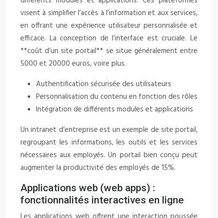
différents modules et applications. Ces plateformes
visent à simplifier l’accès à l’information et aux services,
en offrant une expérience utilisateur personnalisée et
efficace. La conception de l’interface est cruciale. Le
**coût d’un site portail** se situe généralement entre
5000 et 20000 euros, voire plus.
Authentification sécurisée des utilisateurs
Personnalisation du contenu en fonction des rôles
Intégration de différents modules et applications
Un intranet d’entreprise est un exemple de site portail,
regroupant les informations, les outils et les services
nécessaires aux employés. Un portail bien conçu peut
augmenter la productivité des employés de 15%.
Applications web (web apps) :
fonctionnalités interactives en ligne
Les applications web offrent une interaction poussée