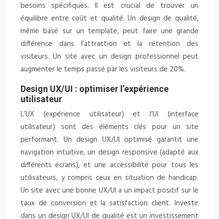
besoins spécifiques. Il est crucial de trouver un
équilibre entre coût et qualité. Un design de qualité,
même basé sur un template, peut faire une grande
différence dans l’attraction et la rétention des
visiteurs. Un site avec un design professionnel peut
augmenter le temps passé par les visiteurs de 20%.
Design UX/UI : optimiser l’expérience
utilisateur
L’UX (expérience utilisateur) et l’UI (interface
utilisateur) sont des éléments clés pour un site
performant. Un design UX/UI optimisé garantit une
navigation intuitive, un design responsive (adapté aux
différents écrans), et une accessibilité pour tous les
utilisateurs, y compris ceux en situation de handicap.
Un site avec une bonne UX/UI a un impact positif sur le
taux de conversion et la satisfaction client. Investir
dans un design UX/UI de qualité est un investissement