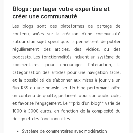
Blogs : partager votre expertise et
créer une communauté
Les blogs sont des plateformes de partage de
contenu, axées sur la création d’une communauté
autour d’un sujet spécifique. Ils permettent de publier
régulièrement des articles, des vidéos, ou des
podcasts. Les fonctionnalités incluent un système de
commentaires pour encourager l’interaction, la
catégorisation des articles pour une navigation facile,
et la possibilité de s’abonner aux mises à jour via un
flux RSS ou une newsletter. Un blog performant offre
un contenu de qualité, pertinent pour son public cible,
et favorise l’engagement. Le **prix d’un blog** varie de
1000 à 5000 euros, en fonction de la complexité du
design et des fonctionnalités.
Système de commentaires avec modération