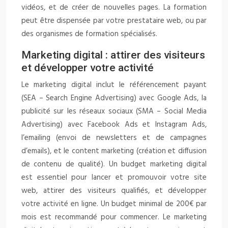
vidéos, et de créer de nouvelles pages. La formation
peut être dispensée par votre prestataire web, ou par
des organismes de formation spécialisés.
Marketing digital : attirer des visiteurs
et développer votre activité
Le marketing digital inclut le référencement payant
(SEA – Search Engine Advertising) avec Google Ads, la
publicité sur les réseaux sociaux (SMA – Social Media
Advertising) avec Facebook Ads et Instagram Ads,
l’emailing (envoi de newsletters et de campagnes
d’emails), et le content marketing (création et diffusion
de contenu de qualité). Un budget marketing digital
est essentiel pour lancer et promouvoir votre site
web, attirer des visiteurs qualifiés, et développer
votre activité en ligne. Un budget minimal de 200€ par
mois est recommandé pour commencer. Le marketing