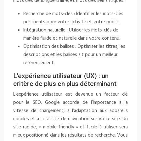
mots clés de longue traîne, et mots clés sémantiques.
Recherche de mots-clés : Identifier les mots-clés
pertinents pour votre activité et votre public.
Intégration naturelle : Utiliser les mots-clés de
manière fluide et naturelle dans votre contenu.
Optimisation des balises : Optimiser les titres, les
descriptions et les balises alt pour un meilleur
référencement.
L’expérience utilisateur (UX) : un
critère de plus en plus déterminant
L’expérience utilisateur est devenue un facteur clé
pour le SEO. Google accorde de l’importance à la
vitesse de chargement, à l’adaptation aux appareils
mobiles et à la facilité de navigation sur votre site. Un
site rapide, « mobile-friendly » et facile à utiliser sera
mieux positionné dans les résultats de recherche. Vous