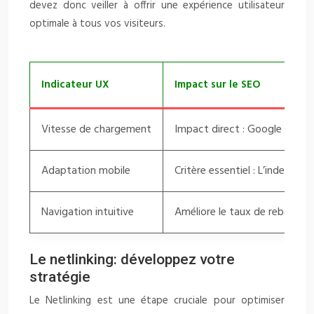
devez donc veiller à offrir une expérience utilisateur
optimale à tous vos visiteurs.
Indicateur UX
Impact sur le SEO
Vitesse de chargement
Impact direct : Google favoris
Adaptation mobile
Critère essentiel : L’indexatio
Navigation intuitive
Améliore le taux de rebond et
Le netlinking: développez votre
stratégie
Le Netlinking est une étape cruciale pour optimiser