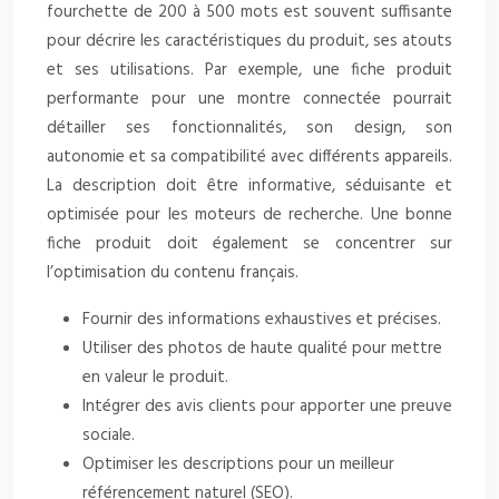
fourchette de 200 à 500 mots est souvent suffisante
pour décrire les caractéristiques du produit, ses atouts
et ses utilisations. Par exemple, une fiche produit
performante pour une montre connectée pourrait
détailler ses fonctionnalités, son design, son
autonomie et sa compatibilité avec différents appareils.
La description doit être informative, séduisante et
optimisée pour les moteurs de recherche. Une bonne
fiche produit doit également se concentrer sur
l’optimisation du contenu français.
Fournir des informations exhaustives et précises.
Utiliser des photos de haute qualité pour mettre
en valeur le produit.
Intégrer des avis clients pour apporter une preuve
sociale.
Optimiser les descriptions pour un meilleur
référencement naturel (SEO).