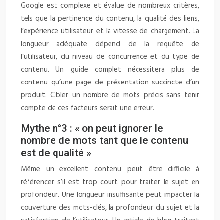
Google est complexe et évalue de nombreux critères,
tels que la pertinence du contenu, la qualité des liens,
l’expérience utilisateur et la vitesse de chargement. La
longueur adéquate dépend de la requête de
l’utilisateur, du niveau de concurrence et du type de
contenu. Un guide complet nécessitera plus de
contenu qu’une page de présentation succincte d’un
produit. Cibler un nombre de mots précis sans tenir
compte de ces facteurs serait une erreur.
Mythe n°3 : « on peut ignorer le
nombre de mots tant que le contenu
est de qualité »
Même un excellent contenu peut être difficile à
référencer s’il est trop court pour traiter le sujet en
profondeur. Une longueur insuffisante peut impacter la
couverture des mots-clés, la profondeur du sujet et la