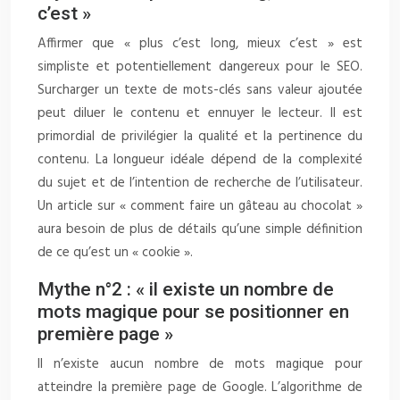
c’est »
Affirmer que « plus c’est long, mieux c’est » est
simpliste et potentiellement dangereux pour le SEO.
Surcharger un texte de mots-clés sans valeur ajoutée
peut diluer le contenu et ennuyer le lecteur. Il est
primordial de privilégier la qualité et la pertinence du
contenu. La longueur idéale dépend de la complexité
du sujet et de l’intention de recherche de l’utilisateur.
Un article sur « comment faire un gâteau au chocolat »
aura besoin de plus de détails qu’une simple définition
de ce qu’est un « cookie ».
Mythe n°2 : « il existe un nombre de
mots magique pour se positionner en
première page »
Il n’existe aucun nombre de mots magique pour
atteindre la première page de Google. L’algorithme de