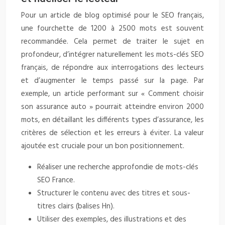
Pour un article de blog optimisé pour le SEO français,
une fourchette de 1200 à 2500 mots est souvent
recommandée. Cela permet de traiter le sujet en
profondeur, d’intégrer naturellement les mots-clés SEO
français, de répondre aux interrogations des lecteurs
et d’augmenter le temps passé sur la page. Par
exemple, un article performant sur « Comment choisir
son assurance auto » pourrait atteindre environ 2000
mots, en détaillant les différents types d’assurance, les
critères de sélection et les erreurs à éviter. La valeur
ajoutée est cruciale pour un bon positionnement.
Réaliser une recherche approfondie de mots-clés
SEO France.
Structurer le contenu avec des titres et sous-
titres clairs (balises Hn).
Utiliser des exemples, des illustrations et des