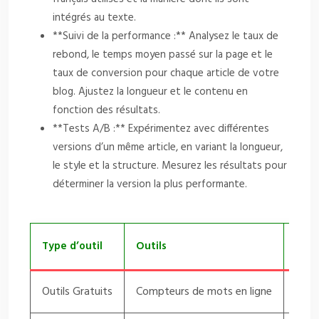
intégrés au texte.
**Suivi de la performance :** Analysez le taux de
rebond, le temps moyen passé sur la page et le
taux de conversion pour chaque article de votre
blog. Ajustez la longueur et le contenu en
fonction des résultats.
**Tests A/B :** Expérimentez avec différentes
versions d’un même article, en variant la longueur,
le style et la structure. Mesurez les résultats pour
déterminer la version la plus performante.
Type d’outil
Outils
Fonc
Outils Gratuits
Compteurs de mots en ligne
Comp