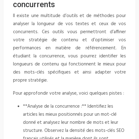
concurrents
Il existe une multitude d’outils et de méthodes pour
analyser la longueur de vos textes et ceux de vos
concurrents. Ces outils vous permettront d’affiner
votre stratégie de contenu et d’optimiser vos
performances en matière de référencement. En
étudiant la concurrence, vous pourrez identifier les
longueurs de contenu qui fonctionnent le mieux pour
des mots-clés spécifiques et ainsi adapter votre
propre stratégie.
Pour approfondir votre analyse, voici quelques pistes :
**Analyse de la concurrence :** Identifiez les
articles les mieux positionnés pour un mot-clé
donné et analysez leur nombre de mots et leur
structure. Observez la densité des mots-clés SEO
français utilisés et la manière dont ils sont