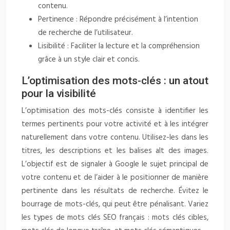
contenu.
Pertinence : Répondre précisément à l’intention
de recherche de l’utilisateur.
Lisibilité : Faciliter la lecture et la compréhension
grâce à un style clair et concis.
L’optimisation des mots-clés : un atout
pour la visibilité
L’optimisation des mots-clés consiste à identifier les
termes pertinents pour votre activité et à les intégrer
naturellement dans votre contenu. Utilisez-les dans les
titres, les descriptions et les balises alt des images.
L’objectif est de signaler à Google le sujet principal de
votre contenu et de l’aider à le positionner de manière
pertinente dans les résultats de recherche. Évitez le
bourrage de mots-clés, qui peut être pénalisant. Variez
les types de mots clés SEO français : mots clés cibles,