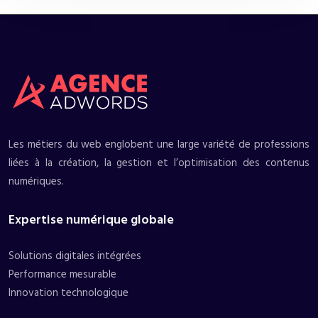
Les métiers du web englobent une large variété de professions
liées à la création, la gestion et l’optimisation des contenus
numériques.
Expertise numérique globale
Solutions digitales intégrées
Performance mesurable
Innovation technologique