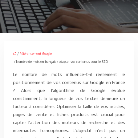
/
Référencement Google
/ Nombre de mots en français : adapter vos contenus pour le SEO
Le nombre de mots influence-t-il réellement le
positionnement de vos contenus sur Google en France
? Alors que l’algorithme de Google évolue
constamment, la longueur de vos textes demeure un
facteur à considérer. Optimiser la taille de vos articles,
pages de vente et fiches produits est crucial pour
capter l’attention des moteurs de recherche et des
internautes francophones. L’objectif n’est pas un