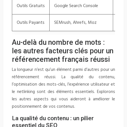
Outils Gratuits
Google Search Console
Anal
Outils Payants
SEMrush, Ahrefs, Moz
Anal
Au-delà du nombre de mots :
les autres facteurs clés pour un
référencement français réussi
La longueur n’est qu’un élément parmi d’autres pour un
référencement réussi. La qualité du contenu,
l’optimisation des mots-clés, l’expérience utilisateur et
le netlinking sont des éléments essentiels. Explorons
les autres aspects qui vous aideront à améliorer le
positionnement de vos contenus.
La qualité du contenu : un pilier
essentiel du SEO