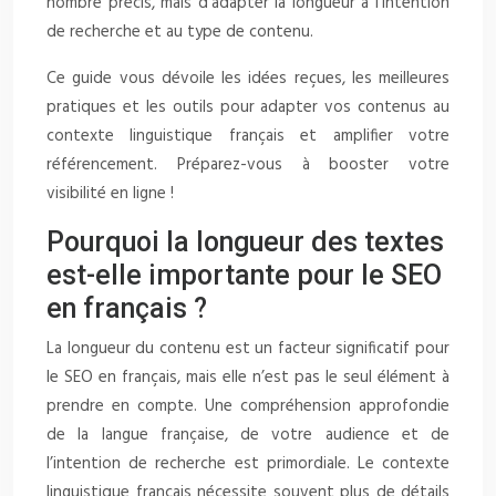
nombre précis, mais d’adapter la longueur à l’intention
de recherche et au type de contenu.
Ce guide vous dévoile les idées reçues, les meilleures
pratiques et les outils pour adapter vos contenus au
contexte linguistique français et amplifier votre
référencement. Préparez-vous à booster votre
visibilité en ligne !
Pourquoi la longueur des textes
est-elle importante pour le SEO
en français ?
La longueur du contenu est un facteur significatif pour
le SEO en français, mais elle n’est pas le seul élément à
prendre en compte. Une compréhension approfondie
de la langue française, de votre audience et de
l’intention de recherche est primordiale. Le contexte
linguistique français nécessite souvent plus de détails