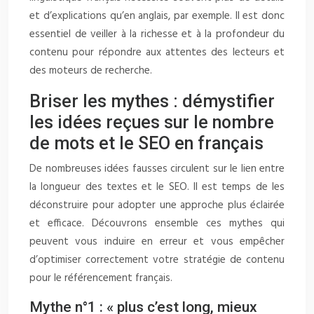
et d’explications qu’en anglais, par exemple. Il est donc
essentiel de veiller à la richesse et à la profondeur du
contenu pour répondre aux attentes des lecteurs et
des moteurs de recherche.
Briser les mythes : démystifier
les idées reçues sur le nombre
de mots et le SEO en français
De nombreuses idées fausses circulent sur le lien entre
la longueur des textes et le SEO. Il est temps de les
déconstruire pour adopter une approche plus éclairée
et efficace. Découvrons ensemble ces mythes qui
peuvent vous induire en erreur et vous empêcher
d’optimiser correctement votre stratégie de contenu
pour le référencement français.
Mythe n°1 : « plus c’est long, mieux