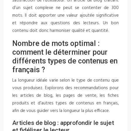
satisfaction de l’utilisateur. Un article de blog traitant
d’un sujet complexe ne peut se contenter de 300
mots. Il doit apporter une valeur ajoutée significative
et répondre aux questions des lecteurs. Un bon
contenu doit donc harmoniser qualité et quantité.
Nombre de mots optimal :
comment le déterminer pour
différents types de contenus en
français ?
La longueur idéale varie selon le type de contenu que
vous produisez. Explorons des recommandations pour
les articles de blog, les pages de vente, les fiches
produits et d’autres types de contenus en français,
afin de vous guider vers la longueur la plus efficace.
Articles de blog : approfondir le sujet
et fidéliser le lecteur