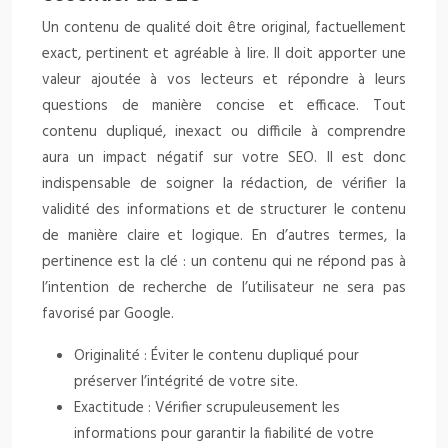
Un contenu de qualité doit être original, factuellement
exact, pertinent et agréable à lire. Il doit apporter une
valeur ajoutée à vos lecteurs et répondre à leurs
questions de manière concise et efficace. Tout
contenu dupliqué, inexact ou difficile à comprendre
aura un impact négatif sur votre SEO. Il est donc
indispensable de soigner la rédaction, de vérifier la
validité des informations et de structurer le contenu
de manière claire et logique. En d’autres termes, la
pertinence est la clé : un contenu qui ne répond pas à
l’intention de recherche de l’utilisateur ne sera pas
favorisé par Google.
Originalité : Éviter le contenu dupliqué pour
préserver l’intégrité de votre site.
Exactitude : Vérifier scrupuleusement les
informations pour garantir la fiabilité de votre