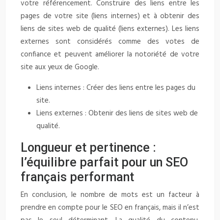
votre référencement. Construire des liens entre les
pages de votre site (liens internes) et à obtenir des
liens de sites web de qualité (liens externes). Les liens
externes sont considérés comme des votes de
confiance et peuvent améliorer la notoriété de votre
site aux yeux de Google.
Liens internes : Créer des liens entre les pages du
site.
Liens externes : Obtenir des liens de sites web de
qualité.
Longueur et pertinence :
l’équilibre parfait pour un SEO
français performant
En conclusion, le nombre de mots est un facteur à
prendre en compte pour le SEO en français, mais il n’est