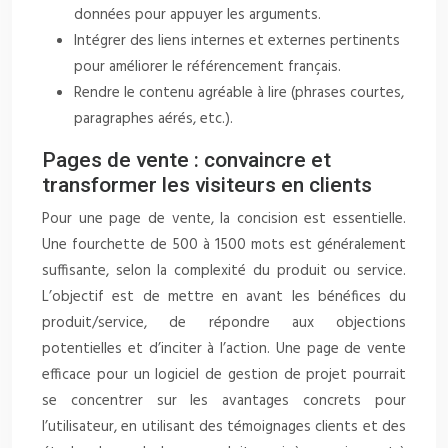
données pour appuyer les arguments.
Intégrer des liens internes et externes pertinents
pour améliorer le référencement français.
Rendre le contenu agréable à lire (phrases courtes,
paragraphes aérés, etc.).
Pages de vente : convaincre et
transformer les visiteurs en clients
Pour une page de vente, la concision est essentielle.
Une fourchette de 500 à 1500 mots est généralement
suffisante, selon la complexité du produit ou service.
L’objectif est de mettre en avant les bénéfices du
produit/service, de répondre aux objections
potentielles et d’inciter à l’action. Une page de vente
efficace pour un logiciel de gestion de projet pourrait
se concentrer sur les avantages concrets pour
l’utilisateur, en utilisant des témoignages clients et des