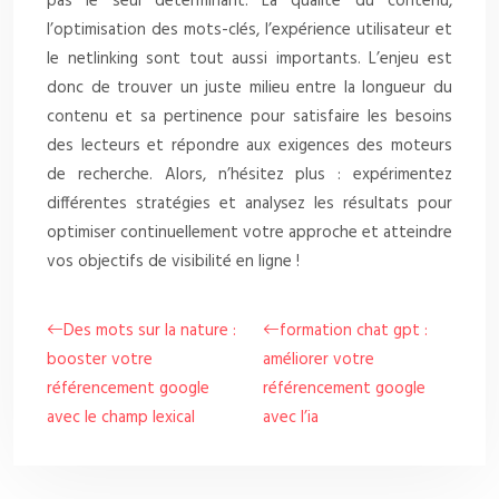
pas le seul déterminant. La qualité du contenu,
l’optimisation des mots-clés, l’expérience utilisateur et
le netlinking sont tout aussi importants. L’enjeu est
donc de trouver un juste milieu entre la longueur du
contenu et sa pertinence pour satisfaire les besoins
des lecteurs et répondre aux exigences des moteurs
de recherche. Alors, n’hésitez plus : expérimentez
différentes stratégies et analysez les résultats pour
optimiser continuellement votre approche et atteindre
vos objectifs de visibilité en ligne !
Des mots sur la nature :
formation chat gpt :
booster votre
améliorer votre
référencement google
référencement google
avec le champ lexical
avec l’ia