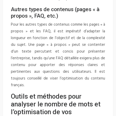
Autres types de contenus (pages « à
propos », FAQ, etc.)
Pour les autres types de contenus comme les pages « à
propos » et les FAQ, il est impératif d’adapter la
longueur en fonction de l’objectif et de la complexité
du sujet. Une page « à propos » peut se contenter
d’un texte percutant et concis pour présenter
l’entreprise, tandis qu’une FAQ détaillée exigera plus de
contenu pour apporter des réponses claires et
pertinentes aux questions des utilisateurs. Il est
toujours conseillé de viser l’optimisation du contenu
français.
Outils et méthodes pour
analyser le nombre de mots et
l’optimisation de vos