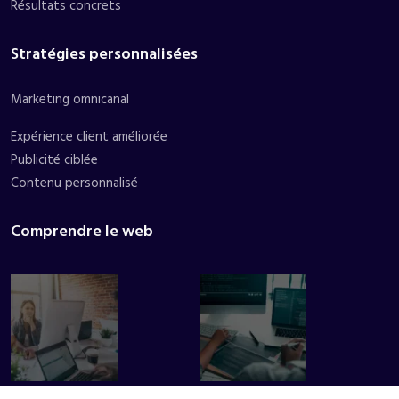
Résultats concrets
Stratégies personnalisées
Marketing omnicanal
Expérience client améliorée
Publicité ciblée
Contenu personnalisé
Comprendre le web