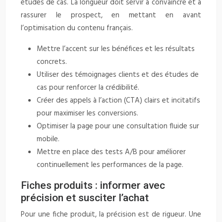
études de cas. La longueur doit servir à convaincre et à
rassurer le prospect, en mettant en avant
l’optimisation du contenu français.
Mettre l’accent sur les bénéfices et les résultats
concrets.
Utiliser des témoignages clients et des études de
cas pour renforcer la crédibilité.
Créer des appels à l’action (CTA) clairs et incitatifs
pour maximiser les conversions.
Optimiser la page pour une consultation fluide sur
mobile.
Mettre en place des tests A/B pour améliorer
continuellement les performances de la page.
Fiches produits : informer avec
précision et susciter l’achat
Pour une fiche produit, la précision est de rigueur. Une