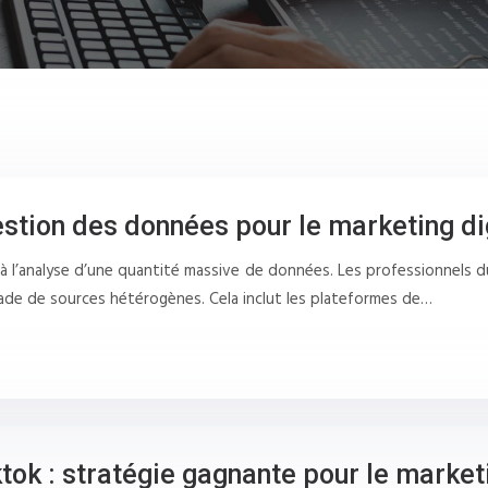
stion des données pour le marketing di
 à l’analyse d’une quantité massive de données. Les professionnels 
ade de sources hétérogènes. Cela inclut les plateformes de…
tok : stratégie gagnante pour le marketi