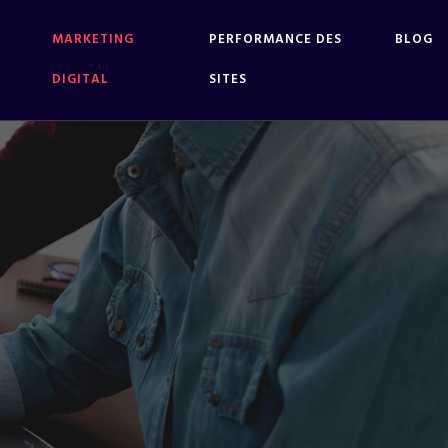
MARKETING
PERFORMANCE DES
BLOG
DIGITAL
SITES