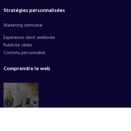
Stratégies personnalisées
Marketing omnicanal
Expérience client améliorée
Publicité ciblée
Contenu personnalisé
Comprendre le web