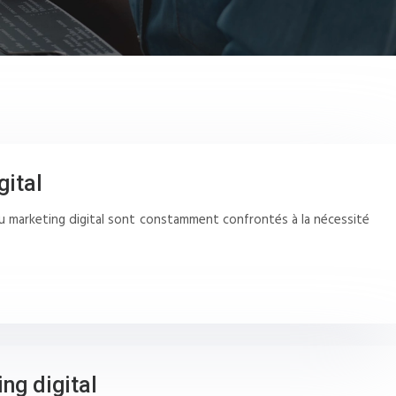
gital
du marketing digital sont constamment confrontés à la nécessité
ng digital