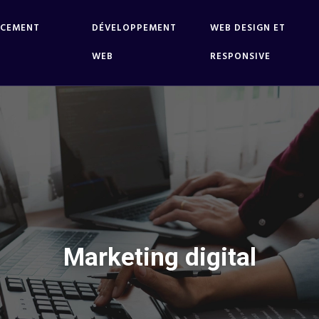
NCEMENT
DÉVELOPPEMENT
WEB DESIGN ET
WEB
RESPONSIVE
Marketing digital