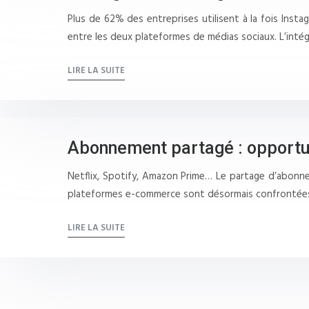
Plus de 62% des entreprises utilisent à la fois Inst
entre les deux plateformes de médias sociaux. L’inté
LIRE LA SUITE
Abonnement partagé : opportu
Netflix, Spotify, Amazon Prime… Le partage d’abonne
plateformes e-commerce sont désormais confrontées à
LIRE LA SUITE