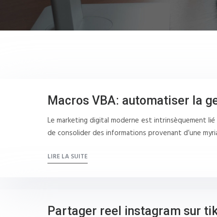
Macros VBA: automatiser la ge
Le marketing digital moderne est intrinsèquement lié
de consolider des informations provenant d’une myri
LIRE LA SUITE
Partager reel instagram sur tik