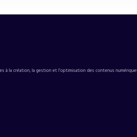
s à la création, la gestion et l’optimisation des contenus numérique