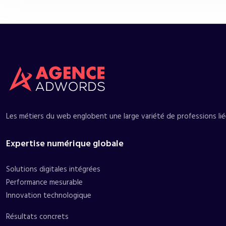
Les métiers du web englobent une large variété de professions liée
Expertise numérique globale
Solutions digitales intégrées
Performance mesurable
Innovation technologique
Résultats concrets