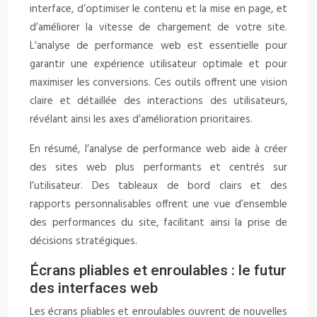
interface, d’optimiser le contenu et la mise en page, et
d’améliorer la vitesse de chargement de votre site.
L’analyse de performance web est essentielle pour
garantir une expérience utilisateur optimale et pour
maximiser les conversions. Ces outils offrent une vision
claire et détaillée des interactions des utilisateurs,
révélant ainsi les axes d’amélioration prioritaires.
En résumé, l’analyse de performance web aide à créer
des sites web plus performants et centrés sur
l’utilisateur. Des tableaux de bord clairs et des
rapports personnalisables offrent une vue d’ensemble
des performances du site, facilitant ainsi la prise de
décisions stratégiques.
Écrans pliables et enroulables : le futur
des interfaces web
Les écrans pliables et enroulables ouvrent de nouvelles