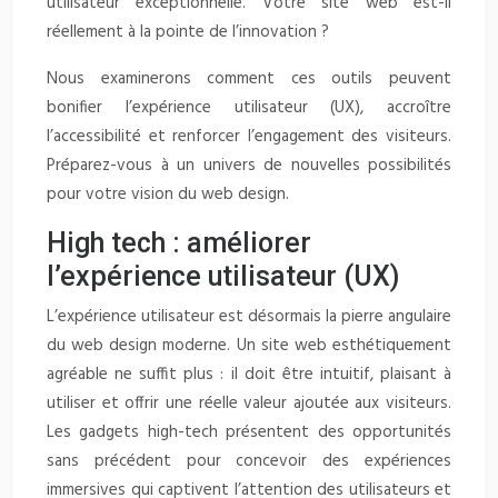
utilisateur exceptionnelle. Votre site web est-il
réellement à la pointe de l’innovation ?
Nous examinerons comment ces outils peuvent
bonifier l’expérience utilisateur (UX), accroître
l’accessibilité et renforcer l’engagement des visiteurs.
Préparez-vous à un univers de nouvelles possibilités
pour votre vision du web design.
High tech : améliorer
l’expérience utilisateur (UX)
L’expérience utilisateur est désormais la pierre angulaire
du web design moderne. Un site web esthétiquement
agréable ne suffit plus : il doit être intuitif, plaisant à
utiliser et offrir une réelle valeur ajoutée aux visiteurs.
Les gadgets high-tech présentent des opportunités
sans précédent pour concevoir des expériences
immersives qui captivent l’attention des utilisateurs et