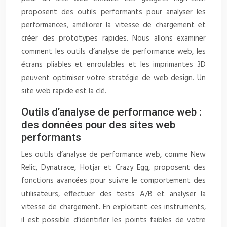
proposent des outils performants pour analyser les
performances, améliorer la vitesse de chargement et
créer des prototypes rapides. Nous allons examiner
comment les outils d’analyse de performance web, les
écrans pliables et enroulables et les imprimantes 3D
peuvent optimiser votre stratégie de web design. Un
site web rapide est la clé.
Outils d’analyse de performance web :
des données pour des sites web
performants
Les outils d’analyse de performance web, comme New
Relic, Dynatrace, Hotjar et Crazy Egg, proposent des
fonctions avancées pour suivre le comportement des
utilisateurs, effectuer des tests A/B et analyser la
vitesse de chargement. En exploitant ces instruments,
il est possible d’identifier les points faibles de votre