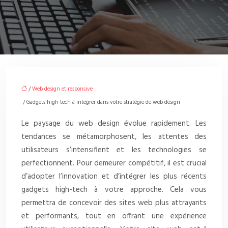
/
Web design et responsive
/ Gadgets high tech à intégrer dans votre stratégie de web design
Le paysage du web design évolue rapidement. Les
tendances se métamorphosent, les attentes des
utilisateurs s’intensifient et les technologies se
perfectionnent. Pour demeurer compétitif, il est crucial
d’adopter l’innovation et d’intégrer les plus récents
gadgets high-tech à votre approche. Cela vous
permettra de concevoir des sites web plus attrayants
et performants, tout en offrant une expérience