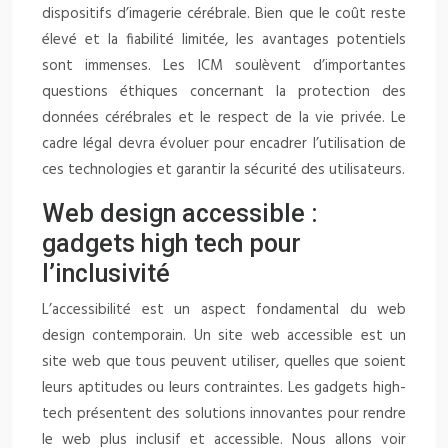
dispositifs d’imagerie cérébrale. Bien que le coût reste
élevé et la fiabilité limitée, les avantages potentiels
sont immenses. Les ICM soulèvent d’importantes
questions éthiques concernant la protection des
données cérébrales et le respect de la vie privée. Le
cadre légal devra évoluer pour encadrer l’utilisation de
ces technologies et garantir la sécurité des utilisateurs.
Web design accessible :
gadgets high tech pour
l’inclusivité
L’accessibilité est un aspect fondamental du web
design contemporain. Un site web accessible est un
site web que tous peuvent utiliser, quelles que soient
leurs aptitudes ou leurs contraintes. Les gadgets high-
tech présentent des solutions innovantes pour rendre
le web plus inclusif et accessible. Nous allons voir