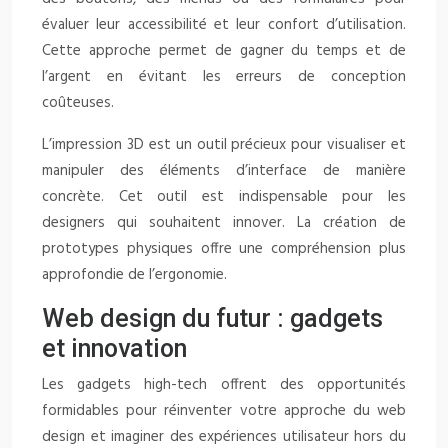
évaluer leur accessibilité et leur confort d’utilisation.
Cette approche permet de gagner du temps et de
l’argent en évitant les erreurs de conception
coûteuses.
L’impression 3D est un outil précieux pour visualiser et
manipuler des éléments d’interface de manière
concrète. Cet outil est indispensable pour les
designers qui souhaitent innover. La création de
prototypes physiques offre une compréhension plus
approfondie de l’ergonomie.
Web design du futur : gadgets
et innovation
Les gadgets high-tech offrent des opportunités
formidables pour réinventer votre approche du web
design et imaginer des expériences utilisateur hors du