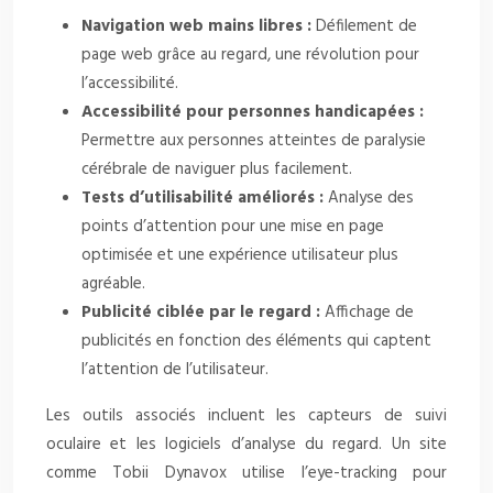
Navigation web mains libres :
Défilement de
page web grâce au regard, une révolution pour
l’accessibilité.
Accessibilité pour personnes handicapées :
Permettre aux personnes atteintes de paralysie
cérébrale de naviguer plus facilement.
Tests d’utilisabilité améliorés :
Analyse des
points d’attention pour une mise en page
optimisée et une expérience utilisateur plus
agréable.
Publicité ciblée par le regard :
Affichage de
publicités en fonction des éléments qui captent
l’attention de l’utilisateur.
Les outils associés incluent les capteurs de suivi
oculaire et les logiciels d’analyse du regard. Un site
comme Tobii Dynavox utilise l’eye-tracking pour