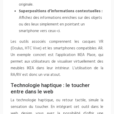
originale.
Superpositions d’informations contextuelles :
Affichez des informations enrichies sur des objets
ou des lieux simplement en pointant un
smartphone vers ceux-ci.
Les outils associés comprennent les casques VR
(Oculus, HTC Vive) et les smartphones compatibles AR.
Un exemple concret est l’application IKEA Place, qui
permet aux utilisateurs de visualiser virtuellement des
meubles IKEA dans leur intérieur. L’utilisation de la
RA/RV est donc un vrai atout.
Technologie haptique : le toucher
entre dans le web
La technologie haptique, ou retour tactile, simule la
sensation du toucher. En intégrant cet outil dans le
web design, vous avez la possibilité d’offrir une