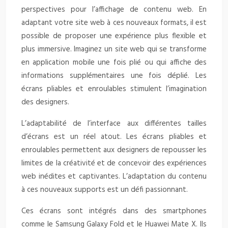
perspectives pour l’affichage de contenu web. En
adaptant votre site web à ces nouveaux formats, il est
possible de proposer une expérience plus flexible et
plus immersive. Imaginez un site web qui se transforme
en application mobile une fois plié ou qui affiche des
informations supplémentaires une fois déplié. Les
écrans pliables et enroulables stimulent l’imagination
des designers.
L’adaptabilité de l’interface aux différentes tailles
d’écrans est un réel atout. Les écrans pliables et
enroulables permettent aux designers de repousser les
limites de la créativité et de concevoir des expériences
web inédites et captivantes. L’adaptation du contenu
à ces nouveaux supports est un défi passionnant.
Ces écrans sont intégrés dans des smartphones
comme le Samsung Galaxy Fold et le Huawei Mate X. Ils