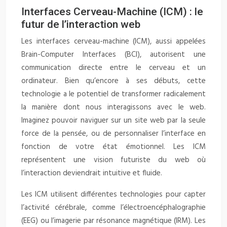
Interfaces Cerveau-Machine (ICM) : le
futur de l’interaction web
Les interfaces cerveau-machine (ICM), aussi appelées
Brain-Computer Interfaces (BCI), autorisent une
communication directe entre le cerveau et un
ordinateur. Bien qu’encore à ses débuts, cette
technologie a le potentiel de transformer radicalement
la manière dont nous interagissons avec le web.
Imaginez pouvoir naviguer sur un site web par la seule
force de la pensée, ou de personnaliser l’interface en
fonction de votre état émotionnel. Les ICM
représentent une vision futuriste du web où
l’interaction deviendrait intuitive et fluide.
Les ICM utilisent différentes technologies pour capter
l’activité cérébrale, comme l’électroencéphalographie
(EEG) ou l’imagerie par résonance magnétique (IRM). Les