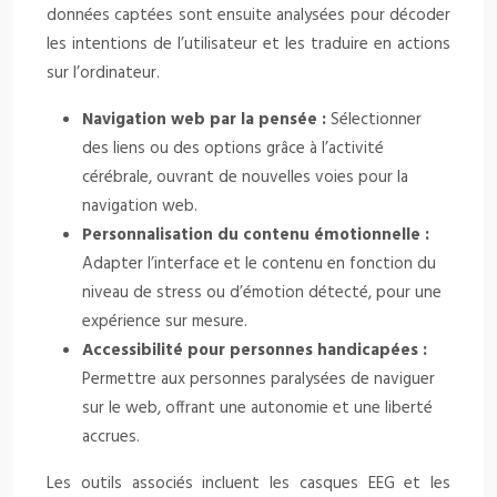
données captées sont ensuite analysées pour décoder
les intentions de l’utilisateur et les traduire en actions
sur l’ordinateur.
Navigation web par la pensée :
Sélectionner
des liens ou des options grâce à l’activité
cérébrale, ouvrant de nouvelles voies pour la
navigation web.
Personnalisation du contenu émotionnelle :
Adapter l’interface et le contenu en fonction du
niveau de stress ou d’émotion détecté, pour une
expérience sur mesure.
Accessibilité pour personnes handicapées :
Permettre aux personnes paralysées de naviguer
sur le web, offrant une autonomie et une liberté
accrues.
Les outils associés incluent les casques EEG et les