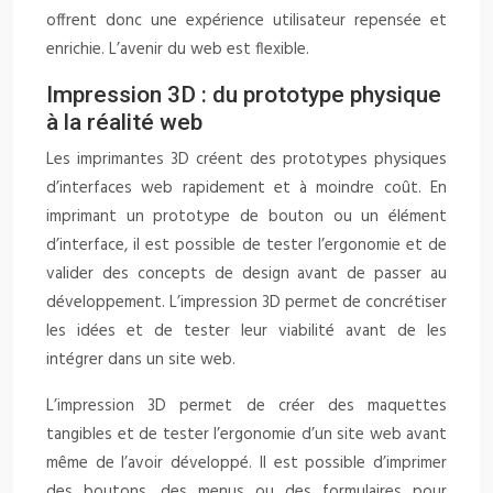
offrent donc une expérience utilisateur repensée et
enrichie. L’avenir du web est flexible.
Impression 3D : du prototype physique
à la réalité web
Les imprimantes 3D créent des prototypes physiques
d’interfaces web rapidement et à moindre coût. En
imprimant un prototype de bouton ou un élément
d’interface, il est possible de tester l’ergonomie et de
valider des concepts de design avant de passer au
développement. L’impression 3D permet de concrétiser
les idées et de tester leur viabilité avant de les
intégrer dans un site web.
L’impression 3D permet de créer des maquettes
tangibles et de tester l’ergonomie d’un site web avant
même de l’avoir développé. Il est possible d’imprimer
des boutons, des menus ou des formulaires pour