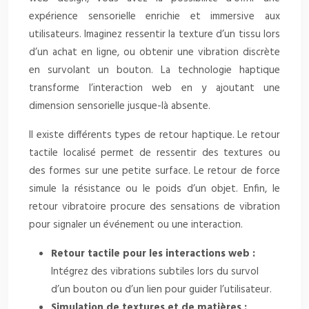
expérience sensorielle enrichie et immersive aux
utilisateurs. Imaginez ressentir la texture d’un tissu lors
d’un achat en ligne, ou obtenir une vibration discrète
en survolant un bouton. La technologie haptique
transforme l’interaction web en y ajoutant une
dimension sensorielle jusque-là absente.
Il existe différents types de retour haptique. Le retour
tactile localisé permet de ressentir des textures ou
des formes sur une petite surface. Le retour de force
simule la résistance ou le poids d’un objet. Enfin, le
retour vibratoire procure des sensations de vibration
pour signaler un événement ou une interaction.
Retour tactile pour les interactions web :
Intégrez des vibrations subtiles lors du survol
d’un bouton ou d’un lien pour guider l’utilisateur.
Simulation de textures et de matières :