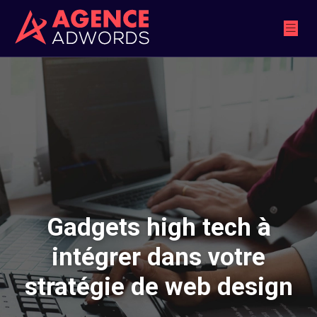
Gadgets high tech à
intégrer dans votre
stratégie de web design