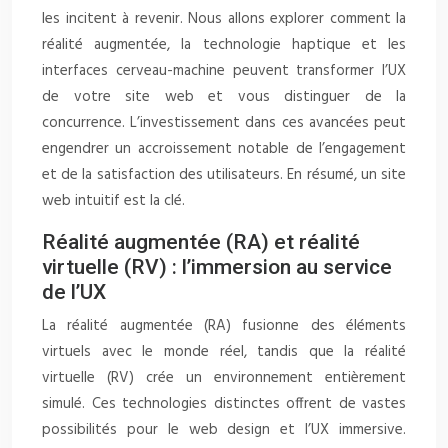
les incitent à revenir. Nous allons explorer comment la
réalité augmentée, la technologie haptique et les
interfaces cerveau-machine peuvent transformer l’UX
de votre site web et vous distinguer de la
concurrence. L’investissement dans ces avancées peut
engendrer un accroissement notable de l’engagement
et de la satisfaction des utilisateurs. En résumé, un site
web intuitif est la clé.
Réalité augmentée (RA) et réalité
virtuelle (RV) : l’immersion au service
de l’UX
La réalité augmentée (RA) fusionne des éléments
virtuels avec le monde réel, tandis que la réalité
virtuelle (RV) crée un environnement entièrement
simulé. Ces technologies distinctes offrent de vastes
possibilités pour le web design et l’UX immersive.