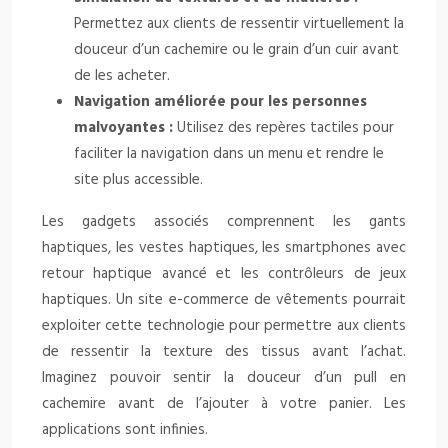
Permettez aux clients de ressentir virtuellement la
douceur d’un cachemire ou le grain d’un cuir avant
de les acheter.
Navigation améliorée pour les personnes
malvoyantes :
Utilisez des repères tactiles pour
faciliter la navigation dans un menu et rendre le
site plus accessible.
Les gadgets associés comprennent les gants
haptiques, les vestes haptiques, les smartphones avec
retour haptique avancé et les contrôleurs de jeux
haptiques. Un site e-commerce de vêtements pourrait
exploiter cette technologie pour permettre aux clients
de ressentir la texture des tissus avant l’achat.
Imaginez pouvoir sentir la douceur d’un pull en
cachemire avant de l’ajouter à votre panier. Les
applications sont infinies.