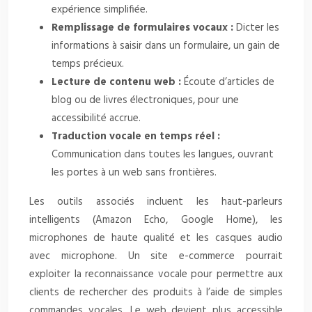
expérience simplifiée.
Remplissage de formulaires vocaux :
Dicter les
informations à saisir dans un formulaire, un gain de
temps précieux.
Lecture de contenu web :
Écoute d’articles de
blog ou de livres électroniques, pour une
accessibilité accrue.
Traduction vocale en temps réel :
Communication dans toutes les langues, ouvrant
les portes à un web sans frontières.
Les outils associés incluent les haut-parleurs
intelligents (Amazon Echo, Google Home), les
microphones de haute qualité et les casques audio
avec microphone. Un site e-commerce pourrait
exploiter la reconnaissance vocale pour permettre aux
clients de rechercher des produits à l’aide de simples
commandes vocales. Le web devient plus accessible