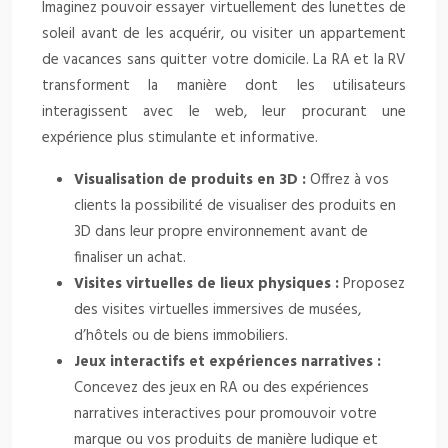
Imaginez pouvoir essayer virtuellement des lunettes de
soleil avant de les acquérir, ou visiter un appartement
de vacances sans quitter votre domicile. La RA et la RV
transforment la manière dont les utilisateurs
interagissent avec le web, leur procurant une
expérience plus stimulante et informative.
Visualisation de produits en 3D :
Offrez à vos
clients la possibilité de visualiser des produits en
3D dans leur propre environnement avant de
finaliser un achat.
Visites virtuelles de lieux physiques :
Proposez
des visites virtuelles immersives de musées,
d’hôtels ou de biens immobiliers.
Jeux interactifs et expériences narratives :
Concevez des jeux en RA ou des expériences
narratives interactives pour promouvoir votre
marque ou vos produits de manière ludique et