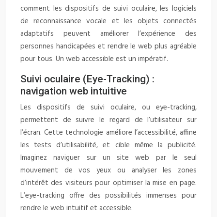
comment les dispositifs de suivi oculaire, les logiciels
de reconnaissance vocale et les objets connectés
adaptatifs peuvent améliorer l’expérience des
personnes handicapées et rendre le web plus agréable
pour tous. Un web accessible est un impératif.
Suivi oculaire (Eye-Tracking) :
navigation web intuitive
Les dispositifs de suivi oculaire, ou eye-tracking,
permettent de suivre le regard de l’utilisateur sur
l’écran. Cette technologie améliore l’accessibilité, affine
les tests d’utilisabilité, et cible même la publicité.
Imaginez naviguer sur un site web par le seul
mouvement de vos yeux ou analyser les zones
d’intérêt des visiteurs pour optimiser la mise en page.
L’eye-tracking offre des possibilités immenses pour
rendre le web intuitif et accessible.