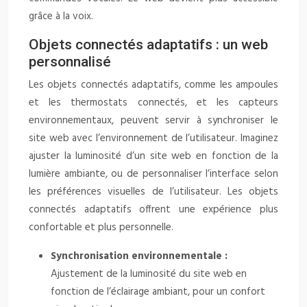
grâce à la voix.
Objets connectés adaptatifs : un web
personnalisé
Les objets connectés adaptatifs, comme les ampoules
et les thermostats connectés, et les capteurs
environnementaux, peuvent servir à synchroniser le
site web avec l’environnement de l’utilisateur. Imaginez
ajuster la luminosité d’un site web en fonction de la
lumière ambiante, ou de personnaliser l’interface selon
les préférences visuelles de l’utilisateur. Les objets
connectés adaptatifs offrent une expérience plus
confortable et plus personnelle.
Synchronisation environnementale :
Ajustement de la luminosité du site web en
fonction de l’éclairage ambiant, pour un confort