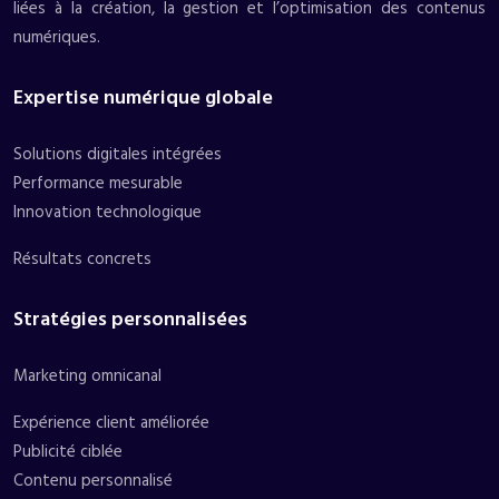
liées à la création, la gestion et l’optimisation des contenus
numériques.
Expertise numérique globale
Solutions digitales intégrées
Performance mesurable
Innovation technologique
Résultats concrets
Stratégies personnalisées
Marketing omnicanal
Expérience client améliorée
Publicité ciblée
Contenu personnalisé