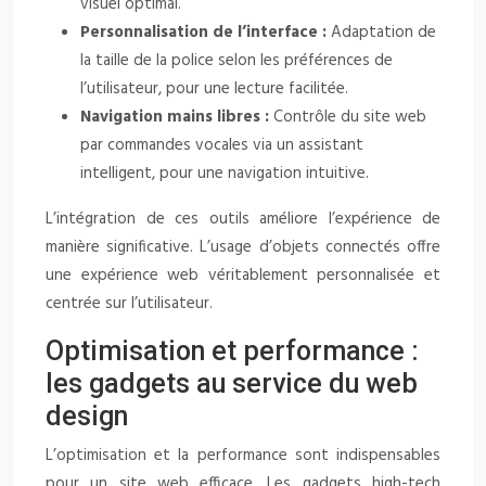
visuel optimal.
Personnalisation de l’interface :
Adaptation de
la taille de la police selon les préférences de
l’utilisateur, pour une lecture facilitée.
Navigation mains libres :
Contrôle du site web
par commandes vocales via un assistant
intelligent, pour une navigation intuitive.
L’intégration de ces outils améliore l’expérience de
manière significative. L’usage d’objets connectés offre
une expérience web véritablement personnalisée et
centrée sur l’utilisateur.
Optimisation et performance :
les gadgets au service du web
design
L’optimisation et la performance sont indispensables
pour un site web efficace. Les gadgets high-tech