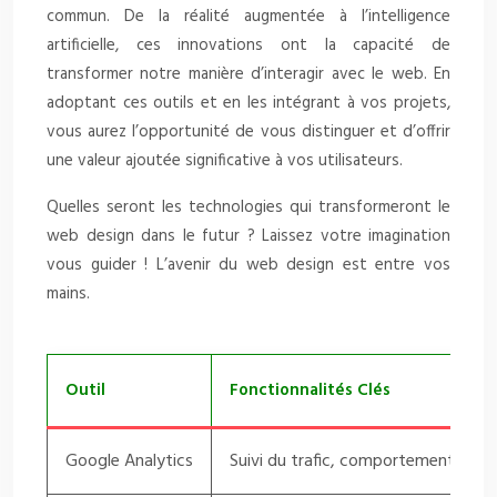
commun. De la réalité augmentée à l’intelligence
artificielle, ces innovations ont la capacité de
transformer notre manière d’interagir avec le web. En
adoptant ces outils et en les intégrant à vos projets,
vous aurez l’opportunité de vous distinguer et d’offrir
une valeur ajoutée significative à vos utilisateurs.
Quelles seront les technologies qui transformeront le
web design dans le futur ? Laissez votre imagination
vous guider ! L’avenir du web design est entre vos
mains.
Outil
Fonctionnalités Clés
Google Analytics
Suivi du trafic, comportement des u