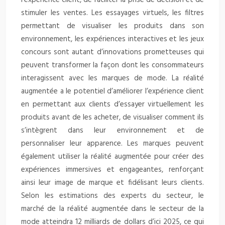
l’expérience client, de faciliter la prise de décision et de
stimuler les ventes. Les essayages virtuels, les filtres
permettant de visualiser les produits dans son
environnement, les expériences interactives et les jeux
concours sont autant d’innovations prometteuses qui
peuvent transformer la façon dont les consommateurs
interagissent avec les marques de mode. La réalité
augmentée a le potentiel d’améliorer l’expérience client
en permettant aux clients d’essayer virtuellement les
produits avant de les acheter, de visualiser comment ils
s’intègrent dans leur environnement et de
personnaliser leur apparence. Les marques peuvent
également utiliser la réalité augmentée pour créer des
expériences immersives et engageantes, renforçant
ainsi leur image de marque et fidélisant leurs clients.
Selon les estimations des experts du secteur, le
marché de la réalité augmentée dans le secteur de la
mode atteindra 12 milliards de dollars d’ici 2025, ce qui