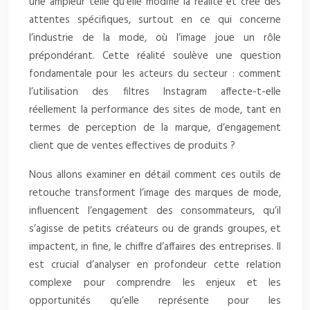
une ampleur telle qu’elle modifie la réalité et crée des
attentes spécifiques, surtout en ce qui concerne
l’industrie de la mode, où l’image joue un rôle
prépondérant. Cette réalité soulève une question
fondamentale pour les acteurs du secteur : comment
l’utilisation des filtres Instagram affecte-t-elle
réellement la performance des sites de mode, tant en
termes de perception de la marque, d’engagement
client que de ventes effectives de produits ?
Nous allons examiner en détail comment ces outils de
retouche transforment l’image des marques de mode,
influencent l’engagement des consommateurs, qu’il
s’agisse de petits créateurs ou de grands groupes, et
impactent, in fine, le chiffre d’affaires des entreprises. Il
est crucial d’analyser en profondeur cette relation
complexe pour comprendre les enjeux et les
opportunités qu’elle représente pour les