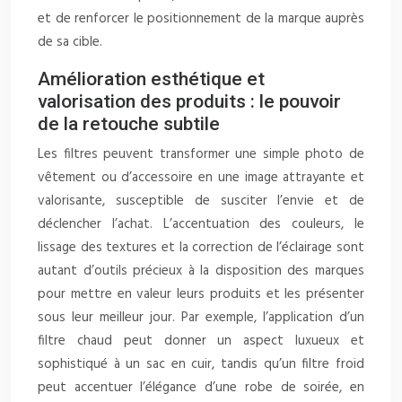
et de renforcer le positionnement de la marque auprès
de sa cible.
Amélioration esthétique et
valorisation des produits : le pouvoir
de la retouche subtile
Les filtres peuvent transformer une simple photo de
vêtement ou d’accessoire en une image attrayante et
valorisante, susceptible de susciter l’envie et de
déclencher l’achat. L’accentuation des couleurs, le
lissage des textures et la correction de l’éclairage sont
autant d’outils précieux à la disposition des marques
pour mettre en valeur leurs produits et les présenter
sous leur meilleur jour. Par exemple, l’application d’un
filtre chaud peut donner un aspect luxueux et
sophistiqué à un sac en cuir, tandis qu’un filtre froid
peut accentuer l’élégance d’une robe de soirée, en