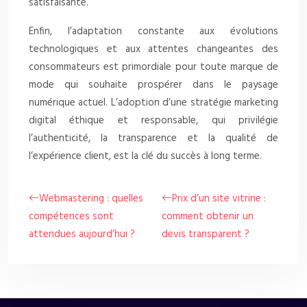
satisfaisante.
Enfin, l’adaptation constante aux évolutions
technologiques et aux attentes changeantes des
consommateurs est primordiale pour toute marque de
mode qui souhaite prospérer dans le paysage
numérique actuel. L’adoption d’une stratégie marketing
digital éthique et responsable, qui privilégie
l’authenticité, la transparence et la qualité de
l’expérience client, est la clé du succès à long terme.
Webmastering : quelles
Prix d’un site vitrine :
compétences sont
comment obtenir un
attendues aujourd’hui ?
devis transparent ?