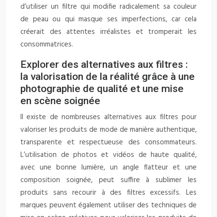
d’utiliser un filtre qui modifie radicalement sa couleur
de peau ou qui masque ses imperfections, car cela
créerait des attentes irréalistes et tromperait les
consommatrices.
Explorer des alternatives aux filtres :
la valorisation de la réalité grâce à une
photographie de qualité et une mise
en scène soignée
Il existe de nombreuses alternatives aux filtres pour
valoriser les produits de mode de manière authentique,
transparente et respectueuse des consommateurs.
L’utilisation de photos et vidéos de haute qualité,
avec une bonne lumière, un angle flatteur et une
composition soignée, peut suffire à sublimer les
produits sans recourir à des filtres excessifs. Les
marques peuvent également utiliser des techniques de