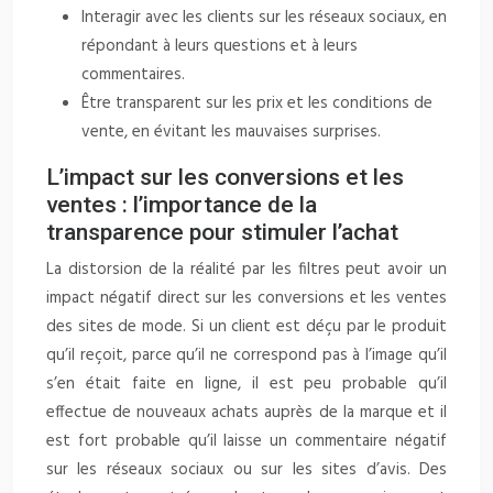
Interagir avec les clients sur les réseaux sociaux, en
répondant à leurs questions et à leurs
commentaires.
Être transparent sur les prix et les conditions de
vente, en évitant les mauvaises surprises.
L’impact sur les conversions et les
ventes : l’importance de la
transparence pour stimuler l’achat
La distorsion de la réalité par les filtres peut avoir un
impact négatif direct sur les conversions et les ventes
des sites de mode. Si un client est déçu par le produit
qu’il reçoit, parce qu’il ne correspond pas à l’image qu’il
s’en était faite en ligne, il est peu probable qu’il
effectue de nouveaux achats auprès de la marque et il
est fort probable qu’il laisse un commentaire négatif
sur les réseaux sociaux ou sur les sites d’avis. Des