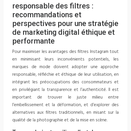
responsable des filtres :
recommandations et
perspectives pour une stratégie
de marketing digital éthique et
performante
Pour maximiser les avantages des filtres Instagram tout
en minimisant leurs inconvénients potentiels, les
marques de mode doivent adopter une approche
responsable, réfléchie et éthique de leur utilisation, en
intégrant les préoccupations des consommateurs et
en privilégiant la transparence et l’authenticité. Il est
important de trouver le juste milieu entre
l’embellissement et la déformation, et d’explorer des
alternatives aux filtres traditionnels, en misant sur la
qualité de la photographie et de la mise en scène.