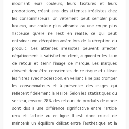
modifiant leurs couleurs, leurs textures et leurs
proportions, créant ainsi des attentes irréalistes chez
les consommateurs. Un vêtement peut sembler plus
luxueux, une couleur plus vibrante ou une coupe plus
flatteuse qu’elle ne l’est en réalité, ce qui peut
entraîner une déception amère lors de la réception du
produit. Ces attentes irréalistes peuvent affecter
négativement la satisfaction client, augmenter les taux
de retour et ternir l’image de marque. Les marques
doivent donc être conscientes de ce risque et utiliser
les filtres avec modération, en veillant à ne pas tromper
les consommateurs et à présenter des images qui
reflètent fidèlement la réalité. Selon les statistiques du
secteur, environ 28% des retours de produits de mode
sont dus à une différence significative entre l’article
reçu et l’article vu en ligne. Il est donc crucial de
maintenir un équilibre délicat entre l’esthétique et la