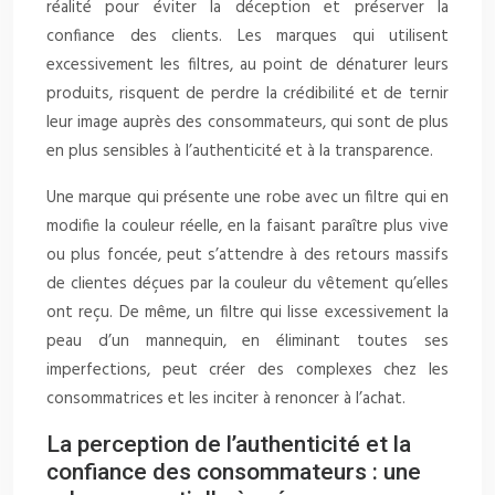
réalité pour éviter la déception et préserver la
confiance des clients. Les marques qui utilisent
excessivement les filtres, au point de dénaturer leurs
produits, risquent de perdre la crédibilité et de ternir
leur image auprès des consommateurs, qui sont de plus
en plus sensibles à l’authenticité et à la transparence.
Une marque qui présente une robe avec un filtre qui en
modifie la couleur réelle, en la faisant paraître plus vive
ou plus foncée, peut s’attendre à des retours massifs
de clientes déçues par la couleur du vêtement qu’elles
ont reçu. De même, un filtre qui lisse excessivement la
peau d’un mannequin, en éliminant toutes ses
imperfections, peut créer des complexes chez les
consommatrices et les inciter à renoncer à l’achat.
La perception de l’authenticité et la
confiance des consommateurs : une