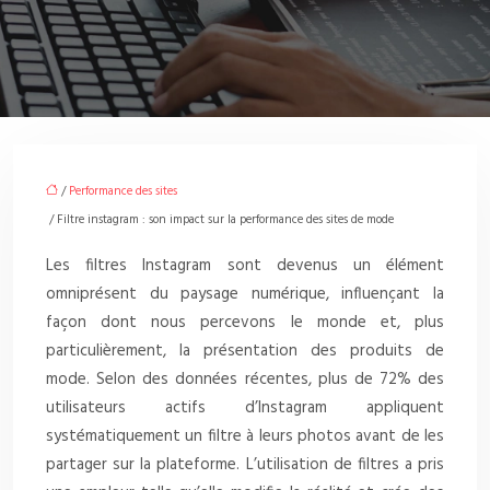
/
Performance des sites
/ Filtre instagram : son impact sur la performance des sites de mode
Les filtres Instagram sont devenus un élément
omniprésent du paysage numérique, influençant la
façon dont nous percevons le monde et, plus
particulièrement, la présentation des produits de
mode. Selon des données récentes, plus de 72% des
utilisateurs actifs d’Instagram appliquent
systématiquement un filtre à leurs photos avant de les
partager sur la plateforme. L’utilisation de filtres a pris