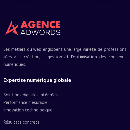
Les métiers du web englobent une large variété de professions
liées à la création, la gestion et l’optimisation des contenus
numériques.
Expertise numérique globale
Solutions digitales intégrées
Performance mesurable
Innovation technologique
Résultats concrets