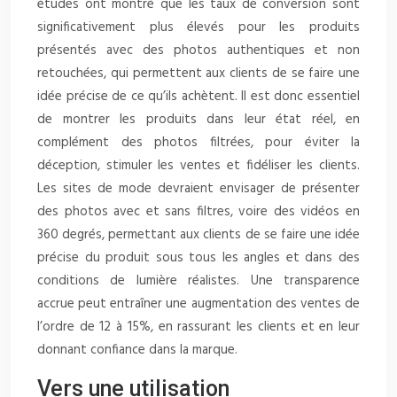
études ont montré que les taux de conversion sont
significativement plus élevés pour les produits
présentés avec des photos authentiques et non
retouchées, qui permettent aux clients de se faire une
idée précise de ce qu’ils achètent. Il est donc essentiel
de montrer les produits dans leur état réel, en
complément des photos filtrées, pour éviter la
déception, stimuler les ventes et fidéliser les clients.
Les sites de mode devraient envisager de présenter
des photos avec et sans filtres, voire des vidéos en
360 degrés, permettant aux clients de se faire une idée
précise du produit sous tous les angles et dans des
conditions de lumière réalistes. Une transparence
accrue peut entraîner une augmentation des ventes de
l’ordre de 12 à 15%, en rassurant les clients et en leur
donnant confiance dans la marque.
Vers une utilisation