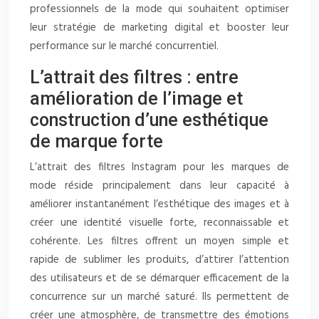
professionnels de la mode qui souhaitent optimiser
leur stratégie de marketing digital et booster leur
performance sur le marché concurrentiel.
L’attrait des filtres : entre
amélioration de l’image et
construction d’une esthétique
de marque forte
L’attrait des filtres Instagram pour les marques de
mode réside principalement dans leur capacité à
améliorer instantanément l’esthétique des images et à
créer une identité visuelle forte, reconnaissable et
cohérente. Les filtres offrent un moyen simple et
rapide de sublimer les produits, d’attirer l’attention
des utilisateurs et de se démarquer efficacement de la
concurrence sur un marché saturé. Ils permettent de
créer une atmosphère, de transmettre des émotions