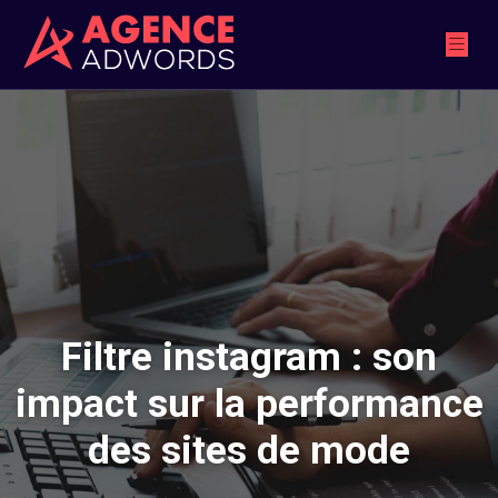
Filtre instagram : son
impact sur la performance
des sites de mode