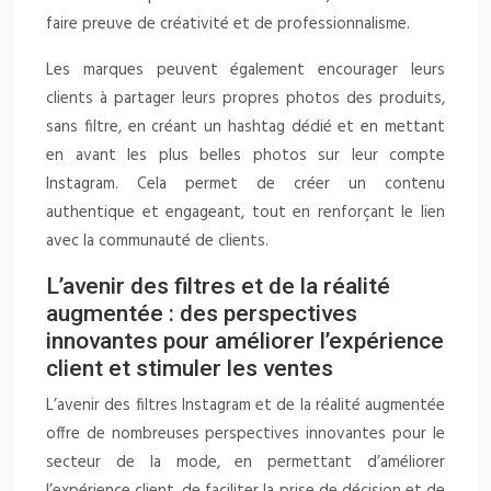
faire preuve de créativité et de professionnalisme.
Les marques peuvent également encourager leurs
clients à partager leurs propres photos des produits,
sans filtre, en créant un hashtag dédié et en mettant
en avant les plus belles photos sur leur compte
Instagram. Cela permet de créer un contenu
authentique et engageant, tout en renforçant le lien
avec la communauté de clients.
L’avenir des filtres et de la réalité
augmentée : des perspectives
innovantes pour améliorer l’expérience
client et stimuler les ventes
L’avenir des filtres Instagram et de la réalité augmentée
offre de nombreuses perspectives innovantes pour le
secteur de la mode, en permettant d’améliorer