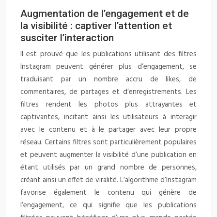
Augmentation de l’engagement et de
la visibilité : captiver l’attention et
susciter l’interaction
Il est prouvé que les publications utilisant des filtres
Instagram peuvent générer plus d’engagement, se
traduisant par un nombre accru de likes, de
commentaires, de partages et d’enregistrements. Les
filtres rendent les photos plus attrayantes et
captivantes, incitant ainsi les utilisateurs à interagir
avec le contenu et à le partager avec leur propre
réseau. Certains filtres sont particulièrement populaires
et peuvent augmenter la visibilité d’une publication en
étant utilisés par un grand nombre de personnes,
créant ainsi un effet de viralité. L’algorithme d’Instagram
favorise également le contenu qui génère de
l’engagement, ce qui signifie que les publications