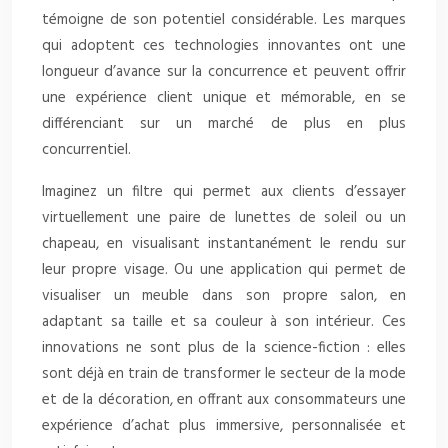
témoigne de son potentiel considérable. Les marques
qui adoptent ces technologies innovantes ont une
longueur d’avance sur la concurrence et peuvent offrir
une expérience client unique et mémorable, en se
différenciant sur un marché de plus en plus
concurrentiel.
Imaginez un filtre qui permet aux clients d’essayer
virtuellement une paire de lunettes de soleil ou un
chapeau, en visualisant instantanément le rendu sur
leur propre visage. Ou une application qui permet de
visualiser un meuble dans son propre salon, en
adaptant sa taille et sa couleur à son intérieur. Ces
innovations ne sont plus de la science-fiction : elles
sont déjà en train de transformer le secteur de la mode
et de la décoration, en offrant aux consommateurs une
expérience d’achat plus immersive, personnalisée et