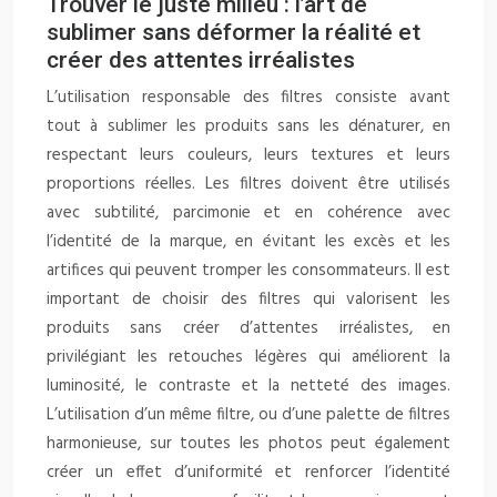
Trouver le juste milieu : l’art de
sublimer sans déformer la réalité et
créer des attentes irréalistes
L’utilisation responsable des filtres consiste avant
tout à sublimer les produits sans les dénaturer, en
respectant leurs couleurs, leurs textures et leurs
proportions réelles. Les filtres doivent être utilisés
avec subtilité, parcimonie et en cohérence avec
l’identité de la marque, en évitant les excès et les
artifices qui peuvent tromper les consommateurs. Il est
important de choisir des filtres qui valorisent les
produits sans créer d’attentes irréalistes, en
privilégiant les retouches légères qui améliorent la
luminosité, le contraste et la netteté des images.
L’utilisation d’un même filtre, ou d’une palette de filtres
harmonieuse, sur toutes les photos peut également
créer un effet d’uniformité et renforcer l’identité