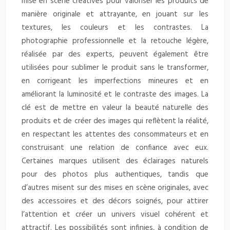
mise en scène créatives pour valoriser les produits de
manière originale et attrayante, en jouant sur les
textures, les couleurs et les contrastes. La
photographie professionnelle et la retouche légère,
réalisée par des experts, peuvent également être
utilisées pour sublimer le produit sans le transformer,
en corrigeant les imperfections mineures et en
améliorant la luminosité et le contraste des images. La
clé est de mettre en valeur la beauté naturelle des
produits et de créer des images qui reflètent la réalité,
en respectant les attentes des consommateurs et en
construisant une relation de confiance avec eux.
Certaines marques utilisent des éclairages naturels
pour des photos plus authentiques, tandis que
d’autres misent sur des mises en scène originales, avec
des accessoires et des décors soignés, pour attirer
l’attention et créer un univers visuel cohérent et
attractif. Les possibilités sont infinies, à condition de