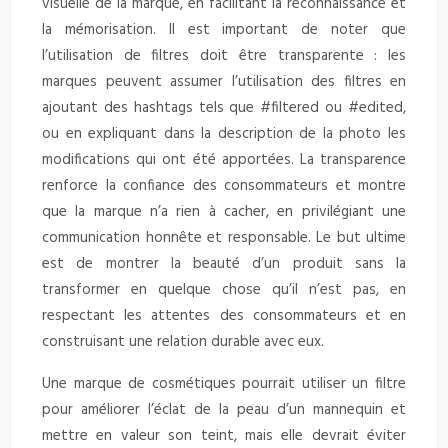
visuelle de la marque, en facilitant la reconnaissance et
la mémorisation. Il est important de noter que
l’utilisation de filtres doit être transparente : les
marques peuvent assumer l’utilisation des filtres en
ajoutant des hashtags tels que #filtered ou #edited,
ou en expliquant dans la description de la photo les
modifications qui ont été apportées. La transparence
renforce la confiance des consommateurs et montre
que la marque n’a rien à cacher, en privilégiant une
communication honnête et responsable. Le but ultime
est de montrer la beauté d’un produit sans la
transformer en quelque chose qu’il n’est pas, en
respectant les attentes des consommateurs et en
construisant une relation durable avec eux.
Une marque de cosmétiques pourrait utiliser un filtre
pour améliorer l’éclat de la peau d’un mannequin et
mettre en valeur son teint, mais elle devrait éviter