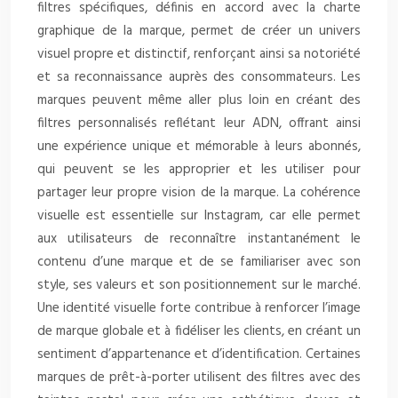
filtres spécifiques, définis en accord avec la charte
graphique de la marque, permet de créer un univers
visuel propre et distinctif, renforçant ainsi sa notoriété
et sa reconnaissance auprès des consommateurs. Les
marques peuvent même aller plus loin en créant des
filtres personnalisés reflétant leur ADN, offrant ainsi
une expérience unique et mémorable à leurs abonnés,
qui peuvent se les approprier et les utiliser pour
partager leur propre vision de la marque. La cohérence
visuelle est essentielle sur Instagram, car elle permet
aux utilisateurs de reconnaître instantanément le
contenu d’une marque et de se familiariser avec son
style, ses valeurs et son positionnement sur le marché.
Une identité visuelle forte contribue à renforcer l’image
de marque globale et à fidéliser les clients, en créant un
sentiment d’appartenance et d’identification. Certaines
marques de prêt-à-porter utilisent des filtres avec des