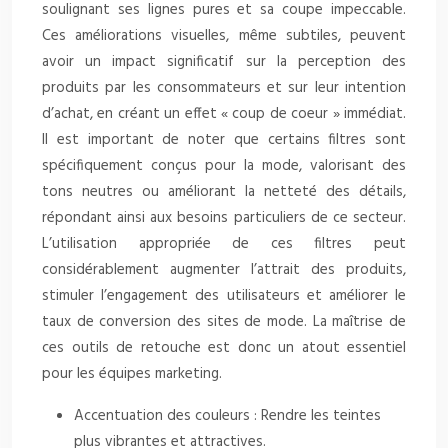
soulignant ses lignes pures et sa coupe impeccable.
Ces améliorations visuelles, même subtiles, peuvent
avoir un impact significatif sur la perception des
produits par les consommateurs et sur leur intention
d’achat, en créant un effet « coup de coeur » immédiat.
Il est important de noter que certains filtres sont
spécifiquement conçus pour la mode, valorisant des
tons neutres ou améliorant la netteté des détails,
répondant ainsi aux besoins particuliers de ce secteur.
L’utilisation appropriée de ces filtres peut
considérablement augmenter l’attrait des produits,
stimuler l’engagement des utilisateurs et améliorer le
taux de conversion des sites de mode. La maîtrise de
ces outils de retouche est donc un atout essentiel
pour les équipes marketing.
Accentuation des couleurs : Rendre les teintes
plus vibrantes et attractives.