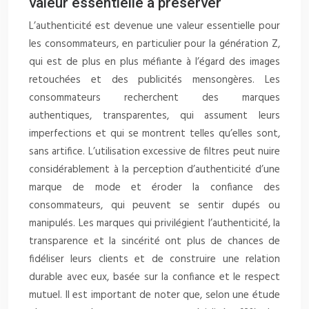
valeur essentielle à préserver
L’authenticité est devenue une valeur essentielle pour
les consommateurs, en particulier pour la génération Z,
qui est de plus en plus méfiante à l’égard des images
retouchées et des publicités mensongères. Les
consommateurs recherchent des marques
authentiques, transparentes, qui assument leurs
imperfections et qui se montrent telles qu’elles sont,
sans artifice. L’utilisation excessive de filtres peut nuire
considérablement à la perception d’authenticité d’une
marque de mode et éroder la confiance des
consommateurs, qui peuvent se sentir dupés ou
manipulés. Les marques qui privilégient l’authenticité, la
transparence et la sincérité ont plus de chances de
fidéliser leurs clients et de construire une relation
durable avec eux, basée sur la confiance et le respect
mutuel. Il est important de noter que, selon une étude