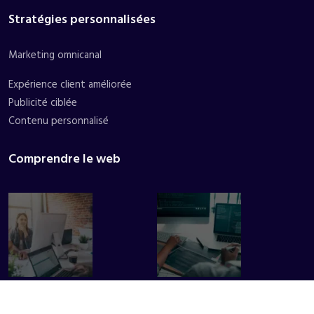
Stratégies personnalisées
Marketing omnicanal
Expérience client améliorée
Publicité ciblée
Contenu personnalisé
Comprendre le web