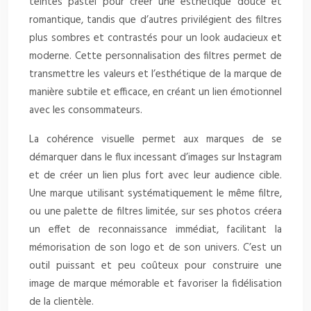
teintes pastel pour créer une esthétique douce et
romantique, tandis que d’autres privilégient des filtres
plus sombres et contrastés pour un look audacieux et
moderne. Cette personnalisation des filtres permet de
transmettre les valeurs et l’esthétique de la marque de
manière subtile et efficace, en créant un lien émotionnel
avec les consommateurs.
La cohérence visuelle permet aux marques de se
démarquer dans le flux incessant d’images sur Instagram
et de créer un lien plus fort avec leur audience cible.
Une marque utilisant systématiquement le même filtre,
ou une palette de filtres limitée, sur ses photos créera
un effet de reconnaissance immédiat, facilitant la
mémorisation de son logo et de son univers. C’est un
outil puissant et peu coûteux pour construire une
image de marque mémorable et favoriser la fidélisation
de la clientèle.