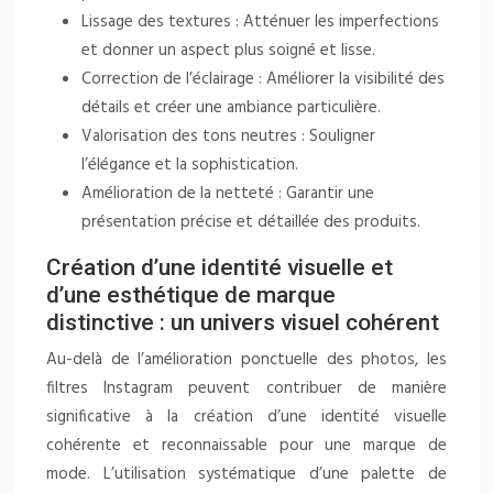
Lissage des textures : Atténuer les imperfections
et donner un aspect plus soigné et lisse.
Correction de l’éclairage : Améliorer la visibilité des
détails et créer une ambiance particulière.
Valorisation des tons neutres : Souligner
l’élégance et la sophistication.
Amélioration de la netteté : Garantir une
présentation précise et détaillée des produits.
Création d’une identité visuelle et
d’une esthétique de marque
distinctive : un univers visuel cohérent
Au-delà de l’amélioration ponctuelle des photos, les
filtres Instagram peuvent contribuer de manière
significative à la création d’une identité visuelle
cohérente et reconnaissable pour une marque de
mode. L’utilisation systématique d’une palette de