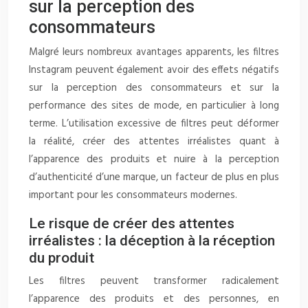
sur la perception des
consommateurs
Malgré leurs nombreux avantages apparents, les filtres
Instagram peuvent également avoir des effets négatifs
sur la perception des consommateurs et sur la
performance des sites de mode, en particulier à long
terme. L’utilisation excessive de filtres peut déformer
la réalité, créer des attentes irréalistes quant à
l’apparence des produits et nuire à la perception
d’authenticité d’une marque, un facteur de plus en plus
important pour les consommateurs modernes.
Le risque de créer des attentes
irréalistes : la déception à la réception
du produit
Les filtres peuvent transformer radicalement
l’apparence des produits et des personnes, en