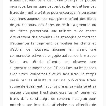
filtrées peuvent bénéficier d’une plus grande portée
organique. Les marques peuvent également utiliser des
filtres de manière créative pour encourager l’interaction
avec leurs abonnés, par exemple en créant des filtres
de jeu concours, des filtres de réalité augmentée ou
des filtres permettant aux utilisateurs de tester
virtuellement des produits. Ces stratégies permettent
d’augmenter l’engagement, de fidéliser les clients et
d’attirer de nouveaux abonnés, en créant une
communauté active et engagée autour de la marque.
Selon une étude récente, on observe une
augmentation moyenne de 18% des likes sur les photos
avec filtres, comparées à celles sans filtre. Le temps
passé par les utilisateurs sur une publication filtrée
augmente également, favorisant ainsi sa visibilité et sa
portée organique. Il est donc essentiel d’intégrer les
filtres dans sa stratégie de contenu Instagram pour
optimiser son impact et atteindre ses objectifs de