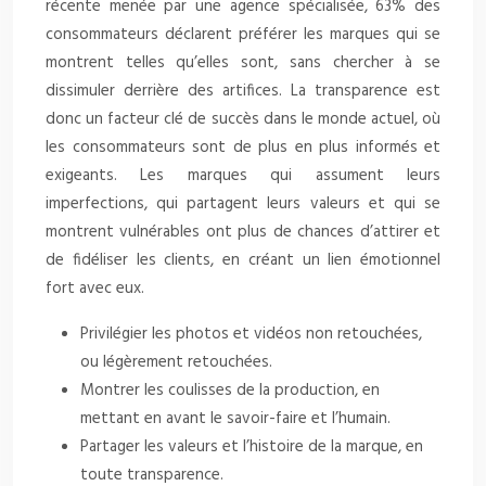
récente menée par une agence spécialisée, 63% des
consommateurs déclarent préférer les marques qui se
montrent telles qu’elles sont, sans chercher à se
dissimuler derrière des artifices. La transparence est
donc un facteur clé de succès dans le monde actuel, où
les consommateurs sont de plus en plus informés et
exigeants. Les marques qui assument leurs
imperfections, qui partagent leurs valeurs et qui se
montrent vulnérables ont plus de chances d’attirer et
de fidéliser les clients, en créant un lien émotionnel
fort avec eux.
Privilégier les photos et vidéos non retouchées,
ou légèrement retouchées.
Montrer les coulisses de la production, en
mettant en avant le savoir-faire et l’humain.
Partager les valeurs et l’histoire de la marque, en
toute transparence.