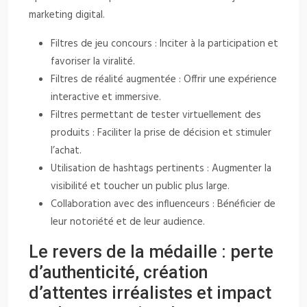
marketing digital.
Filtres de jeu concours : Inciter à la participation et
favoriser la viralité.
Filtres de réalité augmentée : Offrir une expérience
interactive et immersive.
Filtres permettant de tester virtuellement des
produits : Faciliter la prise de décision et stimuler
l’achat.
Utilisation de hashtags pertinents : Augmenter la
visibilité et toucher un public plus large.
Collaboration avec des influenceurs : Bénéficier de
leur notoriété et de leur audience.
Le revers de la médaille : perte
d’authenticité, création
d’attentes irréalistes et impact