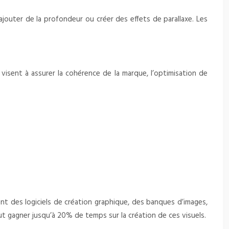
jouter de la profondeur ou créer des effets de parallaxe. Les
visent à assurer la cohérence de la marque, l’optimisation de
ent des logiciels de création graphique, des banques d’images,
t gagner jusqu’à 20% de temps sur la création de ces visuels.