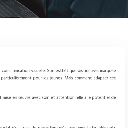
 communication visuelle. Son esthétique distinctive, marquée
, particulièrement pour les jeunes. Mais comment adapter cet
 mise en œuvre avec soin et attention, elle a le potentiel de