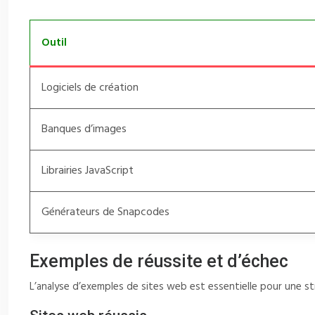
Outil
Logiciels de création
Banques d’images
Librairies JavaScript
Générateurs de Snapcodes
Exemples de réussite et d’échec
L’analyse d’exemples de sites web est essentielle pour une st