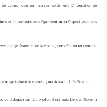
nt de communiquer un message rapidement. L’intégration de
bres et de contours peut également imiter l’aspect visuel des
rs la page Snapchat de la marque, une offre ou un contenu.
usage incluent le marketing multicanal et la fidélisation.
 de dialogue) sur des photos, il est possible d’améliorer la