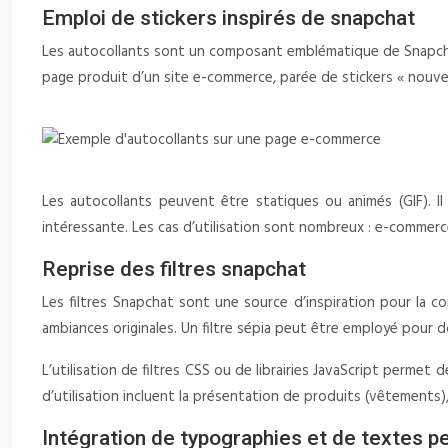
Emploi de stickers inspirés de snapchat
Les autocollants sont un composant emblématique de Snapchat.
page produit d’un site e-commerce, parée de stickers « nouvea
Les autocollants peuvent être statiques ou animés (GIF). I
intéressante. Les cas d’utilisation sont nombreux : e-commerc
Reprise des filtres snapchat
Les filtres Snapchat sont une source d’inspiration pour la con
ambiances originales. Un filtre sépia peut être employé pour d
L’utilisation de filtres CSS ou de librairies JavaScript permet d
d’utilisation incluent la présentation de produits (vêtements), 
Intégration de typographies et de textes p