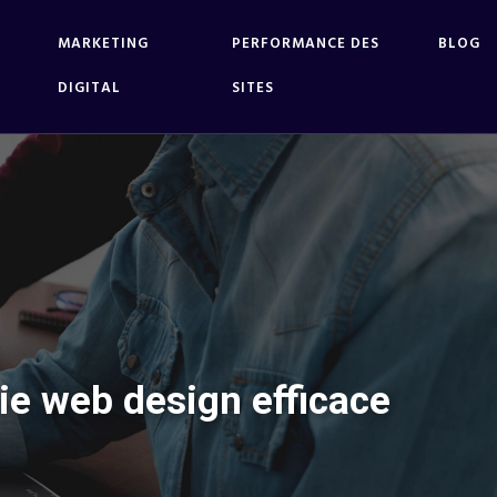
MARKETING
PERFORMANCE DES
BLOG
DIGITAL
SITES
e web design efficace