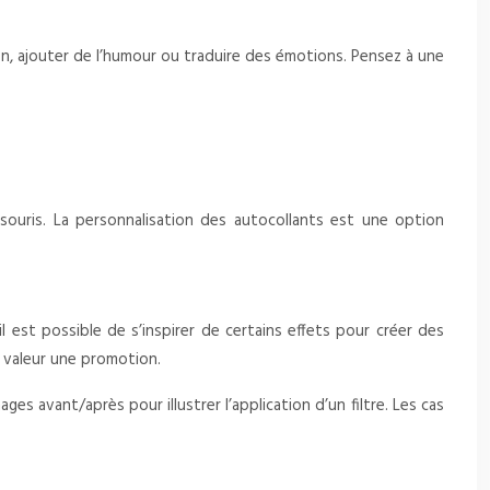
n, ajouter de l’humour ou traduire des émotions. Pensez à une
souris. La personnalisation des autocollants est une option
il est possible de s’inspirer de certains effets pour créer des
n valeur une promotion.
ages avant/après pour illustrer l’application d’un filtre. Les cas