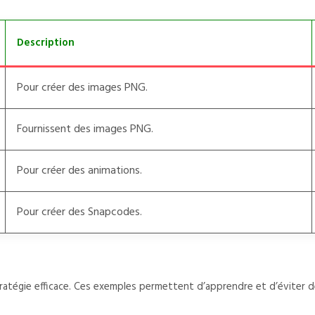
Description
Pour créer des images PNG.
Fournissent des images PNG.
Pour créer des animations.
Pour créer des Snapcodes.
ratégie efficace. Ces exemples permettent d’apprendre et d’éviter d