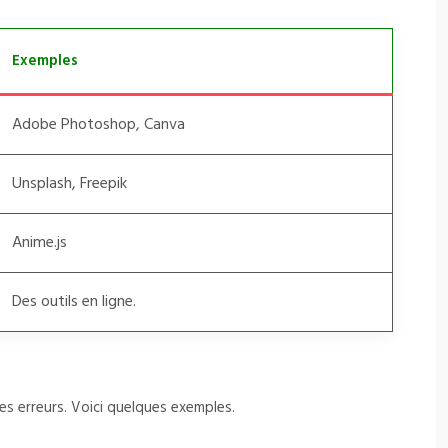
Exemples
Adobe Photoshop, Canva
Unsplash, Freepik
Anime.js
Des outils en ligne.
es erreurs. Voici quelques exemples.