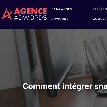
CAMPAGNES
RÉFÉRE
ADWORDS
GOOGLE
Comment intégrer sna